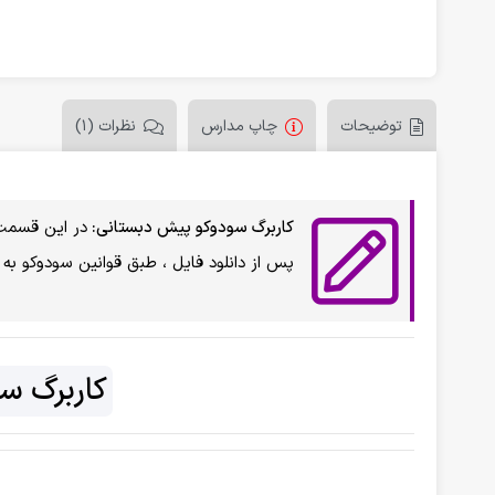
توضیحات
چاپ مدارس
نظرات (1)
کاربرگ سودوکو پیش دبستانی:
در این قسمت 
پس از دانلود فایل ، طبق قوانین سودوکو به
کاربرگ س