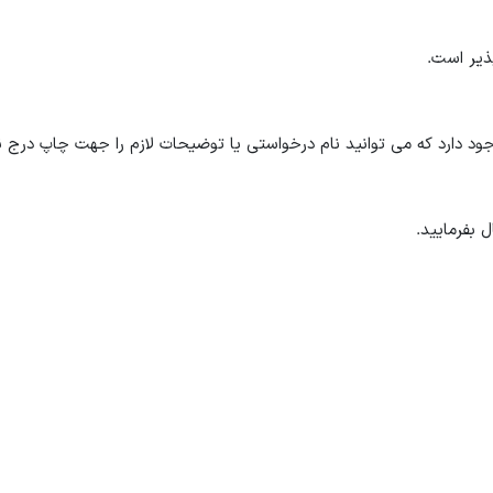
 دارد که می توانید نام درخواستی یا توضیحات لازم را جهت چاپ درج نم
 بفرمایید.