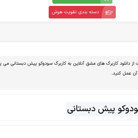
دسته بندی تقویت هوش
از دانلود کاربرگ های مشق آنلاین به کاربرگ سودوکو پیش دبستانی می پرد
 آن عمل کنید.
ودوکو پیش دبستانی