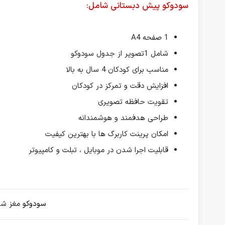
سودوکو پیش دبستانی شامل:
1 صفحه A4
شامل 1تصویر از جدول سودوکو
مناسب برای کودکان 4 سال به بالا
افزایش دقت و تمرکز در کودکان
تقویت حافظه تصویری
طراحی هدفمند و هوشمندانه
امکان پرینت کاربرگ ها با بهترین کیفیت
قابلیت اجرا شدن در موبایل ، تبلت و کامپیوتر
سودوکو
مغز شما