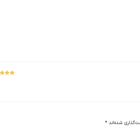
نمره
از 
ت‌گذاری شده‌اند
*