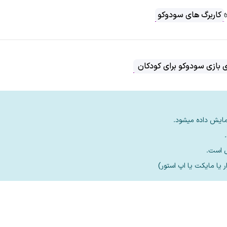
کاربرگ های سودوکو
ی بازی سودوکو برای کودکان
مایش داده میشود.