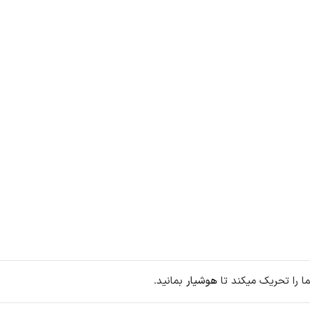
 را تحریک میکند تا
هوشیار
بمانید.