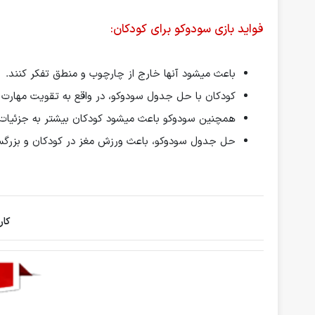
فواید بازی سودوکو برای کودکان:
باعث میشود آنها خارج از چارچوب و منطق تفکر کنند.
کودکان با حل جدول سودوکو، در واقع به تقویت مهارت‌ 
همچنین سودوکو باعث میشود کودکان بیشتر به جزئیات 
حل جدول سودوکو، باعث ورزش مغز در کودکان و بزرگس
کار