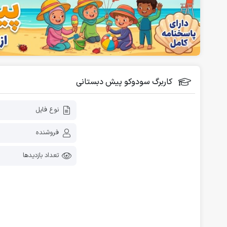
فلش کارت آموزشی
دانلود رایگان کاربرگ پیش دبستانی
کاربرگ سودوکو پیش دبستانی
نوع فایل
فروشنده
تعداد بازدیدها