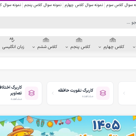
ه سوال کلاس سوم
نمونه سوال کلاس چهارم
نمونه سوال کلاس پنجم
نمونه سوال 
کلاس چهارم
کلاس پنجم
کلاس ششم
زبان انگلیسی
کاربرگ دست ورزی
کاربرگ نقاشی و رنگ آمیزی
کاربرگ اختلا
کاربرگ تقویت حافظه
کاربرگ پیش از نوشتن
تصاویر
مشاهده
کاربرگ نقطه چین حروف الفبا
مشاهده
کاربرگ هفتگی پیش دبستانی