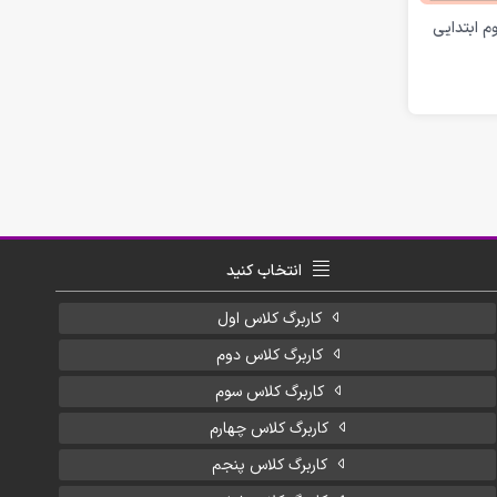
 ابتدایی
انتخاب کنید
کاربرگ کلاس اول
کاربرگ کلاس دوم
کاربرگ کلاس سوم
کاربرگ کلاس چهارم
کاربرگ کلاس پنجم