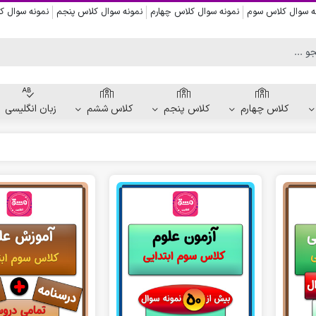
ه سوال کلاس سوم
نمونه سوال کلاس چهارم
نمونه سوال کلاس پنجم
نمونه سوال 
کلاس چهارم
کلاس پنجم
کلاس ششم
زبان انگلیسی
کاربرگ دست ورزی
کاربرگ نقاشی و رنگ آمیزی
کاربرگ پیش از نوشتن
کاربرگ نقطه چین حروف الفبا
کاربرگ هفتگی پیش دبستانی