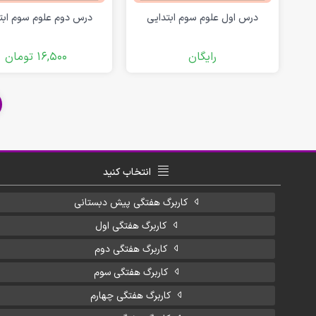
درس دوم علوم سوم ابت
درس اول علوم سوم ابتدایی
16,500
تومان
رایگان
انتخاب کنید
کاربرگ هفتگی پیش دبستانی
کاربرگ هفتگی اول
کاربرگ هفتگی دوم
کاربرگ هفتگی سوم
کاربرگ هفتگی چهارم