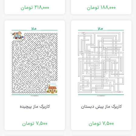
188,000
تومان
218,000
تومان
کاربرگ ماز پیش دبستان
کاربرگ ماز پیچیده
7,500
تومان
7,500
تومان