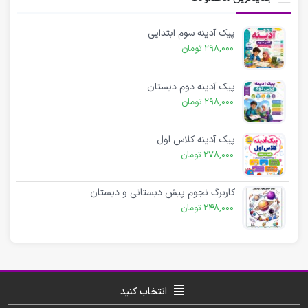
پیک آدینه سوم ابتدایی
298,000
تومان
پیک آدینه دوم دبستان
298,000
تومان
پیک آدینه کلاس اول
278,000
تومان
کاربرگ نجوم پیش دبستانی و دبستان
248,000
تومان
انتخاب کنید