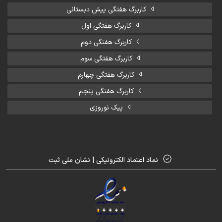
کاربرگ هفتگی پیش دبستانی
کاربرگ هفتگی اول
کاربرگ هفتگی دوم
کاربرگ هفتگی سوم
کاربرگ هفتگی چهارم
کاربرگ هفتگی پنجم
پیک نوروزی
نماد اعتماد الکترونیکی | نشان ملی ثبت