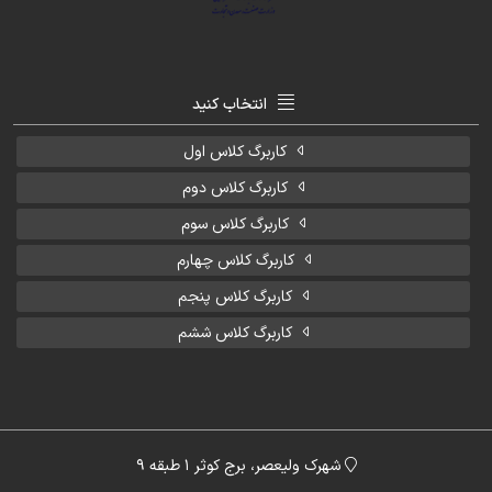
انتخاب کنید
کاربرگ کلاس اول
کاربرگ کلاس دوم
کاربرگ کلاس سوم
کاربرگ کلاس چهارم
کاربرگ کلاس پنجم
کاربرگ کلاس ششم
شهرک ولیعصر، برج کوثر 1 طبقه 9