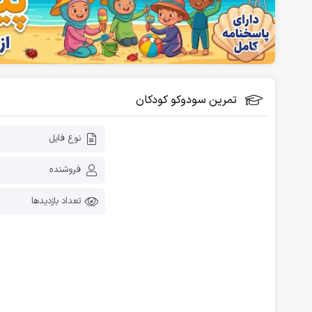
فلش کارت آموزشی
دانلود رایگان کاربرگ پیش دبستانی
تمرین سودوکو کودکان
نوع فایل
فروشنده
تعداد بازدیدها