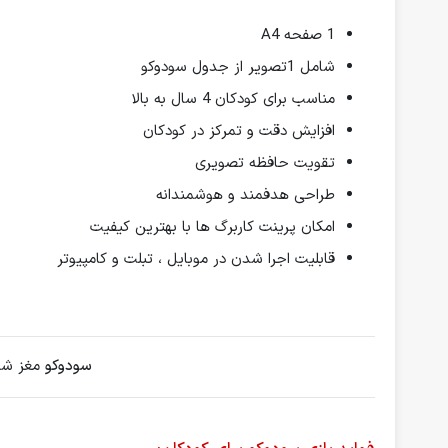
1 صفحه A4
شامل 1تصویر از جدول سودوکو
مناسب برای کودکان 4 سال به بالا
افزایش دقت و تمرکز در کودکان
تقویت حافظه تصویری
طراحی هدفمند و هوشمندانه
امکان پرینت کاربرگ ها با بهترین کیفیت
قابلیت اجرا شدن در موبایل ، تبلت و کامپیوتر
سودوکو
مغز شما