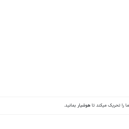
 را تحریک میکند تا
هوشیار
بمانید.