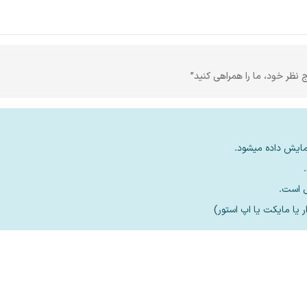
ج نظر خود، ما را همراهی کنید”
مایش داده میشود.