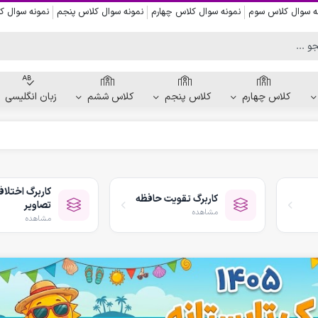
ه سوال کلاس سوم
نمونه سوال کلاس چهارم
نمونه سوال کلاس پنجم
نمونه سوال 
کلاس چهارم
کلاس پنجم
کلاس ششم
زبان انگلیسی
کاربرگ دست ورزی
کاربرگ نقاشی و رنگ آمیزی
کاربرگ اختلا
کاربرگ تقویت حافظه
کاربرگ پیش از نوشتن
تصاویر
مشاهده
کاربرگ نقطه چین حروف الفبا
مشاهده
کاربرگ هفتگی پیش دبستانی