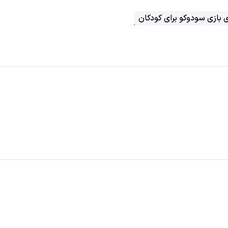
ی بازی سودوکو برای کودکان