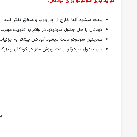
فواید بازی سودوکو برای کودکان:
باعث میشود آنها خارج از چارچوب و منطق تفکر کنند.
کودکان با حل جدول سودوکو، در واقع به تقویت مهارت‌ 
همچنین سودوکو باعث میشود کودکان بیشتر به جزئیات 
حل جدول سودوکو، باعث ورزش مغز در کودکان و بزرگس
✅