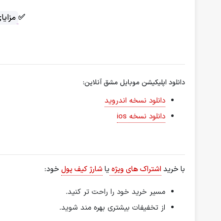
✅
مزایا
دانلود اپلیکیشن موبایل مشق آنلاین:
دانلود نسخه اندروید
دانلود نسخه ios
با خرید
اشتراک های ویژه
یا
شارژ کیف پول
خود:
مسیر خرید خود را راحت تر کنید.
از تخفیفات بیشتری بهره مند شوید.