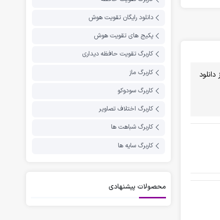
دانلود رایگان تقویت هوش
پکیج های تقویت هوش
کاربرگ تقویت حافظه دیداری
کاربرگ ماز
دانلود
کاربرگ سودوکو
کاربرگ اختلاف تصاویر
کاربرگ شباهت ها
کاربرگ سایه ها
محصولات پیشنهادی