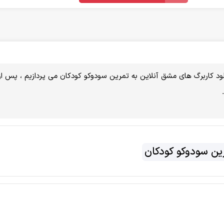
ود کاربرگ های مشق آنلاین به تمرین سودوکو کودکان می پردازیم ، پس از 
ین سودوکو کودکان