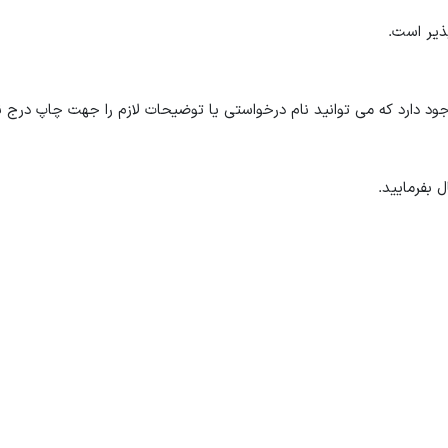
 دارد که می توانید نام درخواستی یا توضیحات لازم را جهت چاپ درج نم
 بفرمایید.