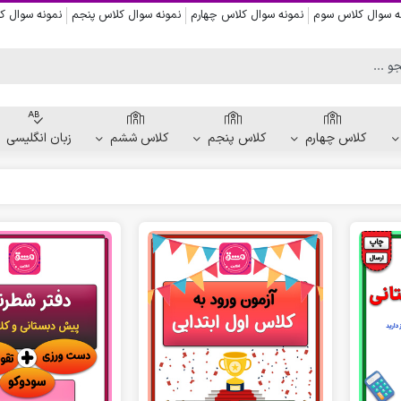
ه سوال کلاس سوم
نمونه سوال کلاس چهارم
نمونه سوال کلاس پنجم
نمونه سوال 
کلاس چهارم
کلاس پنجم
کلاس ششم
زبان انگلیسی
کاربرگ دست ورزی
کاربرگ نقاشی و رنگ آمیزی
کاربرگ پیش از نوشتن
کاربرگ نقطه چین حروف الفبا
کاربرگ هفتگی پیش دبستانی