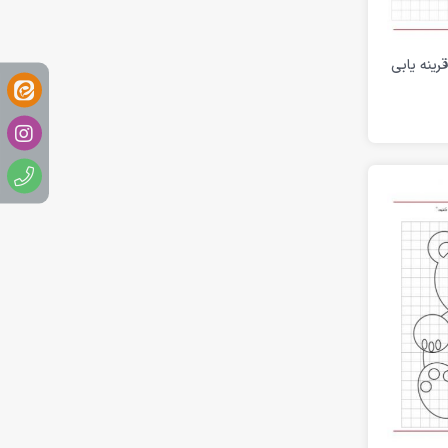
قرینه یابی