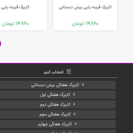
کاربرگ قرینه یابی پیش دبستانی
کاربرگ قرینه یابی
14,960
تومان
14,960
تومان
انتخاب کنید
کاربرگ هفتگی پیش دبستانی
کاربرگ هفتگی اول
کاربرگ هفتگی دوم
کاربرگ هفتگی سوم
کاربرگ هفتگی چهارم