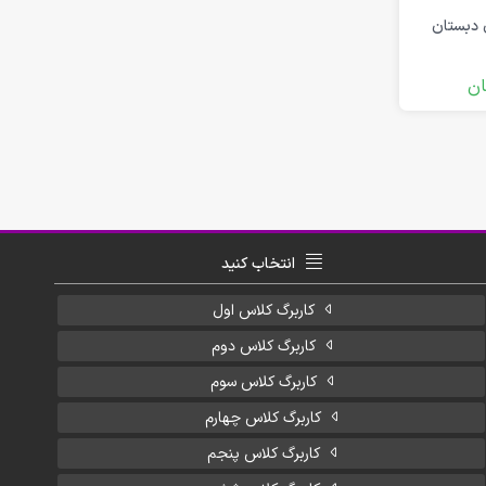
ن دبستان
ان
انتخاب کنید
کاربرگ کلاس اول
کاربرگ کلاس دوم
کاربرگ کلاس سوم
کاربرگ کلاس چهارم
کاربرگ کلاس پنجم