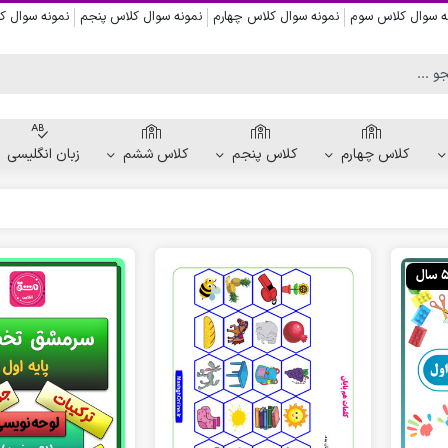
ه سوال کلاس سوم
نمونه سوال کلاس چهارم
نمونه سوال کلاس پنجم
نمونه سوال 
کلاس چهارم
کلاس پنجم
کلاس ششم
زبان انگلیسی
کاربرگ دست ورزی
کاربرگ نقاشی و رنگ آمیزی
کاربرگ پیش از نوشتن
کاربرگ نقطه چین حروف الفبا
کاربرگ هفتگی پیش دبستانی