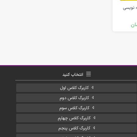
 نویسی
ان
انتخاب کنید
کاربرگ کلاس اول
کاربرگ کلاس دوم
کاربرگ کلاس سوم
کاربرگ کلاس چهارم
کاربرگ کلاس پنجم