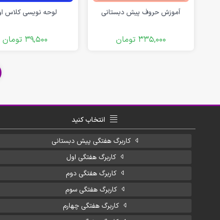
آموزش حروف پیش دبستانی
لوحه نویسی کلاس ا
335,000
تومان
39,500
تومان
انتخاب کنید
کاربرگ هفتگی پیش دبستانی
کاربرگ هفتگی اول
کاربرگ هفتگی دوم
کاربرگ هفتگی سوم
کاربرگ هفتگی چهارم