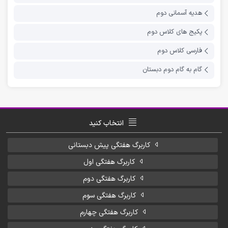
هدیه آسمانی دوم
پکیج های کلاس دوم
فارسی کلاس دوم
گام به گام دوم دبستان
انتخاب کنید
کاربرگ هفتگی پیش دبستانی
کاربرگ هفتگی اول
کاربرگ هفتگی دوم
کاربرگ هفتگی سوم
کاربرگ هفتگی چهارم