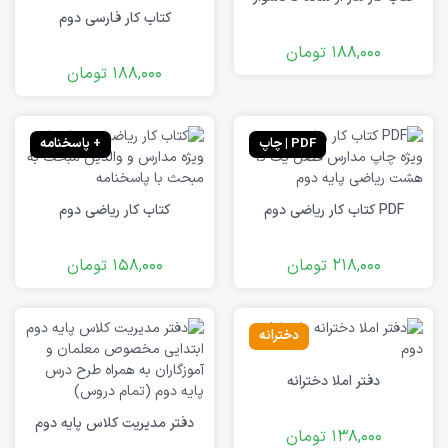
کتاب کار فارسی دوم
188,000
تومان
188,000
تومان
PDF | چاپ
+ پاسخنامه
PDF کتاب کار ریاضی دوم
کتاب کار ریاضی دوم
218,000
تومان
158,000
تومان
دخترانه
دفتر املا دخترانه
دفتر مدیریت کلاس پایه دوم
138,000
تومان