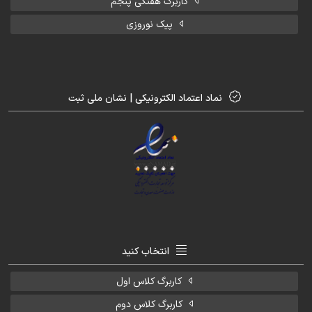
کاربرگ هفتگی پنجم
پیک نوروزی
نماد اعتماد الکترونیکی | نشان ملی ثبت
انتخاب کنید
کاربرگ کلاس اول
کاربرگ کلاس دوم