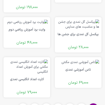
198,000
تومان
وایت برد آموزش ریاضی دوم
پیکسل گل نمدی برای جشن ها
48,000
تومان
28,000
تومان
تاس آموزشی نمدی
کارت اعداد انگلیسی نمدی
69,000
تومان
79,000
تومان