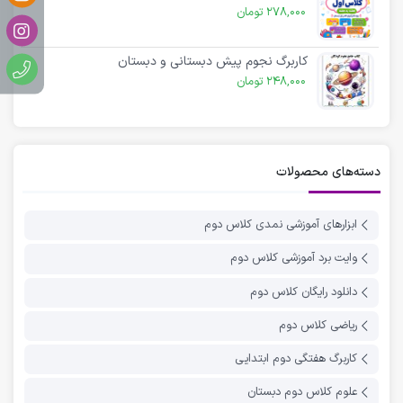
278,000
تومان
کاربرگ نجوم پیش دبستانی و دبستان
248,000
تومان
دسته‌های محصولات
ابزارهای آموزشی نمدی کلاس دوم
وایت برد آموزشی کلاس دوم
دانلود رایگان کلاس دوم
ریاضی کلاس دوم
کاربرگ هفتگی دوم ابتدایی
علوم کلاس دوم دبستان