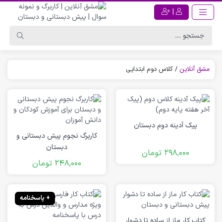
|
مشق آنلاین
/
کلاس دوم ابتدایی
پیک آدینه دوم دبستان
کاربرگ نجوم پیش دبستانی و
دبستان
298,000
تومان
248,000
تومان
+ پاسخنامه
کتاب کار ماز از ساده تا دشوار