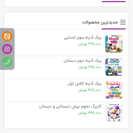
جدیدترین محصولات
پیک آدینه سوم ابتدایی
298,000
تومان
پیک آدینه دوم دبستان
298,000
تومان
پیک آدینه کلاس اول
278,000
تومان
کاربرگ نجوم پیش دبستانی و دبستان
248,000
تومان