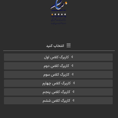
انتخاب کنید
کاربرگ کلاس اول
کاربرگ کلاس دوم
کاربرگ کلاس سوم
کاربرگ کلاس چهارم
کاربرگ کلاس پنجم
کاربرگ کلاس ششم