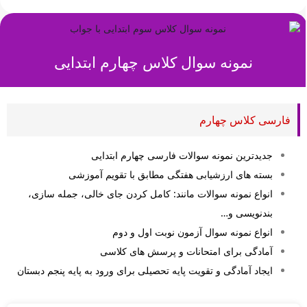
نمونه سوال کلاس
چهارم ابتدایی
فارسی کلاس چهارم
جدیدترین نمونه سوالات فارسی چهارم ابتدایی
بسته های ارزشیابی هفتگی مطابق با تقویم آموزشی
انواع نمونه سوالات مانند: کامل کردن جای خالی، جمله سازی،
بندنویسی و…
انواع نمونه سوال آزمون نوبت اول و دوم
آمادگی برای امتحانات و پرسش های کلاسی
ایجاد آمادگی و تقویت پایه تحصیلی برای ورود به پایه پنجم دبستان