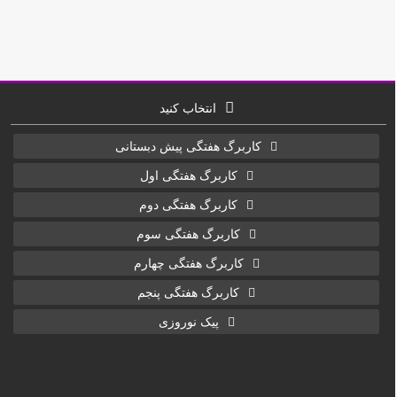
انتخاب کنید
کاربرگ هفتگی پیش دبستانی
کاربرگ هفتگی اول
کاربرگ هفتگی دوم
کاربرگ هفتگی سوم
کاربرگ هفتگی چهارم
کاربرگ هفتگی پنجم
پیک نوروزی