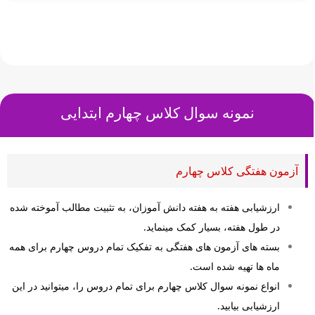
نمونه سوال کلاس
چهارم ابتدایی
آزمون هفتگی کلاس چهارم
ارزشیابی هفته به هفته دانش آموزان، به تثبیت مطالب آموخته شده
در طول هفته، بسیار کمک مینماید.
بسته های آزمون های هفتگی به تفکیک تمام دروس چهارم برای همه
ماه ها تهیه شده است.
انواع نمونه سوال کلاس چهارم برای تمام دروس را، میتوانید در این
ارزشیابی بیابید.