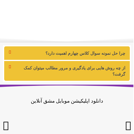
چرا حل نمونه سوال کلاس چهارم اهمیت دارد؟
از چه روش هایی برای یادگیری و مرور مطالب میتوان کمک
گرفت؟
دانلود اپلیکیشن موبایل مشق آنلاین