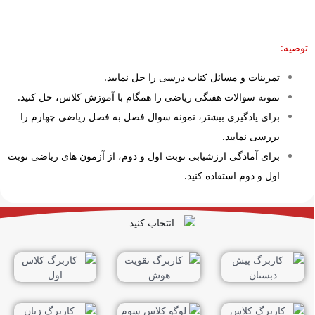
توصیه:
تمرینات و مسائل کتاب درسی را حل نمایید.
نمونه سوالات هفتگی ریاضی را همگام با آموزش کلاس، حل کنید.
برای یادگیری بیشتر، نمونه سوال فصل به فصل ریاضی چهارم را
بررسی نمایید.
برای آمادگی ارزشیابی نوبت اول و دوم، از آزمون های ریاضی نوبت
اول و دوم استفاده کنید.