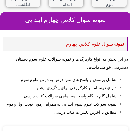
نمونه سوال کلاس چهارم
ابتدایی
نمونه سوال علوم کلاس چهارم
در این بخش به انواع کاربرگ ها و نمونه سوالات علوم سوم دبستان
دسترسی خواهید داشت.
شامل پرسش و پاسخ های متن درس به درس علوم سوم
دارای درسنامه و کارگروهی برای یادگیری بیشتر
شامل گام به گام پاسخنامه نمامی سوالات کتاب درسی
نمونه سوالات علوم سوم ابتدایی به همراه آزمون نوبت اول و دوم
مطابق با آخرین تغییرات کتاب درسی