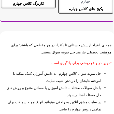
کاربرگ کلاس چهارم
پکیج های کلاس چهارم
همه ی افراد از پیش دبستانی تا دکترا، در هر مقطعی که باشند؛ برای
موفقیت تحصیلی نیازمند حل نمونه سوال هستند.
تمرین در واقع روشی برای یادگیری است.
حل نمونه سوال کلاس چهارم، به دانش آموزان کمک میکند تا
آموخته هایشان را در ذهن تثبیت نمایند.
با حل سوالات مختلف، دانش آموزان با مسائل متنوع و روش های
حل مسئله آشنا میشوند.
در سایت مشق آنلاین به راحتی میتوانید انواع نمونه سوالات برای
تمامی دروس چهارم را بیابید.