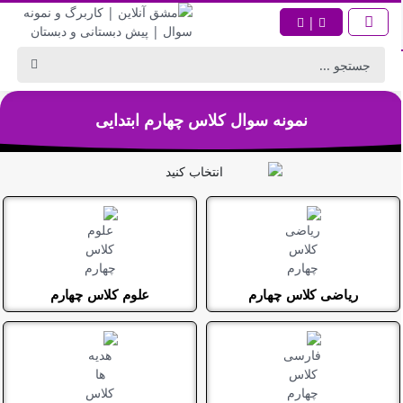
|
نمونه سوال کلاس چهارم ابتدایی
ریاضی کلاس چهارم
علوم کلاس چهارم