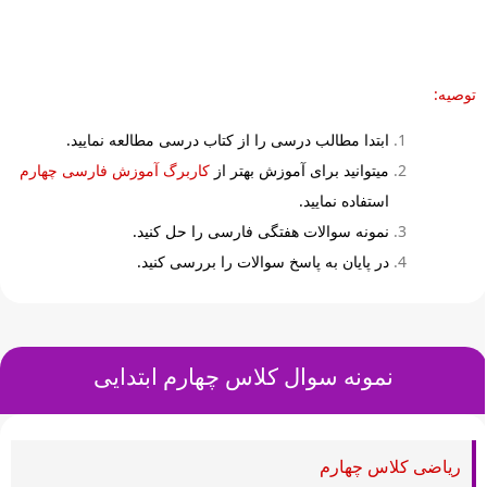
توصیه:
ابتدا مطالب درسی را از کتاب درسی مطالعه نمایید.
میتوانید برای آموزش بهتر از
کاربرگ آموزش فارسی چهارم
استفاده نمایید.
نمونه سوالات هفتگی فارسی را حل کنید.
در پایان به پاسخ سوالات را بررسی کنید.
نمونه سوال کلاس
چهارم ابتدایی
ریاضی کلاس چهارم