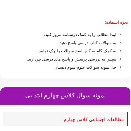
نحوه استفاده:
ابتدا مطالب را به کمک درسنامه مرور کنید.
به سوالات کتاب درسی پاسخ دهید.
به کمک گام به گام پاسخ سوالات را چک نمایید.
سپس به بررسی پرسش و پاسخ های درسی بپردازید.
حل نمونه سوالات علوم سوم دبستان
نمونه سوال کلاس
چهارم ابتدایی
مطالعات اجتماعی کلاس چهارم