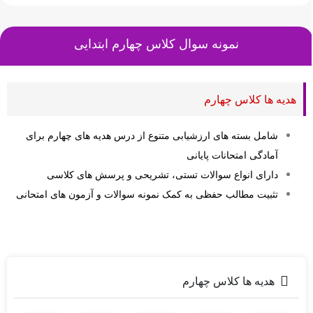
نمونه سوال کلاس
چهارم ابتدایی
هدیه ها کلاس چهارم
شامل بسته های ارزشیابی متنوع از درس هدیه های چهارم برای
آمادگی امتحانات پایانی
دارای انواع سوالات تستی، تشریحی و پرسش های کلاسی
تثبیت مطالب حفظی به کمک نمونه سوالات و آزمون های امتحانی
هدیه ها کلاس چهارم