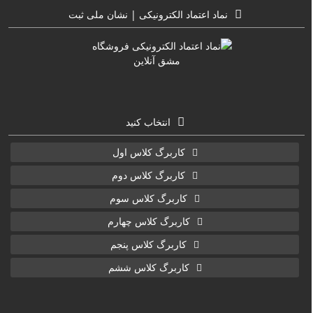
نماد اعتماد الکترونیکی | نشان ملی ثبت
انتخاب کنید
کاربرگ کلاس اول
کاربرگ کلاس دوم
کاربرگ کلاس سوم
کاربرگ کلاس چهارم
کاربرگ کلاس پنجم
کاربرگ کلاس ششم