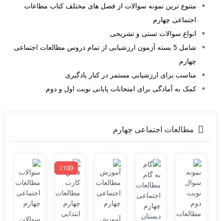
متنوع ترین نمونه سوالات از فصل های مختلف کتاب مطاعات
اجتماعی چهارم
انواع سوالات تستی و تشریحی
شامل 5 بسته آزمون ارزشیابی از تمام دروس مطالعات اجتماعی
چهارم
مناسب برای ارزشیابی مستمر در کنار یادگیری
کمک به آمادگی برای امتحانات پایانی نوبت اول و دوم
مطالعات اجتماعی چهارم
٪100
م
آموزش
سوالات