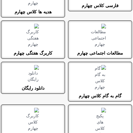
فارسی کلاس چهارم
هدیه ها کلاس چهارم
مطالعات اجتماعی چهارم
کاربرگ هفتگی چهارم
دانلود رایگان
گام به گام کلاس چهارم