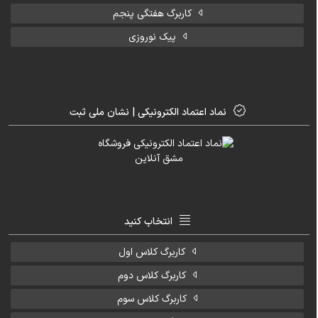
کاربرگ هفتگی پنجم
پیک نوروزی
نماد اعتماد الکترونیکی | نشان ملی ثبت
انتخاب کنید
کاربرگ کلاس اول
کاربرگ کلاس دوم
کاربرگ کلاس سوم