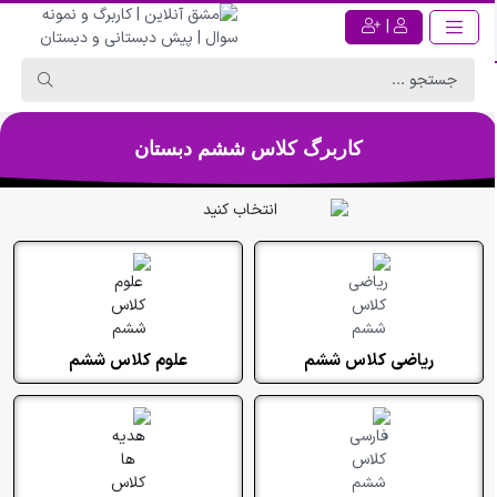
|
کاربرگ کلاس ششم دبستان
ریاضی کلاس ششم
علوم کلاس ششم