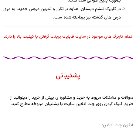
بصورت پکیج طراحی شده است.
در کاربرگ ششم دبستان، علاوه بر تکرار و تمرین دروس جدید، به مرور
درس های گذشته نیز پرداخته شده است.
تمام کاربرگ های موجود در سایت قابلیت پرینت گرفتن با کیفیت بالا را دارند
پشتیبانی
سوالات و مشکلات مربوط به خرید و مشاوره ی پیش از خرید را میتوانید از
طریق کلیک کردن روی چت آنلاین سایت با پشتیبان مربوطه مطرح کنید.
آیکون چت آنلاین: