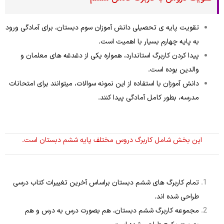
تقویت پایه ی تحصیلی دانش آموزان سوم دبستان، برای آمادگی ورود
به پایه چهارم بسیار با اهمیت است.
پیدا کردن کاربرگ استاندارد، همواره یکی از دغدغه های معلمان و
والدین بوده است.
دانش آموزان با استفاده از این نمونه سوالات، میتوانند برای امتحانات
مدرسه، بطور کامل آمادگی پیدا کنند.
این بخش شامل کاربرگ دروس مختلف پایه ششم دبستان است.
تمام کاربرگ های ششم دبستان براساس آخرین تغییرات کتاب درسی
طراحی شده اند.
مجموعه کاربرگ ششم دبستان، هم بصورت درس به درس و هم