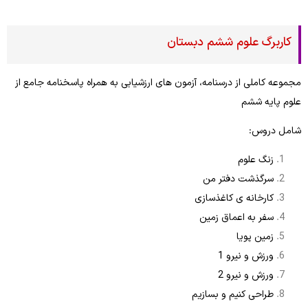
کاربرگ علوم ششم دبستان
مجموعه کاملی از درسنامه، آزمون های ارزشیابی به همراه پاسخنامه جامع از
علوم پایه ششم
شامل دروس:
زنگ علوم
سرگذشت دفتر من
کارخانه ی کاغذسازی
سفر به اعماق زمین
زمین پویا
ورزش و نیرو 1
ورزش و نیرو 2
طراحی کنیم و بسازیم