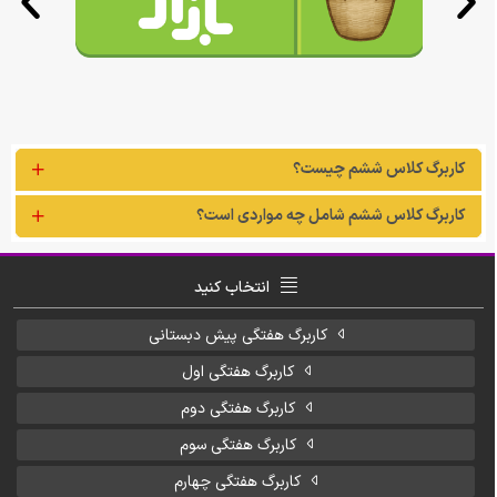
کاربرگ کلاس ششم چیست؟
کاربرگ کلاس ششم شامل چه مواردی است؟
انتخاب کنید
کاربرگ هفتگی پیش دبستانی
کاربرگ هفتگی اول
کاربرگ هفتگی دوم
کاربرگ هفتگی سوم
کاربرگ هفتگی چهارم