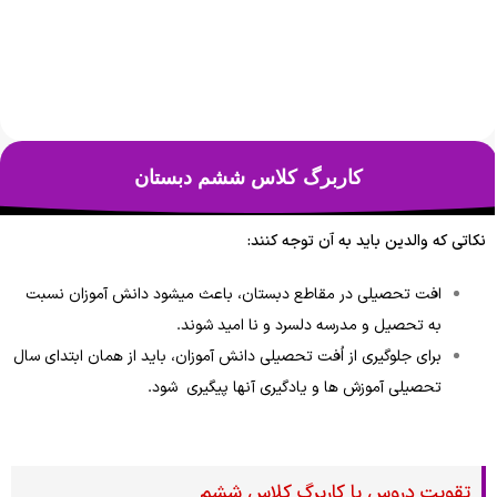
کاربرگ کلاس ششم دبستان
نکاتی که والدین باید به آن توجه کنند:
افت تحصیلی در مقاطع دبستان، باعث میشود دانش آموزان نسبت
به تحصیل و مدرسه دلسرد و نا امید شوند.
برای جلوگیری از اُفت تحصیلی دانش آموزان، باید از همان ابتدای سال
تحصیلی آموزش ها و یادگیری آنها پیگیری شود.
تقویت دروس با کاربرگ کلاس ششم