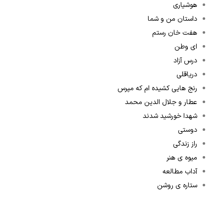
هوشیاری
داستان من و شما
هفت خان رستم
ای وطن
درس آزاد
دریاقلی
رنج هایی کشیده ام که مپرس
عطار و جلال الدین محمد
شهدا خورشید شدند
دوستی
راز زندگی
میوه ی هنر
آداب مطالعه
ستاره ی روشن