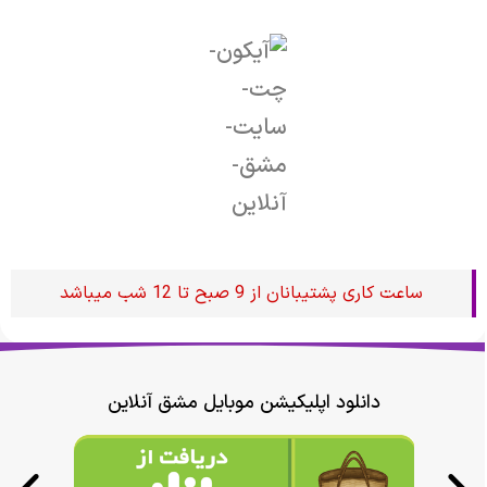
ساعت کاری پشتیبانان از 9 صبح تا 12 شب میباشد
دانلود اپلیکیشن موبایل مشق آنلاین