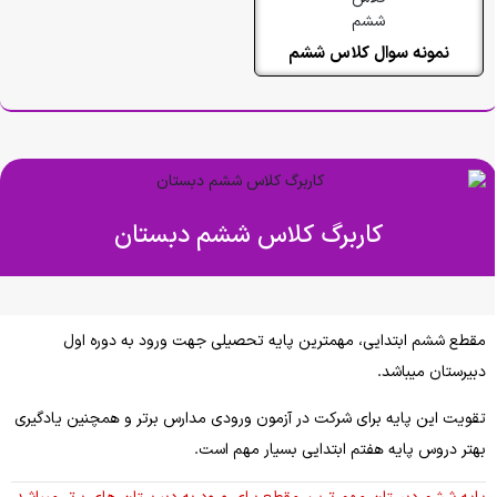
نمونه سوال کلاس ششم
کاربرگ کلاس ششم دبستان
مقطع ششم ابتدایی، مهمترین پایه تحصیلی جهت ورود به دوره اول
دبیرستان میباشد.
تقویت این پایه برای شرکت در آزمون ورودی مدارس برتر و همچنین یادگیری
بهتر دروس پایه هفتم ابتدایی بسیار مهم است.