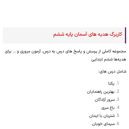
کاربرگ هدیه های آسمان پایه ششم
مجموعه کاملی از پرسش و پاسخ های درس به درس، آزمون مروری و … برای
هدیه‌ها ششم ابتدایی
شامل درس های:
یکتا
بهترین راهنمایان
سرور آزادگان
باغ سری
شتربان با ایمان
سیمای خوبان