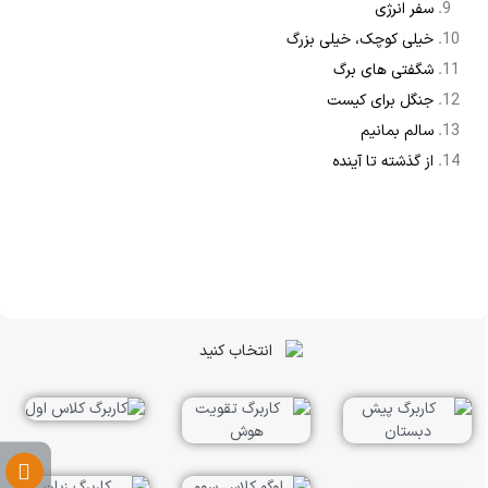
سفر انرژی
خیلی کوچک، خیلی بزرگ
شگفتی های برگ
جنگل برای کیست
سالم بمانیم
از گذشته تا آینده