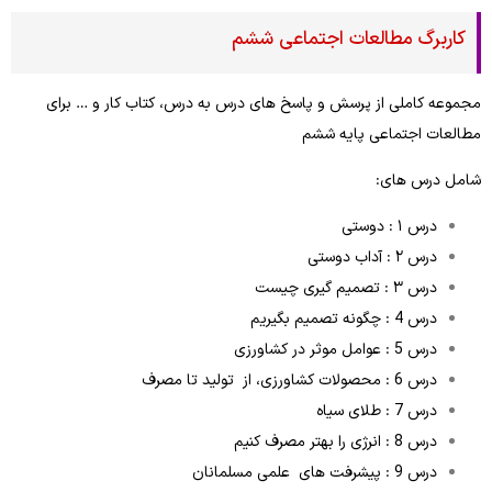
کاربرگ مطالعات اجتماعی ششم
مجموعه کاملی از پرسش و پاسخ های درس به درس، کتاب کار و … برای
مطالعات اجتماعی پایه ششم
شامل درس های:
درس ۱ : دوستی
درس ۲ : آداب دوستی
درس ۳ : تصمیم گیری چیست
درس 4 : چگونه تصمیم بگیریم
درس 5 : عوامل موثر در کشاورزی
درس 6 : محصولات کشاورزی، از تولید تا مصرف
درس 7 : طلای سیاه
درس 8 : انرژی را بهتر مصرف کنیم
درس 9 : پیشرفت های علمی مسلمانان