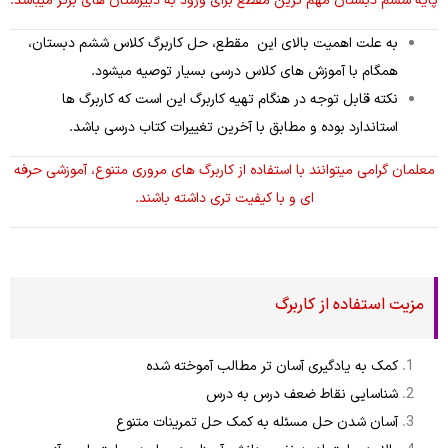
پایه ششم دبستان مهم ترین مقطع برای ورود به دبیرستان های برتر میباشد.
به علت اهمیت بالای این مقطع، حل کاربرگ کلاس ششم دبستان،
همگام با آموزش های کلاس درسی بسیار توصیه میشود.
نکته قابل توجه در هنگام تهیه کاربرگ این است که کاربرگ ها
استاندارد بوده و مطابق با آخرین تغییرات کتاب درسی باشد.
معلمان گرامی میتوانند با استفاده از کاربرگ های مروری متنوع، آموزشی حرفه
ای و با کیفیت تری داشته باشند.
مزیت استفاده از کاربرگ
کمک به یادگیری آسان تر مطالب آموخته شده
شناسایی نقاط ضعف درس به درس
آسان شدن حل مسئله به کمک حل تمرینات متنوع