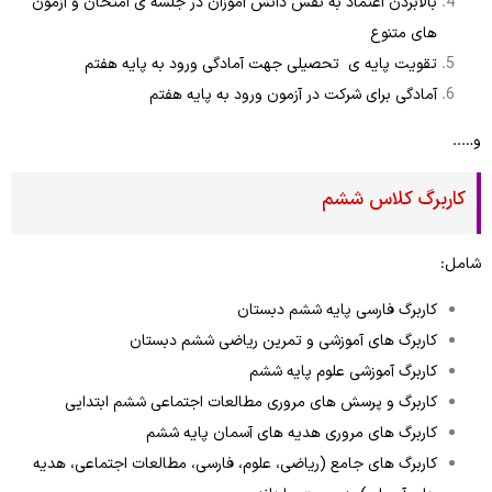
بالابردن اعتماد به نفس دانش آموزان در جلسه ی امتحان و آزمون
های متنوع
تقویت پایه ی تحصیلی جهت آمادگی ورود به پایه هفتم
آمادگی برای شرکت در آزمون ورود به پایه هفتم
و…..
کاربرگ کلاس ششم
شامل:
کاربرگ فارسی پایه ششم دبستان
کاربرگ های آموزشی و تمرین ریاضی ششم دبستان
کاربرگ آموزشی علوم پایه ششم
کاربرگ و پرسش های مروری مطالعات اجتماعی ششم ابتدایی
کاربرگ های مروری هدیه های آسمان پایه ششم
کاربرگ های جامع (ریاضی، علوم، فارسی، مطالعات اجتماعی، هدیه