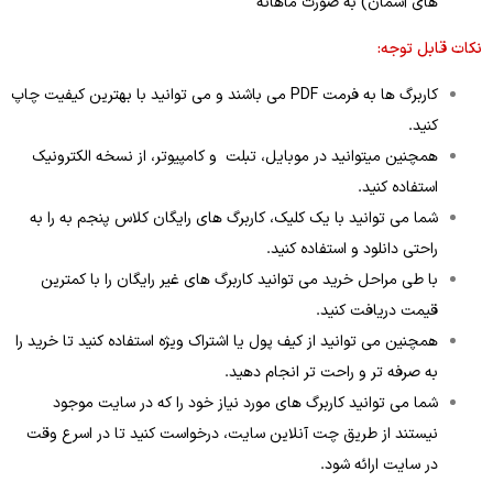
های آسمان) به صورت ماهانه
نکات قابل
توجه:
کاربرگ ها به فرمت PDF می باشند و می توانید با بهترین کیفیت چاپ
کنید.
همچنین میتوانید در موبایل، تبلت و کامپیوتر، از نسخه الکترونیک
استفاده کنید.
شما می توانید با یک کلیک، کاربرگ های رایگان کلاس پنجم به را به
راحتی دانلود و استفاده کنید.
با طی مراحل خرید می توانید کاربرگ های غیر رایگان را با کمترین
قیمت دریافت کنید.
همچنین می توانید از کیف پول یا اشتراک ویژه استفاده کنید تا خرید را
به صرفه تر و راحت تر انجام دهید.
شما می توانید کاربرگ های مورد نیاز خود را که در سایت موجود
نیستند از طریق چت آنلاین سایت، درخواست کنید تا در اسرع وقت
در سایت ارائه شود.