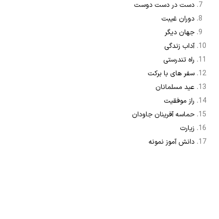
دست در دست دوست
دوران غیبت
جهان دیگر
آداب زندگی
راه تندرستی
سفر های با برکت
عید مسلمانان
راز موفقیت
حماسه آفرینان جاودان
زیارت
دانش آموز نمونه