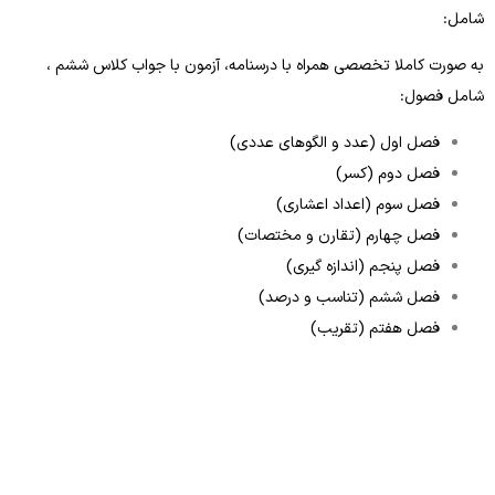
شامل:
به صورت کاملا تخصصی همراه با درسنامه، آزمون با جواب کلاس ششم ،
شامل فصول:
فصل اول (عدد و الگوهای عددی)
فصل دوم (کسر)
فصل سوم (اعداد اعشاری)
فصل چهارم (تقارن و مختصات)
فصل پنجم (اندازه گیری)
فصل ششم (تناسب و درصد)
فصل هفتم (تقریب)