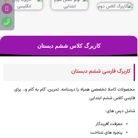
کاربرگ کلاس ششم دبستان
کاربرگ فارسی ششم دبستان
محصولات کاملا تخصصی همراه با درسنامه، تمرین، گام به گام و.. برای
فارسی کلاس ششم ابتدایی
شامل درس های:
معرفت آفریدگار
پنجره های شناخت