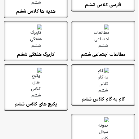
فارسی کلاس ششم
هدیه ها کلاس ششم
مطالعات اجتماعی ششم
کاربرگ هفتگی ششم
گام به گام کلاس ششم
پکیج های کلاس ششم