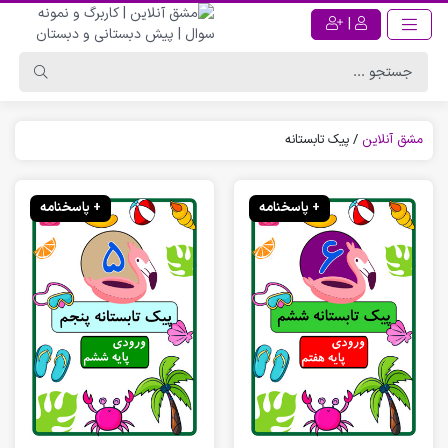
|
مشق آنلاین
/
پیک تابستانه
+ پاسخنامه
+ پاسخنامه