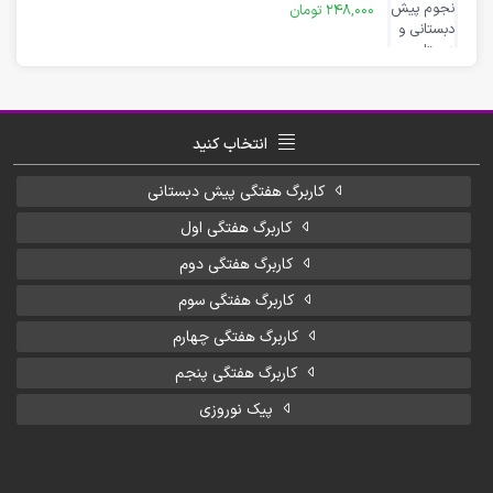
248,000
تومان
انتخاب کنید
کاربرگ هفتگی پیش دبستانی
کاربرگ هفتگی اول
کاربرگ هفتگی دوم
کاربرگ هفتگی سوم
کاربرگ هفتگی چهارم
کاربرگ هفتگی پنجم
پیک نوروزی