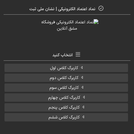
نماد اعتماد الکترونیکی | نشان ملی ثبت
انتخاب کنید
کاربرگ کلاس اول
کاربرگ کلاس دوم
کاربرگ کلاس سوم
کاربرگ کلاس چهارم
کاربرگ کلاس پنجم
کاربرگ کلاس ششم