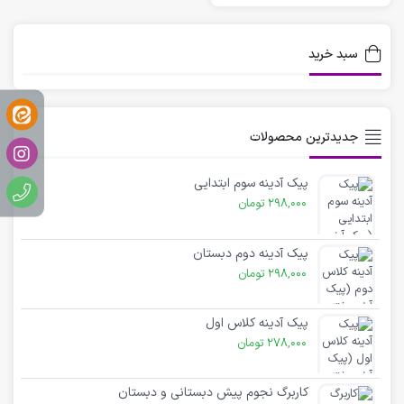
سبد خرید
جدیدترین محصولات
پیک آدینه سوم ابتدایی
298,000
تومان
پیک آدینه دوم دبستان
298,000
تومان
پیک آدینه کلاس اول
278,000
تومان
کاربرگ نجوم پیش دبستانی و دبستان