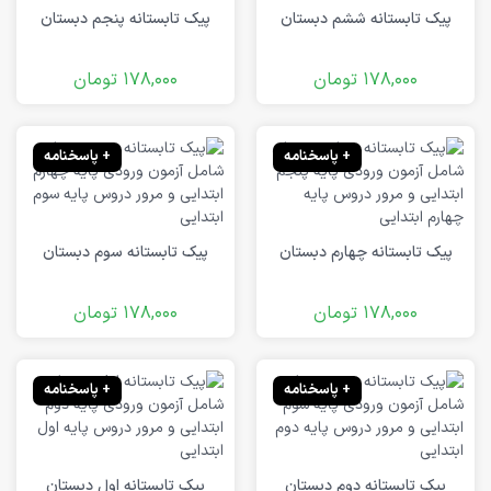
پیک تابستانه ششم دبستان
پیک تابستانه پنجم دبستان
178,000
تومان
178,000
تومان
+ پاسخنامه
+ پاسخنامه
پیک تابستانه چهارم دبستان
پیک تابستانه سوم دبستان
178,000
تومان
178,000
تومان
+ پاسخنامه
+ پاسخنامه
پیک تابستانه دوم دبستان
پیک تابستانه اول دبستان