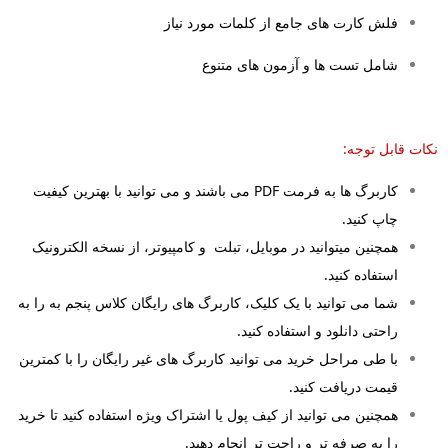
فلش کارت های جامع از کلمات مورد نیاز
شامل تست ها و آزمون های متنوع
نکات قابل
توجه:
کاربرگ ها به فرمت PDF می باشند و می توانید با بهترین کیفیت
چاپ کنید.
همچنین میتوانید در موبایل، تبلت و کامپیوتر، از نسخه الکترونیک
استفاده کنید.
شما می توانید با یک کلیک، کاربرگ های رایگان کلاس پنجم به را به
راحتی دانلود و استفاده کنید.
با طی مراحل خرید می توانید کاربرگ های غیر رایگان را با کمترین
قیمت دریافت کنید.
همچنین می توانید از کیف پول یا اشتراک ویژه استفاده کنید تا خرید
را به صرفه تر و راحت تر انجام دهید.