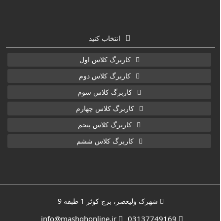
انتخاب کنید
کاربرگ کلاس اول
کاربرگ کلاس دوم
کاربرگ کلاس سوم
کاربرگ کلاس چهارم
کاربرگ کلاس پنجم
کاربرگ کلاس ششم
شهرک ولیعصر، برج کوثر 1 طبقه 9
info@mashghonline.ir
03137749169