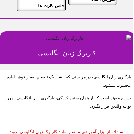
فلش کارت ها
کاربرگ زبان انگلیسی
یادگیری زبان انگلیسی، در هر سنی که باشید یک تصمیم بسیار فوق العاده
محسوب میشود.
پس چه بهتر است که از همان سنین کودکی، یادگیری زبان انگلیسی، مورد
توجه والدین قرار بگیرد.
استفاده از ابزار آموزشی مناسب مانند کاربرگ زبان انگلیسی، روند