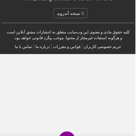
نسخه آندروید
کلیه حقوق مادی و معنوی این وب‌سایت متعلق به انتشارات مشق آنلاین است
و هرگونه استفاده غیرمجاز از محتوا، موجب پیگرد قانونی خواهد بود.
حریم خصوصی کاربران
قوانین و مقررات
درباره ما
تماس با ما