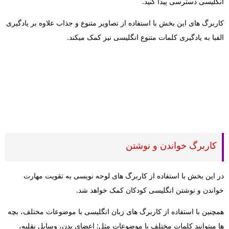
انگلیسی دسترسی پیدا کنید.
کاربرگ های این بخش با استفاده از تصاویر متنوع و جذاب علاوه بر یادگیری
الفبا به یادگیری کلمات متنوع انگلیسی نیز کمک میکند.
کاربرگ خواندن و نوشتن
در این بخش با استفاده از کاربرگ های لوحه نویسی به تقویت مهارت
خواندن و نوشتن انگلیسی کودکان کمک خواهد شد.
همچنین با استفاده از کاربرگ های زبان انگلیسی با موضوعات مختلف، بچه
ها میتوانند کلمات مختلف با موضوعات مثل: اعضای بدن، وسایل نقلیه،