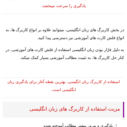
یادگیری را سرعت میبخشد.
در بخش کاربرگ های زبان انگلیسی، میتوانید علاوه بر انواع کاربرگ ها، به
انواع فلش کارت های آموزشی نیز دسترسی پیدا کنید.
به دلیل فرّار بودن زبان انگلیسی استفاده از فلش کارت های آموزشی، در
کنار حل کاربرگ ها، به تثبیت مطالب آموزشی بسیار کمک میکند.
استفاده از کاربرگ زبان انگیسی، بهترین نقطه آغاز برای یادگیری زبان
انگلیسی است.
مزیت استفاده از کاربرگ های زبان انگلیسی
یادگیری و مرور بیشتر مطالب آموخته شده