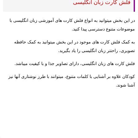
فلش کارت زبان انگلیسی
در این بخش میتوانید به انواع فلش کارت های آموزشی زبان انگلیسی با
موضوعات متنوع دسترسی پیدا کنید.
به کمک فلش کارت های موجود در این بخش میتوانید به کمک حافظه
تصویری، راحتتر زبان انگلیسی را یاد بگیرید.
فلش کارت های زبان انگلیسی، دارای تصاویر جذا و با کیفیت میباشد.
کودکان علاوه بر آشنایی با کلمات متنوع، میتوانند با طرز نوشتاری آنها نیز
آشنا شوند.