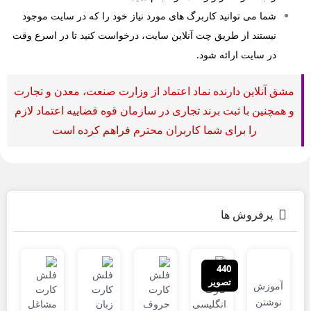
شما می توانید کاربرگ های مورد نیاز خود را که در سایت موجود
نیستند از طریق چت آنلاین سایت، درخواست کنید تا در اسرع وقت
در سایت ارائه شود.
مشق آنلاین دارنده نماد اعتماد از وزارت صنعت، معدن و تجارت
و همچنین با ثبت برند تجاری در سازمان قوه قضاییه اعتماد لازم
را برای شما کاربران محترم فراهم کرده است
پرفروش ها
440
تصویر
آموزش
نوشتن