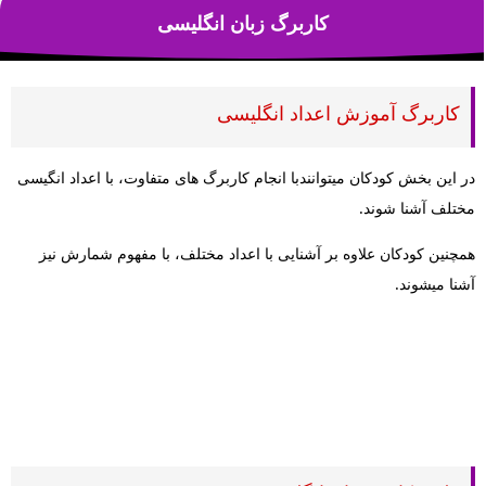
کاربرگ زبان انگلیسی
کاربرگ آموزش اعداد انگلیسی
در این بخش کودکان میتوانندبا انجام کاربرگ های متفاوت، با اعداد انگیسی
مختلف آشنا شوند.
همچنین کودکان علاوه بر آشنایی با اعداد مختلف، با مفهوم شمارش نیز
آشنا میشوند.