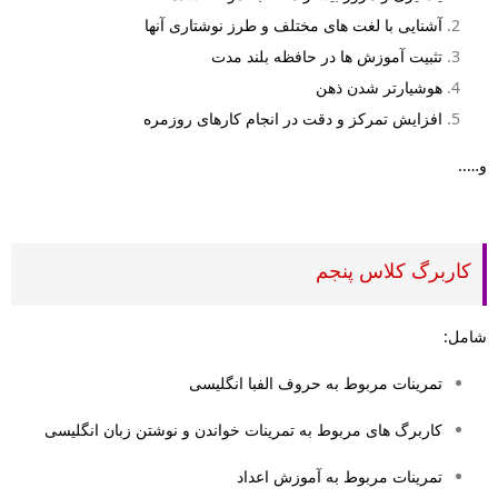
آشنایی با لغت های مختلف و طرز نوشتاری آنها
تثبیت آموزش ها در حافظه بلند مدت
هوشیارتر شدن ذهن
افزایش تمرکز و دقت در انجام کارهای روزمره
و…..
کاربرگ کلاس پنجم
شامل:
تمرینات مربوط به حروف الفبا انگلیسی
کاربرگ های مربوط به تمرینات خواندن و نوشتن زبان انگلیسی
تمرینات مربوط به آموزش اعداد