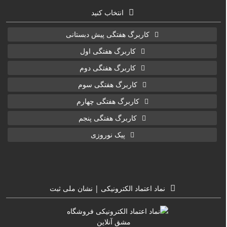
انتخاب کنید
کاربرگ هفتگی پیش دبستانی
کاربرگ هفتگی اول
کاربرگ هفتگی دوم
کاربرگ هفتگی سوم
کاربرگ هفتگی چهارم
کاربرگ هفتگی پنجم
پیک نوروزی
نماد اعتماد الکترونیکی | نشان ملی ثبت