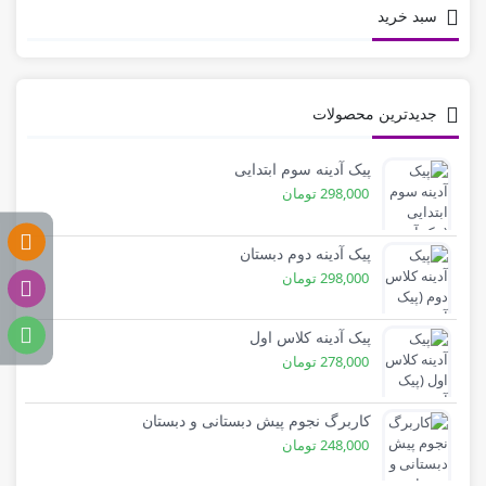
سبد خرید
جدیدترین محصولات
پیک آدینه سوم ابتدایی
298,000
تومان
پیک آدینه دوم دبستان
298,000
تومان
پیک آدینه کلاس اول
278,000
تومان
کاربرگ نجوم پیش دبستانی و دبستان
248,000
تومان