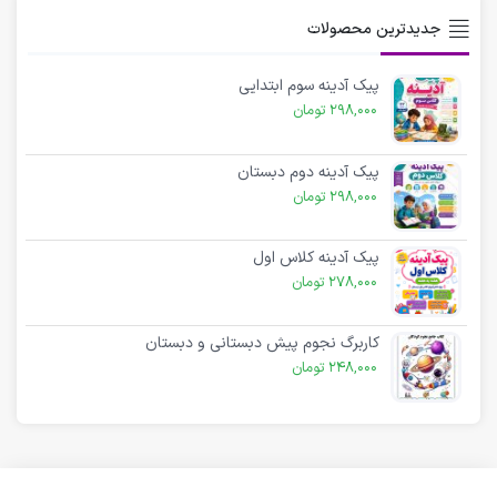
جدیدترین محصولات
پیک آدینه سوم ابتدایی
298,000
تومان
پیک آدینه دوم دبستان
298,000
تومان
پیک آدینه کلاس اول
278,000
تومان
کاربرگ نجوم پیش دبستانی و دبستان
248,000
تومان