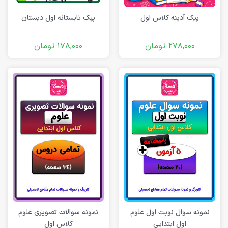
پیک آدینه کلاس اول
پیک تابستانه اول دبستان
278,000
تومان
178,000
تومان
نمونه سوال نوبت اول علوم
نمونه سوالات تصویری علوم
اول ابتدایی
کلاس اول