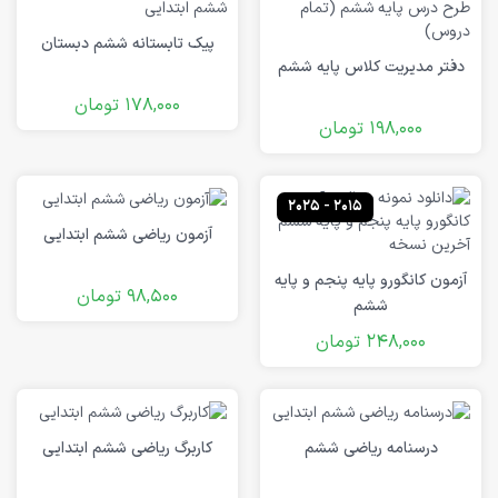
پیک تابستانه ششم دبستان
دفتر مدیریت کلاس پایه ششم
178,000
تومان
198,000
تومان
2015 - 2025
آزمون ریاضی ششم ابتدایی
آزمون کانگورو پایه پنجم و پایه
98,500
تومان
ششم
248,000
تومان
درسنامه ریاضی ششم
کاربرگ ریاضی ششم ابتدایی