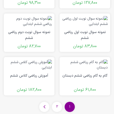
127,800
تومان
98,300
تومان
نمونه سوال نوبت اول ریاضی
نمونه سوال نوبت دوم ریاضی
ششم
ششم
83,800
تومان
82,700
تومان
گام به گام ریاضی ششم دبستان
آموزش ریاضی کلاس ششم
61,800
تومان
182,800
تومان
2
1