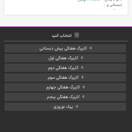
انتخاب کنید
کاربرگ هفتگی پیش دبستانی
کاربرگ هفتگی اول
کاربرگ هفتگی دوم
کاربرگ هفتگی سوم
کاربرگ هفتگی چهارم
کاربرگ هفتگی پنجم
پیک نوروزی