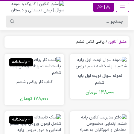
|
مشق آنلاین
/
ریاضی کلاس ششم
+ پاسخنامه
نمونه سوال نوبت اول پایه
کتاب کار ریاضی ششم
ششم
148,000
تومان
178,000
تومان
+ پاسخنامه