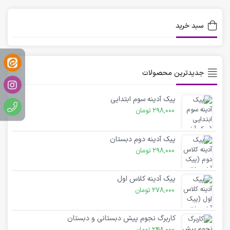
سبد خرید
جدیدترین محصولات
پیک آدینه سوم ابتدایی
298,000
تومان
پیک آدینه دوم دبستان
298,000
تومان
پیک آدینه کلاس اول
278,000
تومان
کاربرگ نجوم پیش دبستانی و دبستان
248,000
تومان