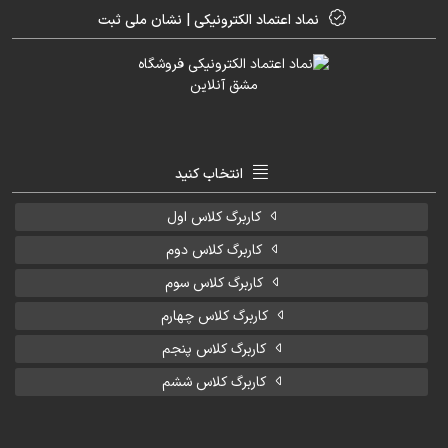
نماد اعتماد الکترونیکی | نشان ملی ثبت
انتخاب کنید
کاربرگ کلاس اول
کاربرگ کلاس دوم
کاربرگ کلاس سوم
کاربرگ کلاس چهارم
کاربرگ کلاس پنجم
کاربرگ کلاس ششم