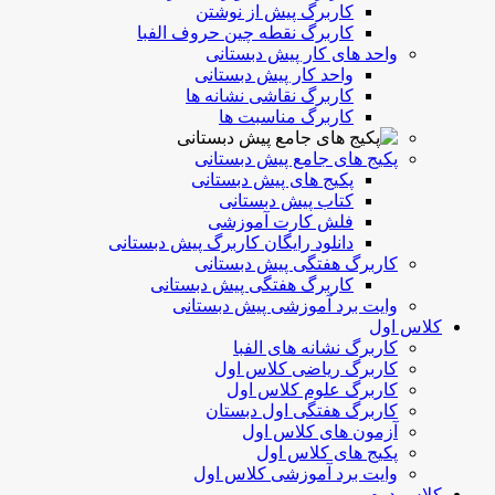
کاربرگ پیش از نوشتن
کاربرگ نقطه چین حروف الفبا
واحد های کار پیش دبستانی
واحد کار پیش دبستانی
کاربرگ نقاشی نشانه ها
کاربرگ مناسبت ها
پکیج های جامع پیش دبستانی
پکیج های پیش دبستانی
کتاب پیش دبستانی
فلش کارت آموزشی
دانلود رایگان کاربرگ پیش دبستانی
کاربرگ هفتگی پیش دبستانی
کاربرگ هفتگی پیش دبستانی
وایت برد آموزشی پیش دبستانی
کلاس اول
کاربرگ نشانه های الفبا
کاربرگ ریاضی کلاس اول
کاربرگ علوم کلاس اول
کاربرگ هفتگی اول دبستان
آزمون های کلاس اول
پکیج های کلاس اول
وایت برد آموزشی کلاس اول
کلاس دوم