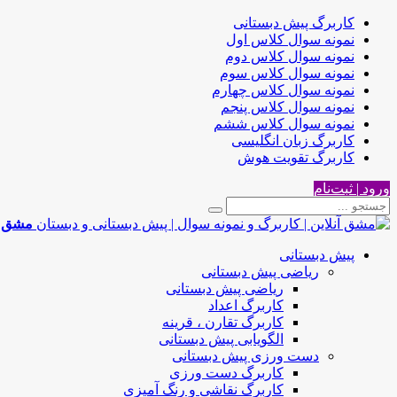
کاربرگ پیش دبستانی
نمونه سوال کلاس اول
نمونه سوال کلاس دوم
نمونه سوال کلاس سوم
نمونه سوال کلاس چهارم
نمونه سوال کلاس پنجم
نمونه سوال کلاس ششم
کاربرگ زبان انگلیسی
کاربرگ تقویت هوش
ورود | ثبت‌نام
مشق آن
پیش دبستانی
ریاضی پیش دبستانی
ریاضی پیش دبستانی
کاربرگ اعداد
کاربرگ تقارن ، قرینه
الگویابی پیش دبستانی
دست ورزی پیش دبستانی
کاربرگ دست ورزی
کاربرگ نقاشی و رنگ آمیزی