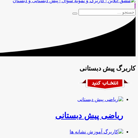
|
کاربرگ پیش دبستانی
ریاضی پیش دبستانی