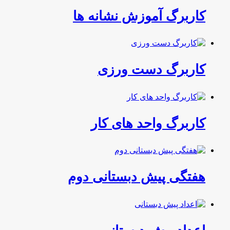
کاربرگ آموزش نشانه ها
کاربرگ دست ورزی
کاربرگ واحد های کار
هفتگی پیش دبستانی دوم