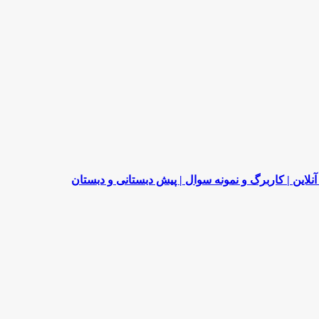
لاین | کاربرگ و نمونه سوال | پیش دبستانی و دبستان