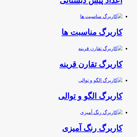
اعداد پیش دبستانی
کاربرگ مناسبت ها
کاربرگ تقارن قرینه
کاربرگ الگو و توالی
کاربرگ رنگ آمیزی