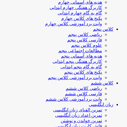
هدیه های آسمانی چهارم
کاربرگ هفتگی چهارم ابتدایی
گام به گام چهارم ابتدایی
پکیج های کلاس چهارم
وایت برد آموزشی کلاس چهارم
کلاس پنجم
ریاضی کلاس پنجم
فارسی کلاس پنجم
علوم کلاس پنجم
مطالعات اجتماعی پنجم
هدیه های آسمانی پنجم
کاربرگ هفتگی پنجم ابتدایی
گام به گام پنجم ابتدایی
پکیج های کلاس پنجم
وایت برد آموزشی کلاس پنجم
کلاس ششم
ریاضی کلاس ششم
فارسی کلاس ششم
وایت برد آموزشی کلاس ششم
زبان انگلیسی
تمرین الفبای زبان انگلیسی
تمرین اعداد زبان آنگلیسی
تمرین خواندن و نوشتن
فلش کارت زبان انگلیسی