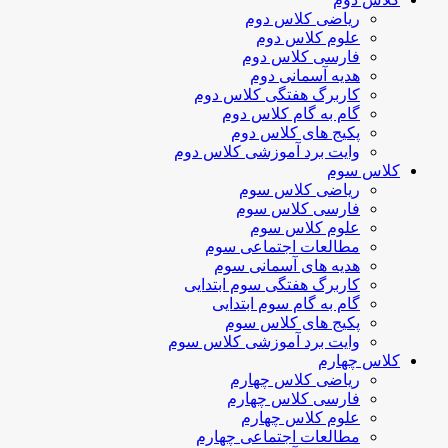
ریاضی کلاس دوم
علوم کلاس دوم
فارسی کلاس دوم
هدیه آسمانی دوم
کاربرگ هفتگی کلاس دوم
گام به گام کلاس دوم
پکیج های کلاس دوم
وایت برد آموزشی کلاس دوم
کلاس سوم
ریاضی کلاس سوم
فارسی کلاس سوم
علوم کلاس سوم
مطالعات اجتماعی سوم
هدیه های آسمانی سوم
کاربرگ هفتگی سوم ابتدایی
گام به گام سوم ابتدایی
پکیج های کلاس سوم
وایت برد آموزشی کلاس سوم
کلاس چهارم
ریاضی کلاس چهارم
فارسی کلاس چهارم
علوم کلاس چهارم
مطالعات اجتماعی چهارم