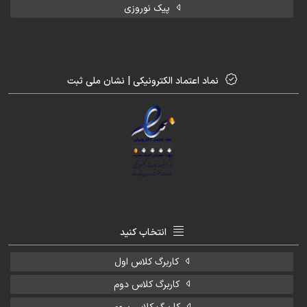
پیک نوروزی
نماد اعتماد الکترونیکی | نشان ملی ثبت
انتخاب کنید
کاربرگ کلاس اول
کاربرگ کلاس دوم