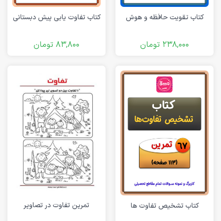
کتاب تقویت حافظه و هوش
کتاب تفاوت یابی پیش دبستانی
238,000
تومان
83,800
تومان
تمرین تفاوت در تصاویر
کتاب تشخیص تفاوت ها