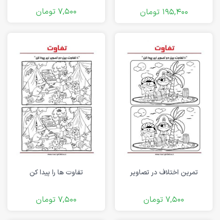
7,500
تومان
195,400
تومان
تمرین اختلاف در تصاویر
تفاوت ها را پیدا کن
7,500
تومان
7,500
تومان