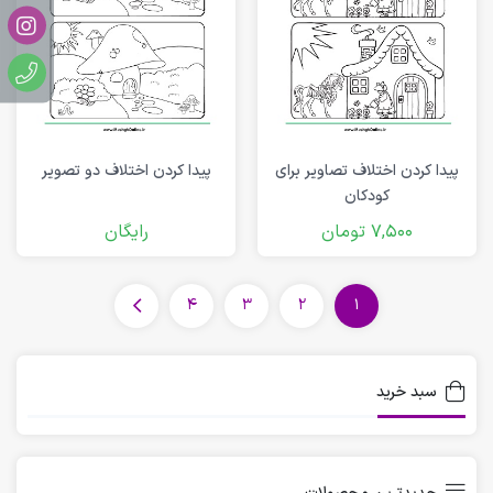
پیدا کردن اختلاف تصاویر برای
پیدا کردن اختلاف دو تصویر
کودکان
7,500
تومان
رایگان
4
3
2
1
سبد خرید