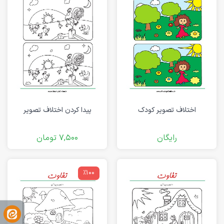
اختلاف تصویر کودک
پیدا کردن اختلاف تصویر
رایگان
7,500
تومان
٪100