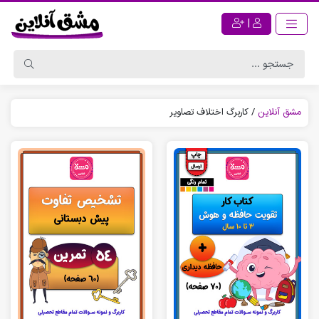
|
مشق آنلاین
/
کاربرگ اختلاف تصاویر