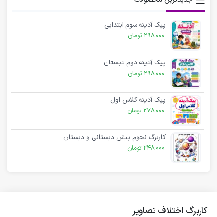
جدیدترین محصولات
پیک آدینه سوم ابتدایی
298,000
تومان
پیک آدینه دوم دبستان
298,000
تومان
پیک آدینه کلاس اول
278,000
تومان
کاربرگ نجوم پیش دبستانی و دبستان
248,000
تومان
کاربرگ اختلاف تصاویر