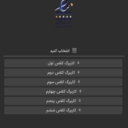
انتخاب کنید
کاربرگ کلاس اول
کاربرگ کلاس دوم
کاربرگ کلاس سوم
کاربرگ کلاس چهارم
کاربرگ کلاس پنجم
کاربرگ کلاس ششم