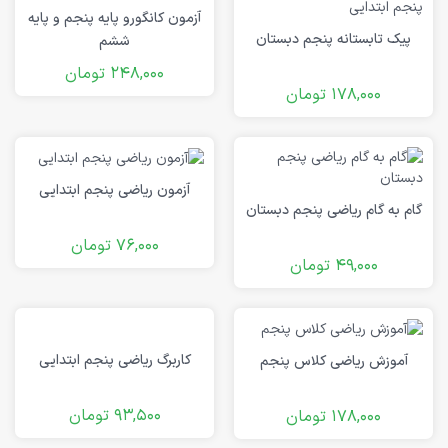
آزمون کانگورو پایه پنجم و پایه
پیک تابستانه پنجم دبستان
ششم
248,000
تومان
178,000
تومان
آزمون ریاضی پنجم ابتدایی
گام به گام ریاضی پنجم دبستان
76,000
تومان
49,000
تومان
کاربرگ ریاضی پنجم ابتدایی
آموزش ریاضی کلاس پنجم
93,500
تومان
178,000
تومان