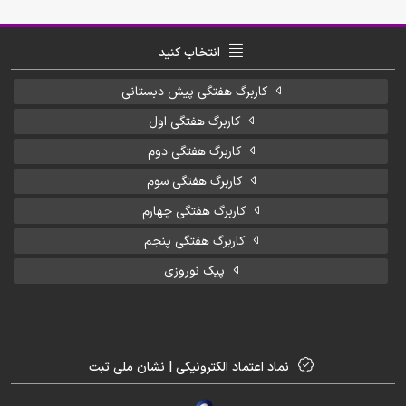
انتخاب کنید
کاربرگ هفتگی پیش دبستانی
کاربرگ هفتگی اول
کاربرگ هفتگی دوم
کاربرگ هفتگی سوم
کاربرگ هفتگی چهارم
کاربرگ هفتگی پنجم
پیک نوروزی
نماد اعتماد الکترونیکی | نشان ملی ثبت