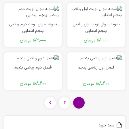
نمونه سوال نوبت اول ریاضی
نمونه سوال نوبت دوم ریاضی
پنجم ابتدایی
پنجم ابتدایی
51,000
تومان
53,000
تومان
فصل اول ریاضی پنجم
فصل دوم ریاضی پنجم
58,600
تومان
58,600
تومان
2
1
سبد خرید