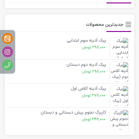
جدیدترین محصولات
پیک آدینه سوم ابتدایی
298,000
تومان
پیک آدینه دوم دبستان
298,000
تومان
پیک آدینه کلاس اول
278,000
تومان
کاربرگ نجوم پیش دبستانی و دبستان
248,000
تومان