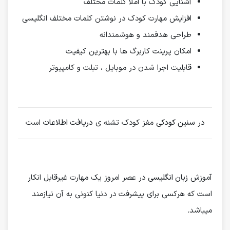
آشنایی کودک با املا کلمات مختلف
افزایش مهارت کودک در نوشتن کلمات مختلف انگلیسی
طراحی هدفمند و هوشمندانه
امکان پرینت کاربرگ ها با بهترین کیفیت
قابلیت اجرا شدن در موبایل ، تبلت و کامپیوتر
در
سنین کودکی
مغز کودک تشنه ی
دریافت اطلاعات
است
آموزش
زبان انگلیسی
در عصر امروز یک مهارت غیرقابل انکار
است که هرکسی برای پیشرفت در دنیا کنونی به آن نیازمند
میباشد.