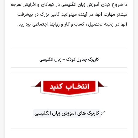
با شروع کردن
آموزش زبان انگلیسی
در کودکان و افزایش هرچه
بیشتر
مهارت
آنها، در آینده میتوانید گامی بزرگ در پیشرفت
آنها در زمینه
تحصیل ، کسب و کار و روابط اجتماعی
بردارید.
کاربرگ جدول کودک – زبان انگلیسی
✅
کاربرگ های آموزش زبان انگلیسی