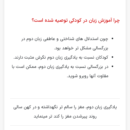
چرا آموزش زبان در کودکی توصیه شده است؟
چون استدلال های شناختی و عاطفی زبان دوم در
بزرگسالی مشکل تر خواهد بود.
کودکان نسبت به یادگیری زبان دوم نگرش مثبت دارند.
در بزرگسالی نسبت به یادگیری زبان دوم، ممکن است با
مقاوت آنها روبرو شوید.
یادگیری زبان دوم، مغز را سالم تر نگهداشته و در کهن سالی
روند پیرشدن مغز را کند تر مینماید