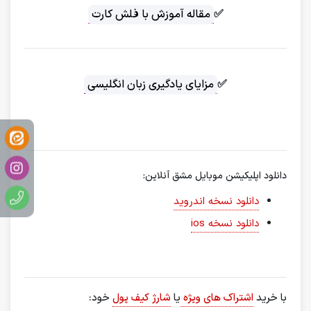
✅
مقاله آموزش با فلش کارت
✅
مزایای یادگیری زبان انگلیسی
دانلود اپلیکیشن موبایل مشق آنلاین:
دانلود نسخه اندروید
دانلود نسخه ios
با خرید
اشتراک های ویژه
یا
شارژ کیف پول
خود: