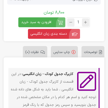
8,800
تومان
افزودن به سبد خرید
دسته بندی زبان انگلیسی
توضیحات
چاپ مدارس
نظرات (0)
کاربرگ جدول کودک - زبان انگلیسی:
در این
قسمت از کاربرگ جدول کودک - زبان
انگلیسی ، شما باید به شکل های داده شده
توجه کنید و اسم هر کدام را در مکان مشخص شده در
جدول بنویسید و سپس رمز جدول که با رنگ قرمز