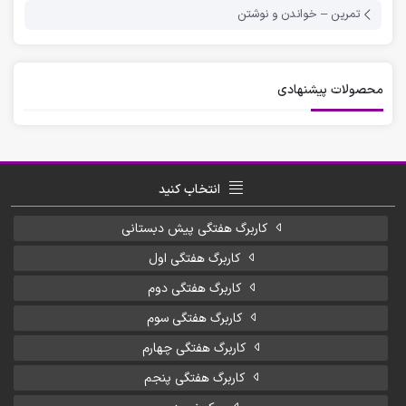
تمرین – خواندن و نوشتن
محصولات پیشنهادی
انتخاب کنید
کاربرگ هفتگی پیش دبستانی
کاربرگ هفتگی اول
کاربرگ هفتگی دوم
کاربرگ هفتگی سوم
کاربرگ هفتگی چهارم
کاربرگ هفتگی پنجم