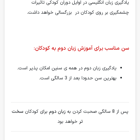
یادگیری زبان انگلیسی در اوایل دوران کودکی تاثیرات
چشمگیری بر روی کودکان در بزرگسالی خواهد داشت.
سن مناسب برای آموزش زبان دوم به کودکان:
یادگیری زبان دوم در همه ی سنین امکان پذیر است.
بهترین سن حدودا بعد از 3 سالگی است.
پس از 8 سالگی صحبت کردن به
زبان دوم
برای کودکان
سخت
تر
خواهد بود