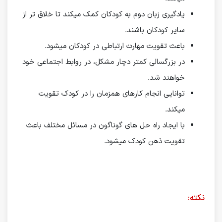
یادگیری زبان دوم به کودکان کمک میکند تا خلاق تر از
سایر کودکان باشند.
باعث تقویت مهارت ارتباطی در کودکان میشود.
در بزرگسالی کمتر دچار مشکل، در روابط اجتماعی خود
خواهند شد.
توانایی انجام کارهای همزمان را در کودک تقویت
میکند.
با ایجاد راه حل های گوناگون در مسائل مختلف باعث
تقویت ذهن کودک میشود.
نکته: