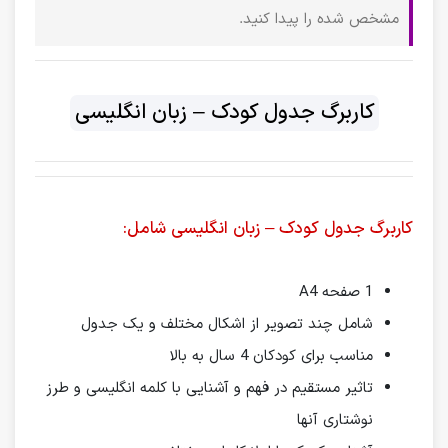
مشخص شده را پیدا کنید.
کاربرگ جدول کودک – زبان انگلیسی
کاربرگ جدول کودک – زبان انگلیسی شامل:
1 صفحه A4
شامل چند تصویر از اشکال مختلف و یک جدول
مناسب برای کودکان 4 سال به بالا
تاثیر مستقیم در فهم و آشنایی با کلمه انگلیسی و طرز
نوشتاری آنها