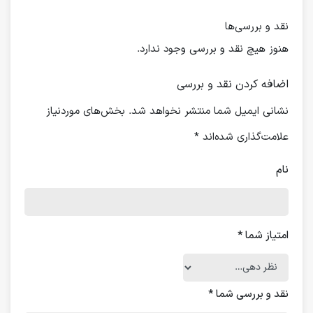
نقد و بررسی‌ها
هنوز هیچ نقد و بررسی وجود ندارد.
اضافه کردن نقد و بررسی
نشانی ایمیل شما منتشر نخواهد شد.
بخش‌های موردنیاز
علامت‌گذاری شده‌اند
*
نام
امتیاز شما
*
نقد و بررسی شما
*