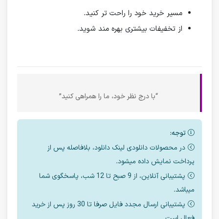
مسیر خرید خود را راحت تر کنید.
از تخفیفات بیشتری بهره مند شوید.
“با درج نظر خود، ما را همراهی کنید”
توجه:
در محصولات دانلودی لینک دانلود، بلافاصله پس از
پرداخت نمایش داده میشود.
پشتیبانی آنلاین، از 9 صبح تا 12 شب، پاسخگوی شما
میباشد.
پشتیبانی ارسال مجدد فایل صرفا تا 30 روز پس از خرید
فعال است.