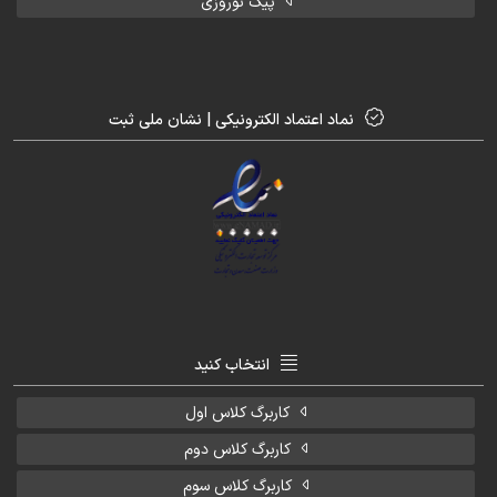
پیک نوروزی
نماد اعتماد الکترونیکی | نشان ملی ثبت
انتخاب کنید
کاربرگ کلاس اول
کاربرگ کلاس دوم
کاربرگ کلاس سوم