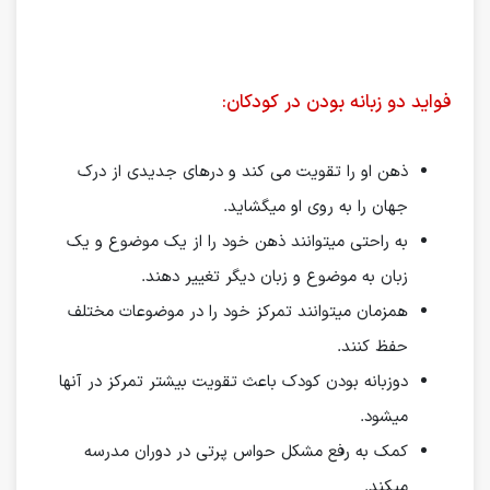
فواید دو زبانه بودن در کودکان:
ذهن او را تقویت می کند و درهای جدیدی از درک
جهان را به روی او میگشاید.
به راحتی میتوانند ذهن خود را از یک موضوع و یک
زبان به موضوع و زبان دیگر تغییر دهند.
همزمان میتوانند تمرکز خود را در موضوعات مختلف
حفظ کنند.
دوزبانه بودن کودک باعث تقویت بیشتر تمرکز در آنها
میشود.
کمک به رفع مشکل حواس پرتی در دوران مدرسه
میکند.