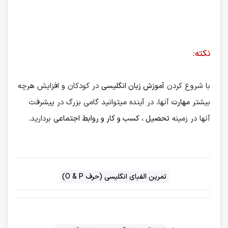
نکته:
با شروع کردن
آموزش زبان انگلیسی
در کودکان و افزایش هرچه
بیشتر
مهارت
آنها، در آینده میتوانید گامی بزرگ در پیشرفت
آنها در زمینه
تحصیل ، کسب و کار و روابط اجتماعی
بردارید.
تمرین الفبای انگلیسی (حرف O & P)