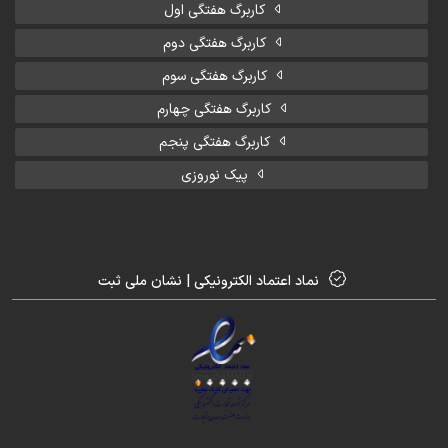
کاربرگ هفتگی اول
کاربرگ هفتگی دوم
کاربرگ هفتگی سوم
کاربرگ هفتگی چهارم
کاربرگ هفتگی پنجم
پیک نوروزی
نماد اعتماد الکترونیکی | نشان ملی ثبت