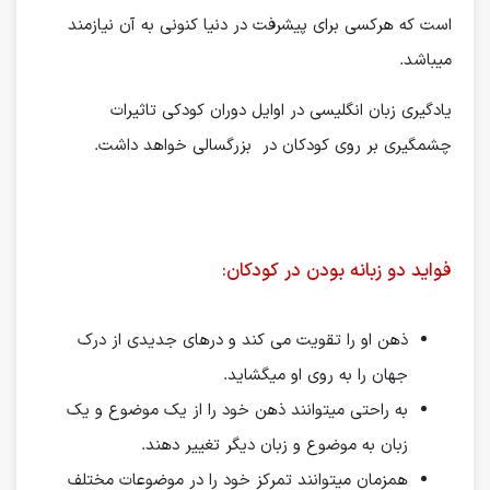
است که هرکسی برای پیشرفت در دنیا کنونی به آن نیازمند
میباشد.
یادگیری زبان انگلیسی در اوایل دوران کودکی تاثیرات
چشمگیری بر روی کودکان در بزرگسالی خواهد داشت.
فواید دو زبانه بودن در کودکان:
ذهن او را تقویت می کند و درهای جدیدی از درک
جهان را به روی او میگشاید.
به راحتی میتوانند ذهن خود را از یک موضوع و یک
زبان به موضوع و زبان دیگر تغییر دهند.
همزمان میتوانند تمرکز خود را در موضوعات مختلف