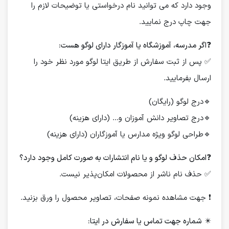
وجود دارد که می توانید نام درخواستی یا توضیحات لازم را
جهت چاپ درج نمایید.
❓
اگر مدرسه، آموزشگاه یا آموزگار دارای لوگو هست:
✅ پس از ثبت سفارش از طریق ایتا لوگو مورد نظر خود را
ارسال بفرمایید.
🔹درج لوگو (رایگان)
🔹درج تصاویر دانش آموزان و... (دارای هزینه)
🔹طراحی لوگو ویژه مدارس یا آموزگاران (دارای هزینه)
❓
امکان حذف لوگو و یا نام انتشارات به صورت کامل وجود دارد؟
✅ حذف نام ناشر از محصولات امکان‌پذیر نیست.
❗️ جهت مشاهده نمونه صفحات، تصاویر محصول را ورق بزنید.
✴️
شماره جهت تماس یا سفارش در ایتا: