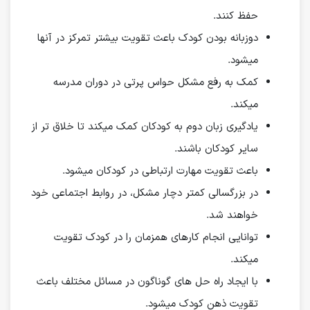
حفظ کنند.
دوزبانه بودن کودک باعث تقویت بیشتر تمرکز در آنها
میشود.
کمک به رفع مشکل حواس پرتی در دوران مدرسه
میکند.
یادگیری زبان دوم به کودکان کمک میکند تا خلاق تر از
سایر کودکان باشند.
باعث تقویت مهارت ارتباطی در کودکان میشود.
در بزرگسالی کمتر دچار مشکل، در روابط اجتماعی خود
خواهند شد.
توانایی انجام کارهای همزمان را در کودک تقویت
میکند.
با ایجاد راه حل های گوناگون در مسائل مختلف باعث
تقویت ذهن کودک میشود.