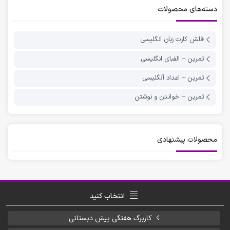
دسته‌های محصولات
فلش کارت زبان انگلیسی
تمرین – الفبای انگلیسی
تمرین – اعداد آنگلیسی
تمرین – خواندن و نوشتن
محصولات پیشنهادی
انتخاب کنید
کاربرگ هفتگی پیش دبستانی