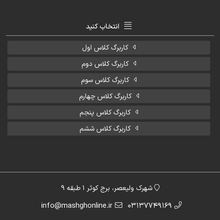
انتخاب کنید
کاربرگ کلاس اول
کاربرگ کلاس دوم
کاربرگ کلاس سوم
کاربرگ کلاس چهارم
کاربرگ کلاس پنجم
کاربرگ کلاس ششم
شهرک ولیعصر، برج کوثر 1 طبقه 9
info@mashghonline.ir
03137749169