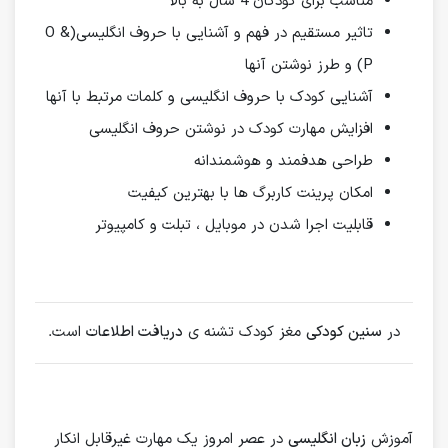
مناسب برای کودکان 4 سال به بالا
تاثیر مستقیم در فهم و آشنایی با حروف انگلیسی(O &
P) و طرز نوشتن آنها
آشنایی کودک با حروف انگلیسی و کلمات مرتبط با آنها
افزایش مهارت کودک در نوشتن حروف انگلیسی
طراحی هدفمند و هوشمندانه
امکان پرینت کاربرگ ها با بهترین کیفیت
قابلیت اجرا شدن در موبایل ، تبلت و کامپیوتر
در
سنین کودکی
مغز کودک تشنه ی
دریافت اطلاعات
است.
آموزش
زبان انگلیسی
در عصر امروز یک مهارت غیرقابل انکار