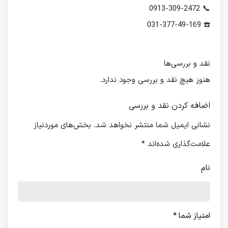
📞 0913-309-2472
☎️ 031-377-49-169
نقد و بررسی‌ها
هنوز هیچ نقد و بررسی وجود ندارد.
اضافه کردن نقد و بررسی
نشانی ایمیل شما منتشر نخواهد شد.
بخش‌های موردنیاز
علامت‌گذاری شده‌اند
*
نام
امتیاز شما
*