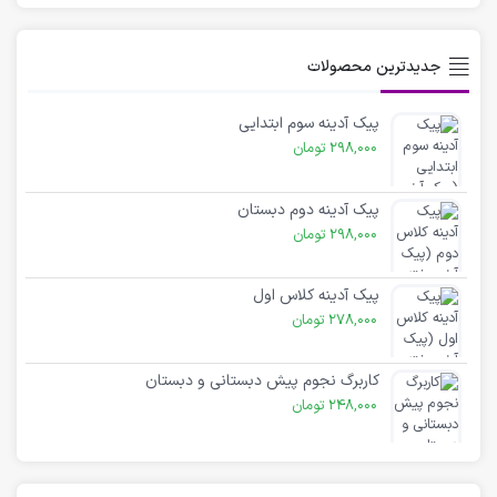
جدیدترین محصولات
پیک آدینه سوم ابتدایی
298,000
تومان
پیک آدینه دوم دبستان
298,000
تومان
پیک آدینه کلاس اول
278,000
تومان
کاربرگ نجوم پیش دبستانی و دبستان
248,000
تومان