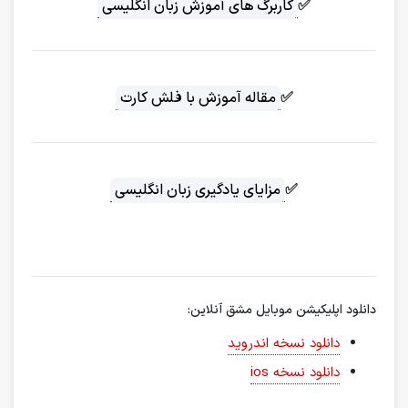
✅
کاربرگ های آموزش زبان انگلیسی
✅
مقاله آموزش با فلش کارت
✅
مزایای یادگیری زبان انگلیسی
دانلود اپلیکیشن موبایل مشق آنلاین:
دانلود نسخه اندروید
دانلود نسخه ios