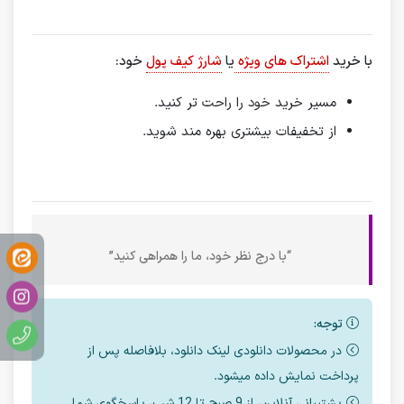
با خرید
اشتراک های ویژه
یا
شارژ کیف پول
خود:
مسیر خرید خود را راحت تر کنید.
از تخفیفات بیشتری بهره مند شوید.
“با درج نظر خود، ما را همراهی کنید”
توجه:
در محصولات دانلودی لینک دانلود، بلافاصله پس از
پرداخت نمایش داده میشود.
پشتیبانی آنلاین، از 9 صبح تا 12 شب، پاسخگوی شما