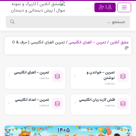
|
مشق آنلاین
/
تمرین – الفبای انگلیسی
/
تمرین الفبای انگلیسی (حرف O &
P)
تمرین – خواندن و
تمرین – الفبای انگلیسی
نوشتن
مشاهده
مشاهده
فلش کارت زبان انگلیسی
تمرین – اعداد آنگلیسی
مشاهده
مشاهده