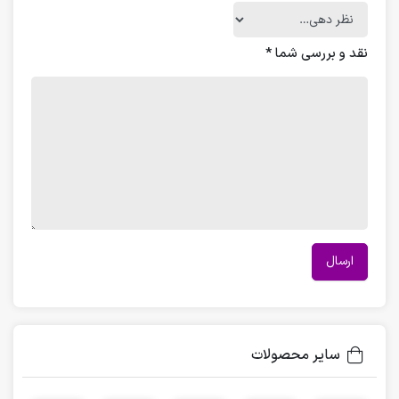
نقد و بررسی شما
*
سایر محصولات