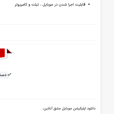
قابلیت اجرا شدن در موبایل ، تبلت و کامپیوتر
✅
دسته
دانلود اپلیکیشن موبایل مشق آنلاین: