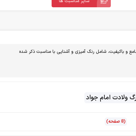
سایر مناسبت ها
امع و باکیفیت، شامل رنگ آمیزی و آشنایی با مناسبت ذکر شده
رگ ولادت امام جواد
(8 صفحه)