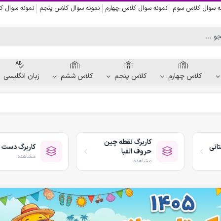
ه سوال کلاس سوم
نمونه سوال کلاس چهارم
نمونه سوال کلاس پنجم
نمونه سوال 
کلاس چهارم
کلاس پنجم
کلاس ششم
زبان انگلیسی
کاربرگ دست ورزی
کاربرگ نقاشی و رنگ آمیزی
کاربرگ نقطه چین
انی
کاربرگ دست 
کاربرگ پیش از نوشتن
حروف الفبا
مشاهده
کاربرگ نقطه چین حروف الفبا
مشاهده
کاربرگ هفتگی پیش دبستانی