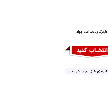
کاربرگ ولادت امام جواد
 بندی های پیش دبستانی