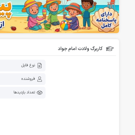
فلش کارت آموزشی
دانلود رایگان کاربرگ پیش دبستانی
کاربرگ ولادت امام جواد
نوع فایل
فروشنده
تعداد بازدیدها