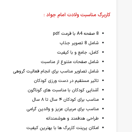
کاربرگ مناسبت ولادت امام جواد :
8 صفحه A4 با فرمت pdf
شامل 8 تصویر جذاب
کامل، جامع و با کیفیت
شامل صفحات متنوع از مناسبت
شامل تصاویر مناسب برای انجام فعالیت گروهی
تاثیر مستقیم در دست ورزی کودکان
آشنایی کودکان با مناسبت های گوناگون
مناسب برای کودکان ۴ سال تا ۸ سال
مناسب برای مربیان عزیز و والدین گرامی
طراحی هدفمند و هوشمندانه
امکان پرینت کاربرگ ها با بهترین کیفیت