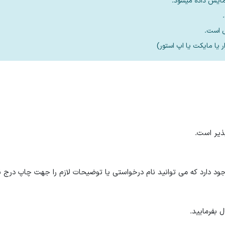
مایش داده میشود.
 دارد که می توانید نام درخواستی یا توضیحات لازم را جهت چاپ درج نم
 بفرمایید.