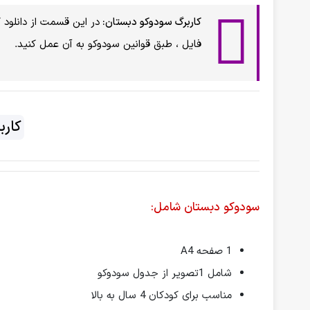
کاربرگ سودوکو دبستان:
در این قسمت از دانلود 
فایل ، طبق قوانین سودوکو به آن عمل کنید.
کارب
سودوکو دبستان شامل:
1 صفحه A4
شامل 1تصویر از جدول سودوکو
مناسب برای کودکان 4 سال به بالا