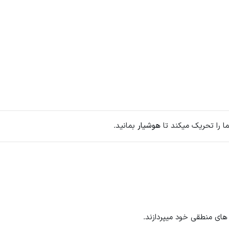
 را تحریک میکند تا
هوشیار
بمانید.
های منطقی خود میپردازند.