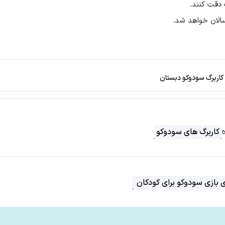
دقت کنند.
الان خواهد شد.
کاربرگ سودوکو دبستان
کاربرگ های سودوکو
ی بازی سودوکو برای کودکان