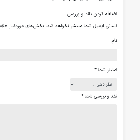
اضافه کردن نقد و بررسی
نشانی ایمیل شما منتشر نخواهد شد.
بخش‌های موردنیاز علام
نام
امتیاز شما
*
نقد و بررسی شما
*