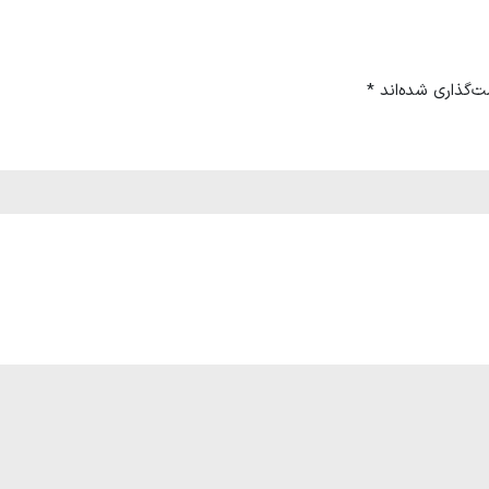
ت‌گذاری شده‌اند
*