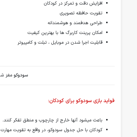
افزایش دقت و تمرکز در کودکان
تقویت حافظه تصویری
طراحی هدفمند و هوشمندانه
امکان پرینت کاربرگ ها با بهترین کیفیت
قابلیت اجرا شدن در موبایل ، تبلت و کامپیوتر
سودوکو
مغز شما
فواید بازی سودوکو برای کودکان:
باعث میشود آنها خارج از چارچوب و منطق تفکر کنند.
کودکان با حل جدول سودوکو، در واقع به تقویت مهارت‌ 