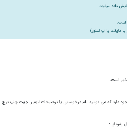
ایش داده میشود.
 دارد که می توانید نام درخواستی یا توضیحات لازم را جهت چاپ درج نم
 بفرمایید.