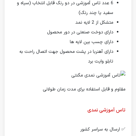
6 عدد تاس آموزشی در دو رنگ قابل انتخاب (سیاه و
سفید یا چند رنگ)
متشکل از 2 لایه نمد
دارای دوخت صنعتی در دور محصول
دارای چسب بین لایه ها
دارای آهنربا در پشت محصول جهت اتصال راحت به
تابلو وایت برد
مقاوم و قابل استفاده برای مدت زمان طولانی
تاس آموزشی نمدی
✅ ارسال به سراسر کشور