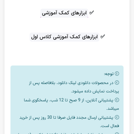
✅
ابزارهای کمک آموزشی
✅
ابزارهای کمک آموزشی کلاس اول
توجه:
در محصولات دانلودی لینک دانلود، بلافاصله پس از
پرداخت نمایش داده میشود.
پشتیبانی آنلاین، از 9 صبح تا 12 شب، پاسخگوی شما
میباشد.
پشتیبانی ارسال مجدد فایل صرفا تا 30 روز پس از خرید
فعال است.