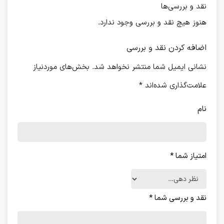
نقد و بررسی‌ها
هنوز هیچ نقد و بررسی وجود ندارد.
اضافه کردن نقد و بررسی
نشانی ایمیل شما منتشر نخواهد شد.
بخش‌های موردنیاز
علامت‌گذاری شده‌اند
*
نام
امتیاز شما
*
نقد و بررسی شما
*