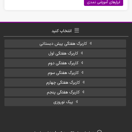
ابزارهای آموزشی نمدی
انتخاب کنید
کاربرگ هفتگی پیش دبستانی
کاربرگ هفتگی اول
کاربرگ هفتگی دوم
کاربرگ هفتگی سوم
کاربرگ هفتگی چهارم
کاربرگ هفتگی پنجم
پیک نوروزی