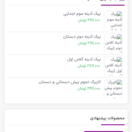
پیک آدینه سوم ابتدایی
298,000
تومان
پیک آدینه دوم دبستان
298,000
تومان
پیک آدینه کلاس اول
278,000
تومان
کاربرگ نجوم پیش دبستانی و دبستان
248,000
تومان
محصولات پیشنهادی