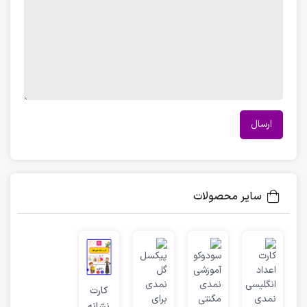
سایر محصولات
کارت
نشانه