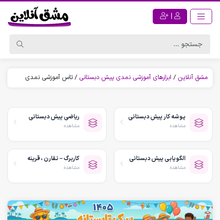
|
مشق آنلاین
/
ابزارهای آموزشی نمدی پیش دبستانی
/
تاس آموزشی نمدی
پوشه کار پیش دبستانی
ریاضی پیش دبستانی
مشاهده
مشاهده
الگویابی پیش دبستانی
کاربرگ – تقارن ، قرینه
مشاهده
مشاهده