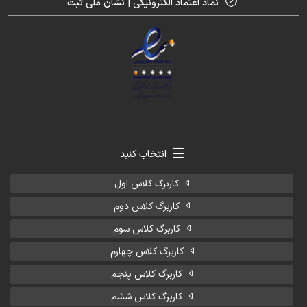
نماد اعتماد الکترونیکی | نشان ملی ثبت
انتخاب کنید
کاربرگ کلاس اول
کاربرگ کلاس دوم
کاربرگ کلاس سوم
کاربرگ کلاس چهارم
کاربرگ کلاس پنجم
کاربرگ کلاس ششم