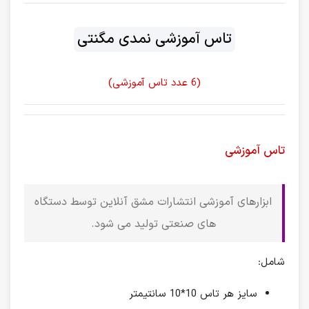
تاس آموزشی نمدی مگنتی
(6 عدد تاس آموزشی)
تاس آموزشی
ابزارهای آموزشی انتشارات مشق آنلاین توسط دستگاه
های صنعتی تولید می شود.
شامل:
سایز هر تاس 10*10 سانتیمتر