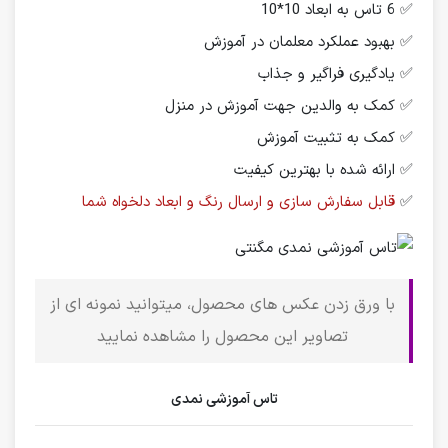
✅ 6 تاس به ابعاد 10*10
✅ بهبود عملکرد معلمان در آموزش
✅ یادگیری فراگیر و جذاب
✅ کمک به والدین جهت آموزش در منزل
✅ کمک به تثبیت آموزش
✅ ارائه شده با بهترین کیفیت
✅
قابل سفارش سازی و ارسال رنگ و ابعاد دلخواه شما
با ورق زدن عکس های محصول، میتوانید نمونه ای از
تصاویر این محصول را مشاهده نمایید
تاس آموزشی نمدی