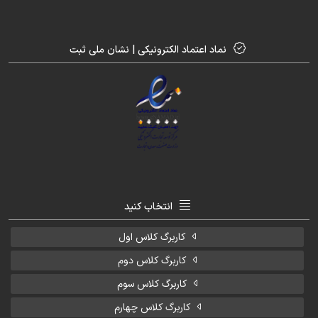
نماد اعتماد الکترونیکی | نشان ملی ثبت
انتخاب کنید
کاربرگ کلاس اول
کاربرگ کلاس دوم
کاربرگ کلاس سوم
کاربرگ کلاس چهارم