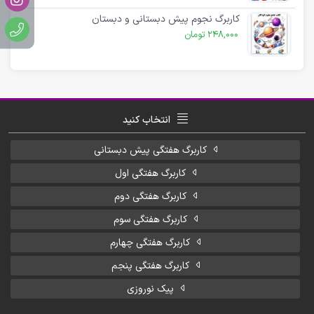
کاربرگ نجوم پیش دبستانی و دبستان
248,000
تومان
انتخاب کنید
کاربرگ هفتگی پیش دبستانی
کاربرگ هفتگی اول
کاربرگ هفتگی دوم
کاربرگ هفتگی سوم
کاربرگ هفتگی چهارم
کاربرگ هفتگی پنجم
پیک نوروزی