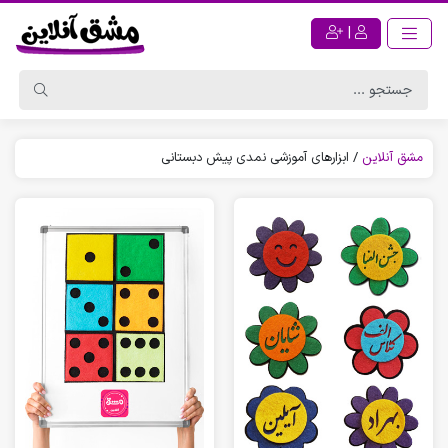
|
مشق آنلاین
/
ابزارهای آموزشی نمدی پیش دبستانی