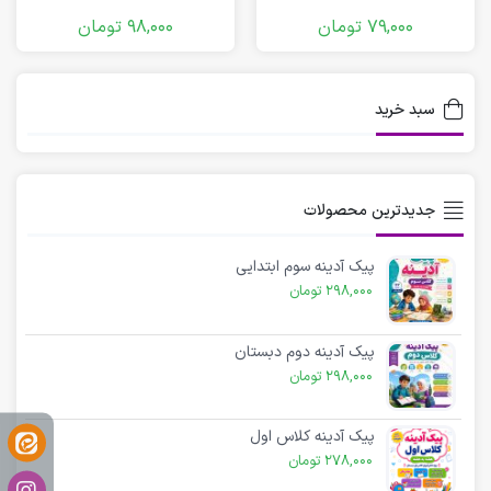
79,000
تومان
98,000
تومان
سبد خرید
جدیدترین محصولات
پیک آدینه سوم ابتدایی
298,000
تومان
پیک آدینه دوم دبستان
298,000
تومان
پیک آدینه کلاس اول
278,000
تومان