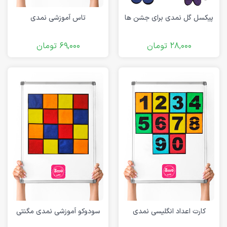
پیکسل گل نمدی برای جشن ها
تاس آموزشی نمدی
28,000
تومان
69,000
تومان
کارت اعداد انگلیسی نمدی
سودوکو آموزشی نمدی مگنتی