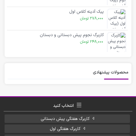
پیک آدینه کلاس اول
278,000
تومان
کاربرگ نجوم پیش دبستانی و دبستان
248,000
تومان
محصولات پیشنهادی
انتخاب کنید
کاربرگ هفتگی پیش دبستانی
کاربرگ هفتگی اول