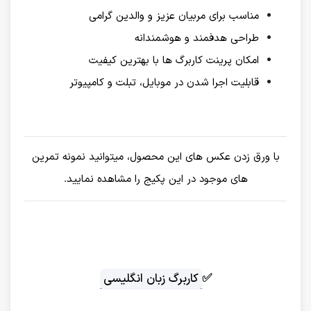
مناسب برای مربیان عزیز و والدین گرامی
طراحی هدفمند و هوشمندانه
امکان پرینت کاربرگ ها با بهترین کیفیت
قابلیت اجرا شدن در موبایل، تبلت و کامپیوتر
با ورق زدن عکس های این محصول، میتوانید نمونه تمرین
های موجود در این پکیج را مشاهده نمایید.
✅
کاربرگ زبان انگلیسی