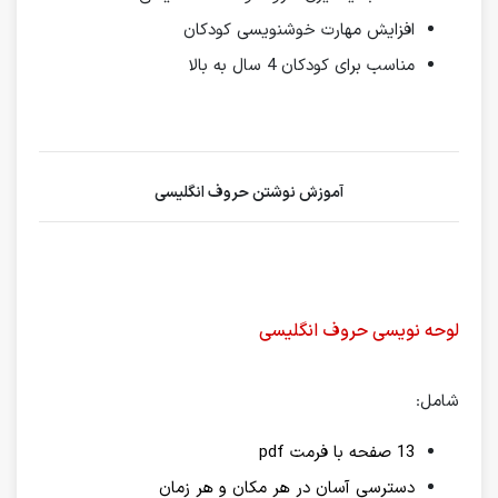
افزایش مهارت خوشنویسی کودکان
مناسب برای کودکان 4 سال به بالا
آموزش نوشتن حروف انگلیسی
لوحه نویسی حروف انگلیسی
شامل:
13 صفحه با فرمت pdf
دسترسی آسان در هر مکان و هر زمان