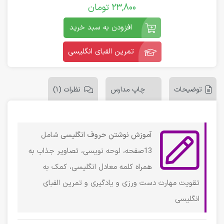
23,800
تومان
افزودن به سبد خرید
تمرین الفبای انگلیسی
توضیحات
چاپ مدارس
نظرات (1)
آموزش نوشتن حروف انگلیسی
شامل
13صفحه، لوحه نویسی، تصاویر جذاب به
همراه کلمه معادل انگلیسی، کمک به
تقویت مهارت دست ورزی و یادگیری و تمرین الفبای
انگلیسی