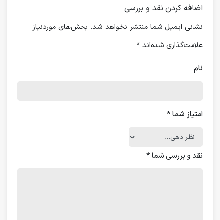
اضافه کردن نقد و بررسی
نشانی ایمیل شما منتشر نخواهد شد.
بخش‌های موردنیاز
علامت‌گذاری شده‌اند
*
نام
امتیاز شما
*
نقد و بررسی شما
*