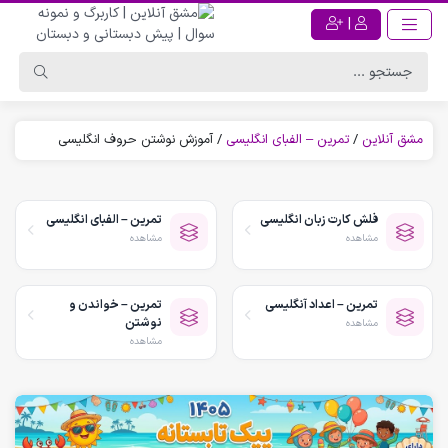
|
مشق آنلاین
/
تمرین – الفبای انگلیسی
/
آموزش نوشتن حروف انگلیسی
فلش کارت زبان انگلیسی
تمرین – الفبای انگلیسی
مشاهده
مشاهده
تمرین – اعداد آنگلیسی
تمرین – خواندن و
نوشتن
مشاهده
مشاهده