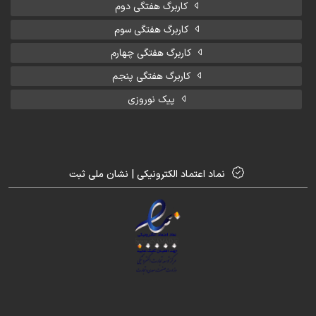
کاربرگ هفتگی دوم
کاربرگ هفتگی سوم
کاربرگ هفتگی چهارم
کاربرگ هفتگی پنجم
پیک نوروزی
نماد اعتماد الکترونیکی | نشان ملی ثبت