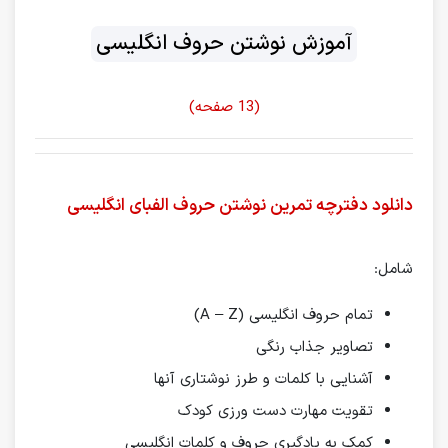
آموزش نوشتن حروف انگلیسی
(13 صفحه)
دانلود دفترچه تمرین نوشتن حروف الفبای انگلیسی
شامل:
تمام حروف انگلیسی (A – Z)
تصاویر جذاب رنگی
آشنایی با کلمات و طرز نوشتاری آنها
تقویت مهارت دست ورزی کودک
کمک به یادگیری حروف و کلمات انگلیسی