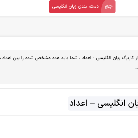
دسته بندی زبان انگلیسی
 کاربرگ زبان انگلیسی - اعداد ، شما باید عدد مشخص شده را بین اعداد د
.
بان انگلیسی – اعداد