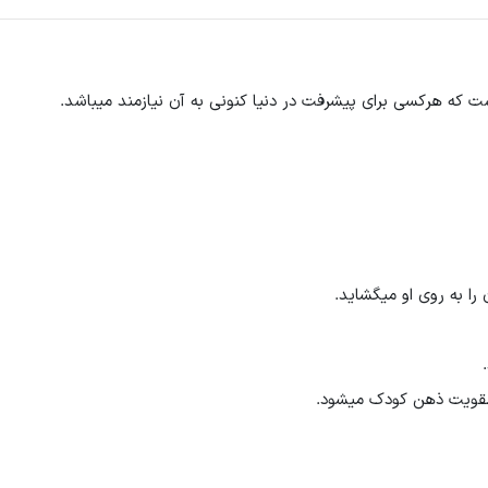
ت که هرکسی برای پیشرفت در دنیا کنونی به آن نیازمند میباشد.
ا به روی او میگشاید.
 تقویت ذهن کودک میشود.