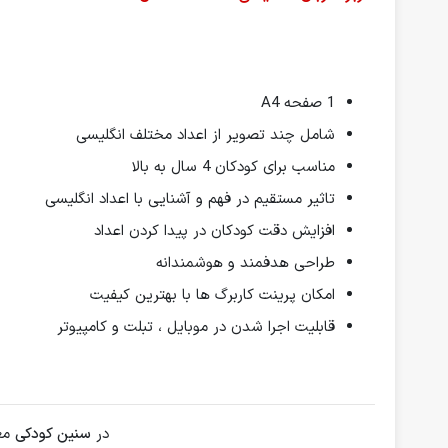
1 صفحه A4
شامل چند تصویر از اعداد مختلف انگلیسی
مناسب برای کودکان 4 سال به بالا
تاثیر مستقیم در فهم و آشنایی با اعداد انگلیسی
افزایش دقت کودکان در پیدا کردن اعداد
طراحی هدفمند و هوشمندانه
امکان پرینت کاربرگ ها با بهترین کیفیت
قابلیت اجرا شدن در موبایل ، تبلت و کامپیوتر
در
سنین کودکی
مغ