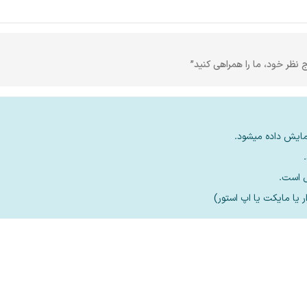
ج نظر خود، ما را همراهی کنید”
مایش داده میشود.