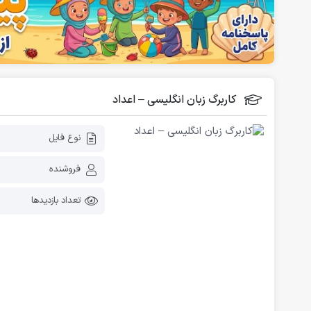
فلش کارت آموزشی
دانلود رایگان کاربرگ پیش دبستانی
کاربرگ زبان انگلیسی – اعداد
نوع فایل
فروشنده
تعداد بازدیدها