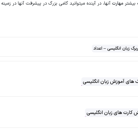
 بیشتر
مهارت
آنها، در آینده میتوانید گامی بزرگ در پیشرفت آنها در زمینه
ربرگ زبان انگلیسی – اعداد
گ های آموزش زبان انگلیسی
 کارت های زبان انگلیسی