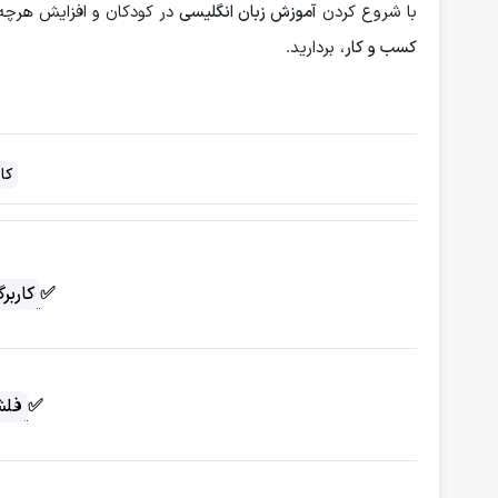
با شروع کردن
آموزش زبان انگلیسی
در کودکان و افزایش هرچه
کسب و کار
، بردارید.
کا
✅
کاربر
✅
فلش