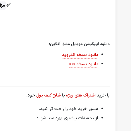
✅
مزا
دانلود اپلیکیشن موبایل مشق آنلاین:
دانلود نسخه اندروید
دانلود نسخه ios
با خرید
اشتراک های ویژه
یا
شارژ کیف پول
خود:
مسیر خرید خود را راحت تر کنید.
از تخفیفات بیشتری بهره مند شوید.