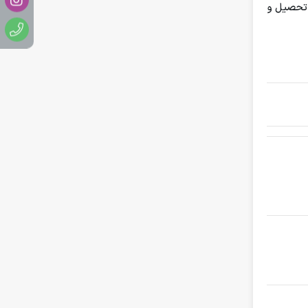
تحصیل و