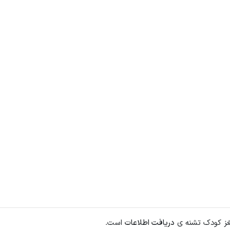
ز کودک تشنه ی
دریافت اطلاعات
است.