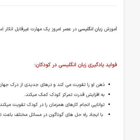
آموزش
زبان انگلیسی
در عصر امروز یک مهارت غیرقابل انکار اس
فواید یادگیری زبان انگلیسی در کودکان:
ذهن او را تقویت می کند و درهای جدیدی از درک جهان ر
به افزایش قدرت تمرکز کودک کمک میکند.
توانایی انجام کارهای همزمان را در کودک تقویت میکند.
با ایجاد راه حل های گوناگون در مسائل مختلف باعث