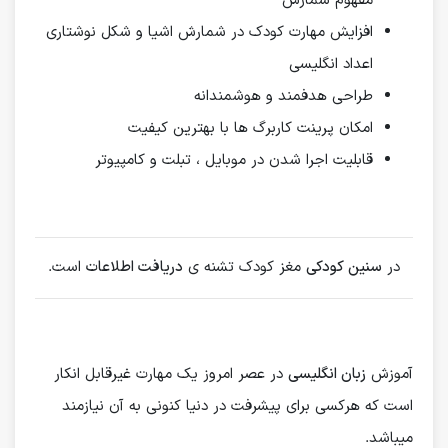
مفهوم شمارش
افزایش مهارت کودک در شمارش اشیا و شکل نوشتاری
اعداد انگلیسی
طراحی هدفمند و هوشمندانه
امکان پرینت کاربرگ ها با بهترین کیفیت
قابلیت اجرا شدن در موبایل ، تبلت و کامپیوتر
در
سنین کودکی
مغز کودک تشنه ی
دریافت اطلاعات
است.
آموزش
زبان انگلیسی
در عصر امروز یک مهارت غیرقابل انکار
است که هرکسی برای پیشرفت در دنیا کنونی به آن نیازمند
میباشد.