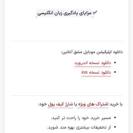
✅
مزایای یادگیری زبان انگلیسی
دانلود اپلیکیشن موبایل مشق آنلاین:
دانلود نسخه اندروید
دانلود نسخه ios
با خرید
اشتراک های ویژه
یا
شارژ کیف پول
خود:
مسیر خرید خود را راحت تر کنید.
از تخفیفات بیشتری بهره مند شوید.