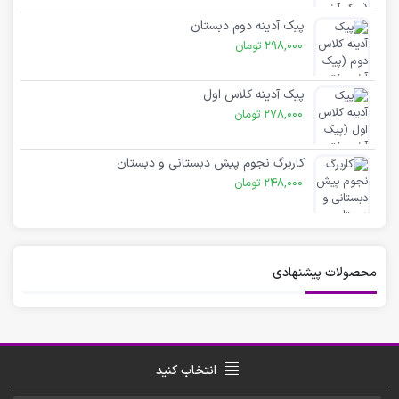
پیک آدینه دوم دبستان
298,000
تومان
پیک آدینه کلاس اول
278,000
تومان
کاربرگ نجوم پیش دبستانی و دبستان
248,000
تومان
محصولات پیشنهادی
انتخاب کنید