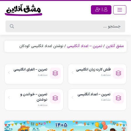
|
مشق آنلاین
/
تمرین – اعداد آنگلیسی
/
نوشتن اعداد انگلیسی کودکان
فلش کارت زبان انگلیسی
تمرین – الفبای انگلیسی
مشاهده
مشاهده
تمرین – اعداد آنگلیسی
تمرین – خواندن و
نوشتن
مشاهده
مشاهده