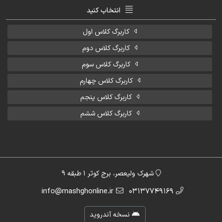
انتخاب کنید
کاربرگ کلاس اول
کاربرگ کلاس دوم
کاربرگ کلاس سوم
کاربرگ کلاس چهارم
کاربرگ کلاس پنجم
کاربرگ کلاس ششم
شهرک ولیعصر، برج کوثر 1 طبقه 9
info@mashghonline.ir
03137749169
نسخه آندروید