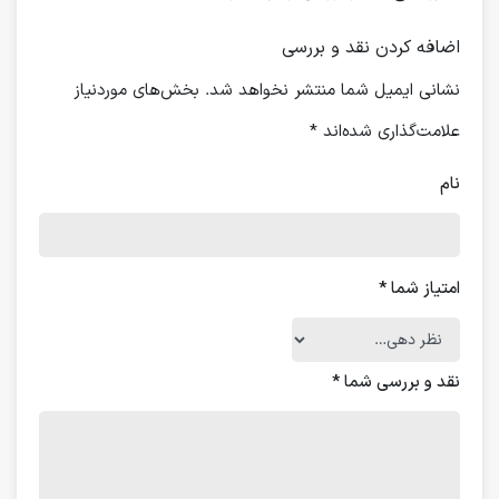
اضافه کردن نقد و بررسی
نشانی ایمیل شما منتشر نخواهد شد.
بخش‌های موردنیاز
علامت‌گذاری شده‌اند
*
نام
امتیاز شما
*
نقد و بررسی شما
*