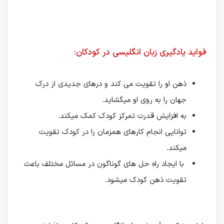
فواید یادگیری زبان انگلیسی در کودکان:
ذهن او را تقویت می کند و درهای جدیدی از درک
جهان را به روی او میگشاید.
به افزایش قدرت تمرکز کودک کمک میکند.
توانایی انجام کارهای همزمان را در کودک تقویت
میکند.
با ایجاد راه حل های گوناگون در مسائل مختلف باعث
تقویت ذهن کودک میشود.