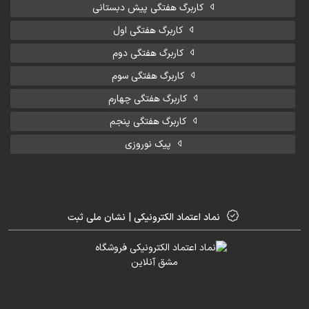
کاربرگ هفتگی پیش دبستانی
کاربرگ هفتگی اول
کاربرگ هفتگی دوم
کاربرگ هفتگی سوم
کاربرگ هفتگی چهارم
کاربرگ هفتگی پنجم
پیک نوروزی
نماد اعتماد الکترونیکی | نشان ملی ثبت