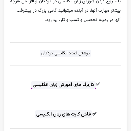
با شروع کردن
آموزش زبان انگلیسی
در کودکان و افزایش هرچه
بیشتر
مهارت
آنها، در آینده میتوانید گامی بزرگ در پیشرفت
آنها در زمینه
تحصیل و کسب و کار
، بردارید.
نوشتن اعداد انگلیسی کودکان
✅
کاربرگ های آموزش زبان انگلیسی
✅
فلش کارت های زبان انگلیسی