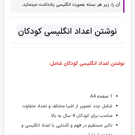
آن را، زیر هر بسته بصورت انگلیسی یادداشت مینماید.
نوشتن اعداد انگلیسی کودکان
نوشتن اعداد انگلیسی کودکان شامل:
1 صفحه A4
شامل چند تصویر از اشیا مختلف و تعداد متفاوت
مناسب برای کودکان 4 سال به بالا
تاثیر مستقیم در فهم و آشنایی با اعداد انگلیسی و