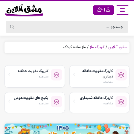
|
مشق آنلاین
/
کاربرگ ماز
/
ماز ساده کودک
کاربرگ تقویت حافظه
کاربرگ تقویت حافظه
دیداری
مشاهده
مشاهده
کاربرگ حافظه شنیداری
پکیج های تقویت هوش
مشاهده
مشاهده