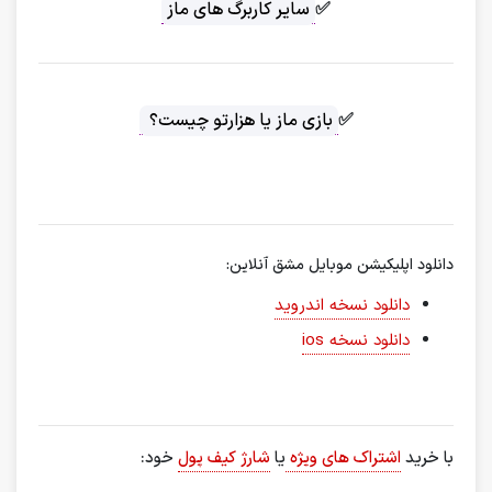
✅
سایر کاربرگ های ماز
✅
بازی ماز یا هزارتو چیست؟
دانلود اپلیکیشن موبایل مشق آنلاین:
دانلود نسخه اندروید
دانلود نسخه ios
با خرید
اشتراک های ویژه
یا
شارژ کیف پول
خود: