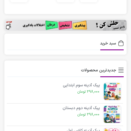
سبد خرید
جدیدترین محصولات
پیک آدینه سوم ابتدایی
298,000
تومان
پیک آدینه دوم دبستان
298,000
تومان
پیک آدینه کلاس اول