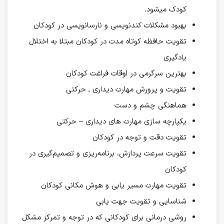
کودک میشود.
بهبود مشکلات کندنویسی و نارسانویسی در کودکان
تقویت حافظه کوتاه مدت در کودکان مبتلا به اختلال
یادگیری
بهترین سرگرمی در اوقات فراغت کودکان
تقویت و پرورش مهارت دیداری ـ حرکتی
هماهنگی چشم و دست
یکپارچه سازی مهارت های دیداری – حرکتی
تقویت دقت و توجه در کودکان
تقویت سرعت پردازش، برنامه‌ریزی و تصمیم‌گیری در
کودکان
تقویت مهارت مسیر یابی و هوش مکانی کودکان
شناسایی و تقویت جهت یابی
روشی درمانی برای کودکانی که در توجه و تمرکز مشکل