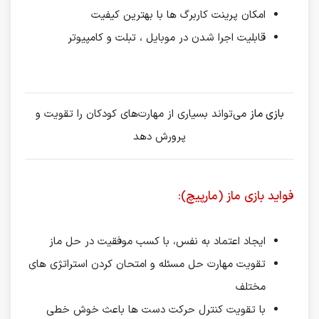
امکان پرینت کاربرگ ها با بهترین کیفیت
قابلیت اجرا شدن در موبایل ، تبلت و کامپیوتر
بازی ماز
می‌تواند بسیاری از مهارت‌های کودکان را تقویت و
پرورش دهد
فواید بازی ماز (مارپیچ):
ایجاد اعتماد به نفس، با کسب موفقیت در حل ماز
تقویت مهارت حل مسئله و امتحان کردن استراتژی های
مختلف
با تقویت کنترل حرکت دست ها باعث خوش خطی