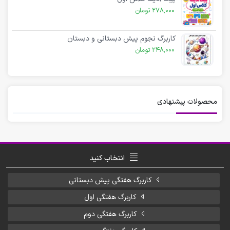
278,000
تومان
کاربرگ نجوم پیش دبستانی و دبستان
248,000
تومان
محصولات پیشنهادی
انتخاب کنید
کاربرگ هفتگی پیش دبستانی
کاربرگ هفتگی اول
کاربرگ هفتگی دوم