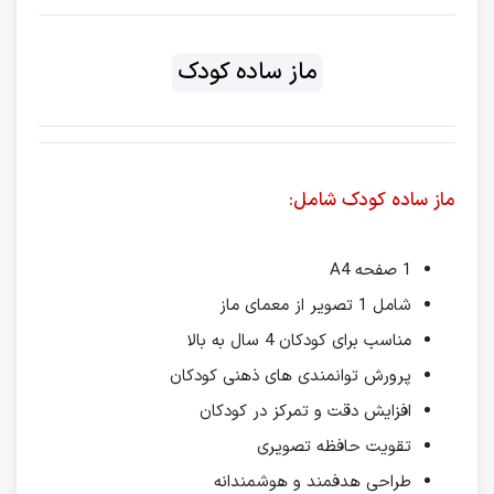
ماز ساده کودک
ماز ساده کودک شامل:
1 صفحه A4
شامل 1 تصویر از معمای ماز
مناسب برای کودکان 4 سال به بالا
پرورش توانمندی های ذهنی کودکان
افزایش دقت و تمرکز در کودکان
تقویت حافظه تصویری
طراحی هدفمند و هوشمندانه