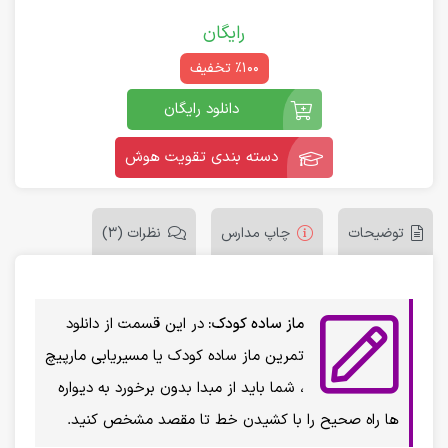
رایگان
٪100 تخفیف
دانلود رایگان
دسته بندی تقویت هوش
توضیحات
چاپ مدارس
نظرات (3)
ماز ساده کودک:
در این قسمت از دانلود
تمرین ماز ساده کودک یا مسیریابی مارپیچ
، شما باید از مبدا بدون برخورد به دیواره
ها راه صحیح را با کشیدن خط تا مقصد مشخص کنید.