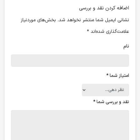
اضافه کردن نقد و بررسی
نشانی ایمیل شما منتشر نخواهد شد.
بخش‌های موردنیاز
علامت‌گذاری شده‌اند
*
نام
امتیاز شما
*
نقد و بررسی شما
*