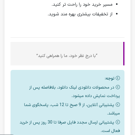
مسیر خرید خود را راحت تر کنید.
از تخفیفات بیشتری بهره مند شوید.
“با درج نظر خود، ما را همراهی کنید”
توجه:
در محصولات دانلودی لینک دانلود، بلافاصله پس از
پرداخت نمایش داده میشود.
پشتیبانی آنلاین، از 9 صبح تا 12 شب، پاسخگوی شما
میباشد.
پشتیبانی ارسال مجدد فایل صرفا تا 30 روز پس از خرید
فعال است.