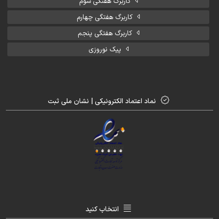
کاربرگ هفتگی سوم
کاربرگ هفتگی چهارم
کاربرگ هفتگی پنجم
پیک نوروزی
نماد اعتماد الکترونیکی | نشان ملی ثبت
انتخاب کنید