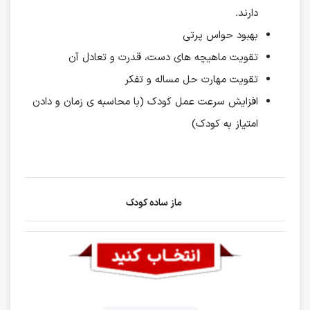
دارند.
بهبود حواس پرتی
تقویت ماهیچه های دست، قدرت و تعادل آن
تقویت مهارت حل مساله و تفکر
افزایش سرعت عمل کودک (با محاسبه‌ ی زمان و دادن
امتیاز به کودک)
ماز ساده کودک