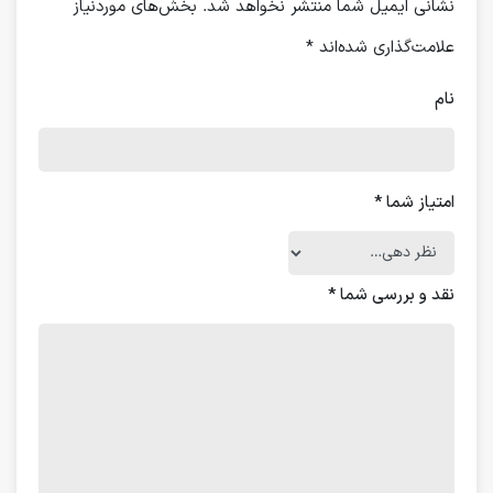
نشانی ایمیل شما منتشر نخواهد شد.
بخش‌های موردنیاز
علامت‌گذاری شده‌اند
*
نام
امتیاز شما
*
نقد و بررسی شما
*