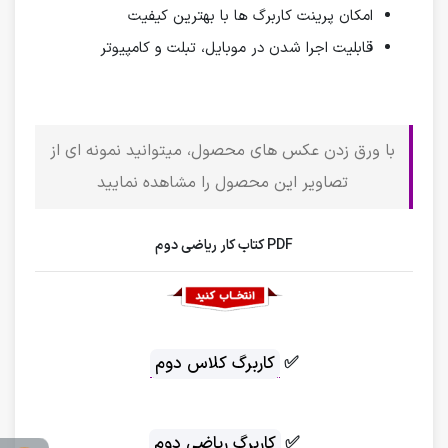
امکان پرینت کاربرگ ها با بهترین کیفیت
قابلیت اجرا شدن در موبایل، تبلت و کامپیوتر
با ورق زدن عکس های محصول، میتوانید نمونه ای از
تصاویر این محصول را مشاهده نمایید
PDF کتاب کار ریاضی دوم
✅
کاربرگ کلاس دوم
✅
کاربرگ ریاضی دوم