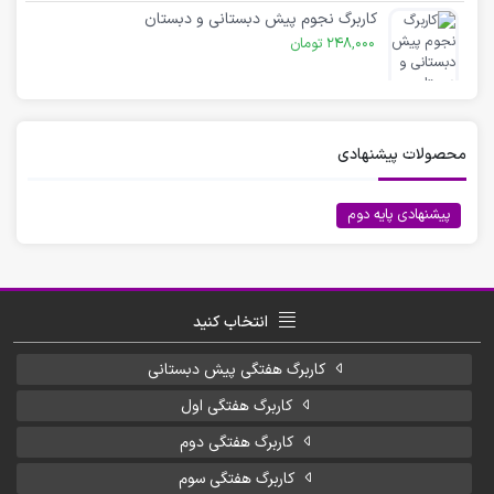
کاربرگ نجوم پیش دبستانی و دبستان
248,000
تومان
محصولات پیشنهادی
پیشنهادی پایه دوم
انتخاب کنید
کاربرگ هفتگی پیش دبستانی
کاربرگ هفتگی اول
کاربرگ هفتگی دوم
کاربرگ هفتگی سوم