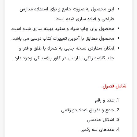
این محصول به صورت جامع و برای استفاده
مدارس
طراحی و آماده سازی شده است.
محصول برای چاپ سیاه و سفید بهینه سازی شده است.
محصول مطابق با
آخرین تغییرات کتاب درسی
می باشد.
امکان سفارش نسخه چاپی به همراه با طلق و فنر و
جلد گلاسه رنگی یا ارسال در کاور پلاستیکی وجود دارد.
شامل فصول:
عدد و رقم
جمع و تفریق اعداد دو رقمی
اشکال هندسی
عددهای سه رقمی