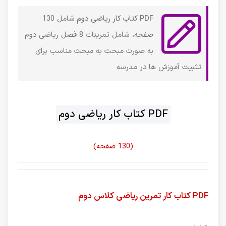
PDF کتاب کار ریاضی دوم
شامل 130
صفحه، شامل تمرینات 8 فصل ریاضی دوم
به صورت مبحث به مبحث مناسب برای
تثبیت آموزش ها در مدرسه
PDF کتاب کار ریاضی دوم
(130 صفحه)
PDF کتاب کار تمرین ریاضی کلاس دوم