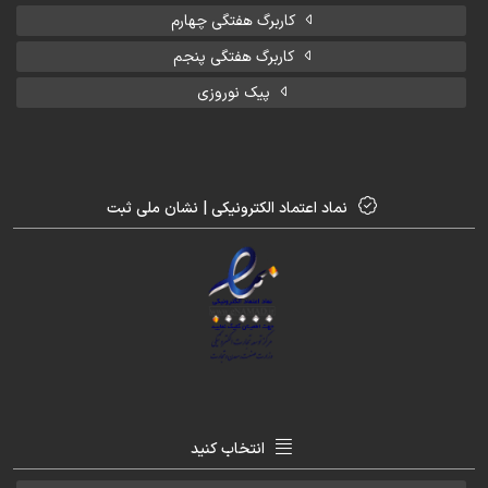
کاربرگ هفتگی چهارم
کاربرگ هفتگی پنجم
پیک نوروزی
نماد اعتماد الکترونیکی | نشان ملی ثبت
انتخاب کنید