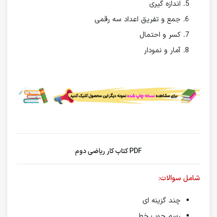
اندازه گیری
جمع و تفریق اعداد سه رقمی
کسر و احتمال
آمار و نمودار
PDF کتاب کار ریاضی دوم
شامل سوالات:
چند گزینه ای
رسم چوب خط