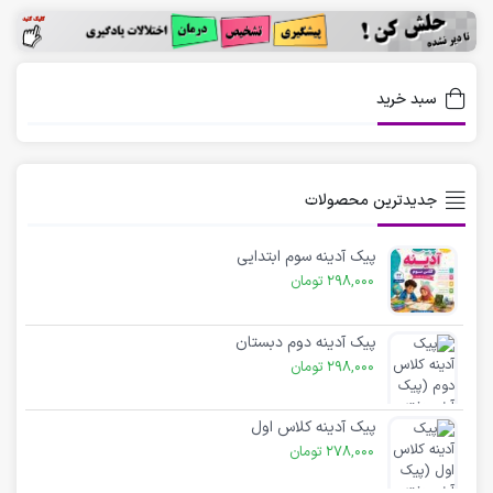
سبد خرید
جدیدترین محصولات
پیک آدینه سوم ابتدایی
298,000
تومان
پیک آدینه دوم دبستان
298,000
تومان
پیک آدینه کلاس اول
278,000
تومان