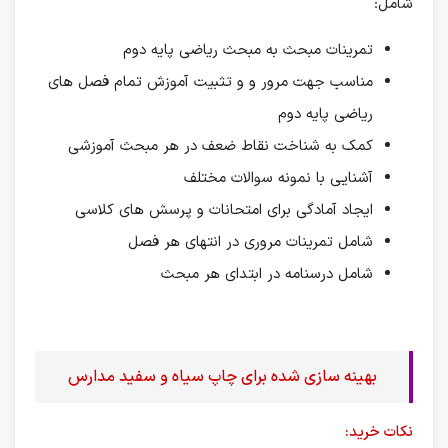
شامل:
تمرینات مبحث به مبحث ریاضی پایه دوم
مناسب جهت مرور و و تثبیت آموزش تمام فصل های
ریاضی پایه دوم
کمک به شناخت نقاط ضعف در هر مبحث آموزشی
آشنایی با نمونه سوالات مختلف
ایجاد آمادگی برای امتحانات و پرسش‌ های کلاسی
شامل تمرینات مروری در انتهای هر فصل
شامل درسنامه در ابتدای هر مبحث
بهینه سازی شده برای چاپ سیاه و سفید مدارس
نکات خرید: