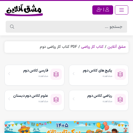
|
مشق آنلاین
/
کتاب کار ریاضی
/
PDF کتاب کار ریاضی دوم
پکیج های کلاس دوم
فارسی کلاس دوم
مشاهده
مشاهده
ریاضی کلاس دوم
علوم کلاس دوم دبستان
مشاهده
مشاهده