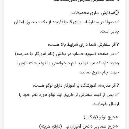
⭕️
سفارش سازی محصولات:
✅ صرفا در سفارشات بالای 5 جلد/عدد از یک محصول امکان
پذیر است.
❓
اگر سفارش شما دارای شرایط بالا هست:
✅ در صفحه تسویه حساب در بخش (نام آموزگار یا مدرسه)
وجود دارد که می توانید نام درخواستی یا توضیحات لازم را
جهت چاپ درج نمایید.
❓
اگر مدرسه، آموزشگاه یا آموزگار دارای لوگو هست:
✅ پس از ثبت سفارش از طریق ایتا لوگو مورد نظر خود را
ارسال بفرمایید.
🔹درج لوگو (رایگان)
🔹درج تصاویر دانش آموزان و... (دارای هزینه)