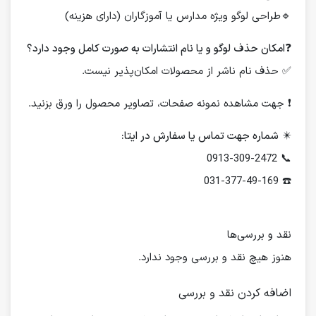
🔹طراحی لوگو ویژه مدارس یا آموزگاران (دارای هزینه)
❓
امکان حذف لوگو و یا نام انتشارات به صورت کامل وجود دارد؟
✅ حذف نام ناشر از محصولات امکان‌پذیر نیست.
❗️ جهت مشاهده نمونه صفحات، تصاویر محصول را ورق بزنید.
✴️
شماره جهت تماس یا سفارش در ایتا:
📞 0913-309-2472
☎️ 031-377-49-169
نقد و بررسی‌ها
هنوز هیچ نقد و بررسی وجود ندارد.
اضافه کردن نقد و بررسی