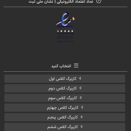
نماد اعتماد الکترونیکی | نشان ملی ثبت
انتخاب کنید
کاربرگ کلاس اول
کاربرگ کلاس دوم
کاربرگ کلاس سوم
کاربرگ کلاس چهارم
کاربرگ کلاس پنجم
کاربرگ کلاس ششم