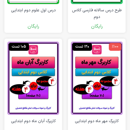
طرح درس سالانه فارسی کلاس
درس اول علوم دوم ابتدایی
دوم
رایگان
رایگان
٪100
120 تست
105 تست
کاربرگ مهر ماه دوم ابتدایی
کاربرگ آبان ماه دوم ابتدایی