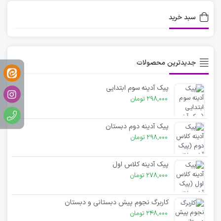
سبد خرید
جدیدترین محصولات
پیک آدینه سوم ابتدایی
298,000
تومان
پیک آدینه دوم دبستان
298,000
تومان
پیک آدینه کلاس اول
278,000
تومان
کاربرگ نجوم پیش دبستانی و دبستان
248,000
تومان