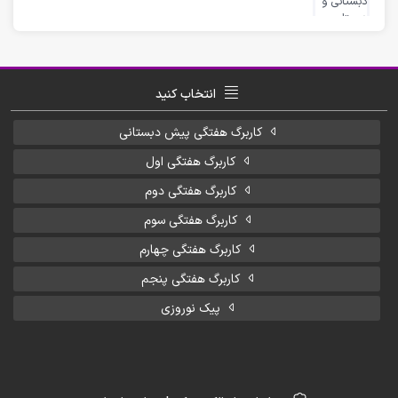
انتخاب کنید
کاربرگ هفتگی پیش دبستانی
کاربرگ هفتگی اول
کاربرگ هفتگی دوم
کاربرگ هفتگی سوم
کاربرگ هفتگی چهارم
کاربرگ هفتگی پنجم
پیک نوروزی