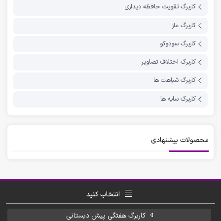
کاربرگ تقویت حافظه دیداری
کاربرگ ماز
کاربرگ سودوکو
کاربرگ اختلاف تصاویر
کاربرگ شباهت ها
کاربرگ سایه ها
محصولات پیشنهادی
انتخاب کنید
کاربرگ هفتگی پیش دبستانی