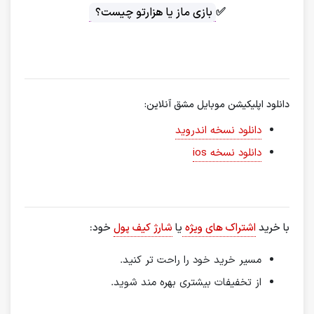
✅
بازی ماز یا هزارتو چیست؟
دانلود اپلیکیشن موبایل مشق آنلاین:
دانلود نسخه اندروید
دانلود نسخه ios
با خرید
اشتراک های ویژه
یا
شارژ کیف پول
خود:
مسیر خرید خود را راحت تر کنید.
از تخفیفات بیشتری بهره مند شوید.