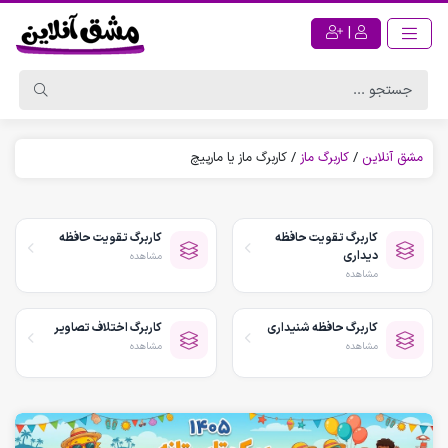
|
مشق آنلاین
/
کاربرگ ماز
/
کاربرگ ماز یا مارپیچ
کاربرگ تقویت حافظه
کاربرگ تقویت حافظه
دیداری
مشاهده
مشاهده
کاربرگ حافظه شنیداری
کاربرگ اختلاف تصاویر
مشاهده
مشاهده