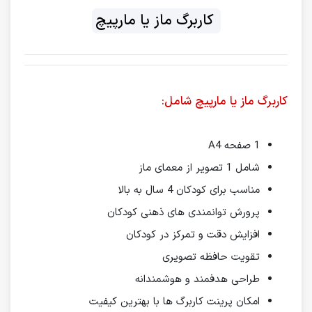
کاربرگ ماز یا مارپیچ
کاربرگ ماز یا مارپیچ شامل:
1 صفحه A4
شامل 1 تصویر از معمای ماز
مناسب برای کودکان 4 سال به بالا
پرورش توانمندی های ذهنی کودکان
افزایش دقت و تمرکز در کودکان
تقویت حافظه تصویری
طراحی هدفمند و هوشمندانه
امکان پرینت کاربرگ ها با بهترین کیفیت