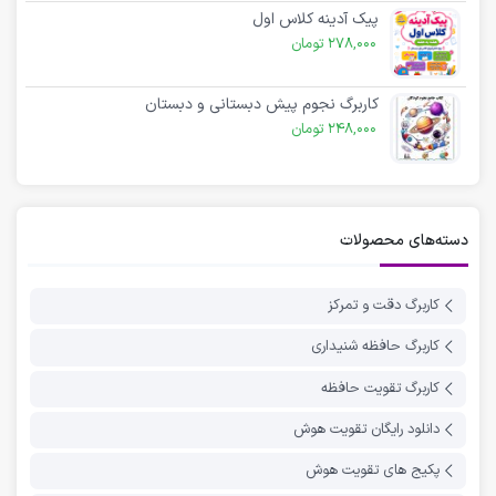
پیک آدینه کلاس اول
278,000
تومان
کاربرگ نجوم پیش دبستانی و دبستان
248,000
تومان
دسته‌های محصولات
کاربرگ دقت و تمرکز
کاربرگ حافظه شنیداری
کاربرگ تقویت حافظه
دانلود رایگان تقویت هوش
پکیج های تقویت هوش