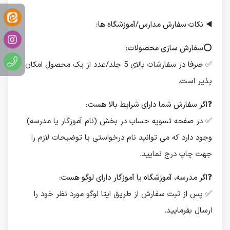
◀️
نکات سفارش مدارس/آموزشگاه ها:
⭕️
سفارش سازی محصولات:
✅ صرفا در سفارشات بالای 5 جلد/عدد از یک محصول امکان
پذیر است.
❓
اگر سفارش شما دارای شرایط بالا هست:
✅ در صفحه تسویه حساب در بخش (نام آموزگار یا مدرسه)
وجود دارد که می توانید نام درخواستی یا توضیحات لازم را
جهت چاپ درج نمایید.
❓
اگر مدرسه، آموزشگاه یا آموزگار دارای لوگو هست:
✅ پس از ثبت سفارش از طریق ایتا لوگو مورد نظر خود را
ارسال بفرمایید.