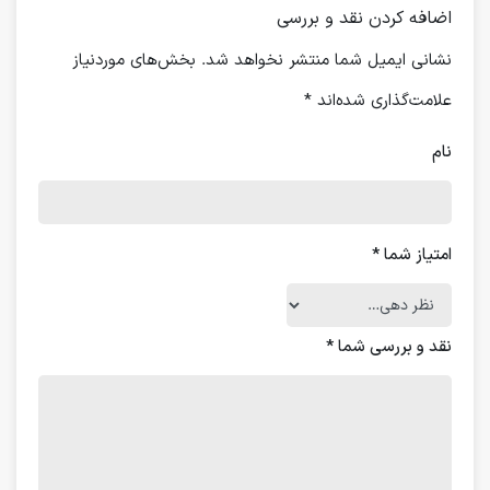
اضافه کردن نقد و بررسی
نشانی ایمیل شما منتشر نخواهد شد.
بخش‌های موردنیاز
علامت‌گذاری شده‌اند
*
نام
امتیاز شما
*
نقد و بررسی شما
*