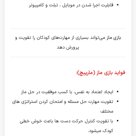
قابلیت اجرا شدن در موبایل ، تبلت و کامپیوتر
بازی ماز
می‌تواند بسیاری از مهارت‌های کودکان را تقویت و
پرورش دهد
فواید بازی ماز (مارپیچ):
ایجاد اعتماد به نفس، با کسب موفقیت در حل ماز
تقویت مهارت حل مسئله و امتحان کردن استراتژی های
مختلف
با تقویت کنترل حرکت دست ها باعث خوش خطی
کودک میشود.