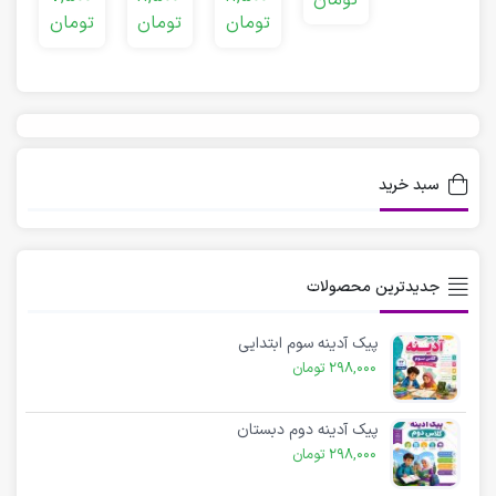
تومان
کودکان
دبستانی
کودکان
تومان
تومان
تومان
سبد خرید
جدیدترین محصولات
پیک آدینه سوم ابتدایی
298,000
تومان
پیک آدینه دوم دبستان
298,000
تومان