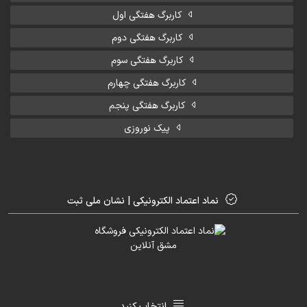
کاربرگ هفتگی اول
کاربرگ هفتگی دوم
کاربرگ هفتگی سوم
کاربرگ هفتگی چهارم
کاربرگ هفتگی پنجم
پیک نوروزی
نماد اعتماد الکترونیکی | نشان ملی ثبت
انتخاب کنید