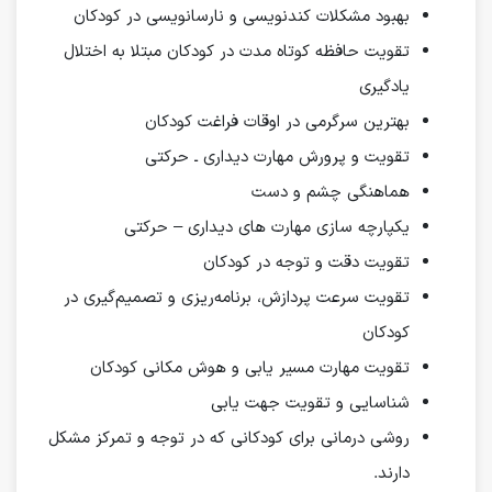
بهبود مشکلات کندنویسی و نارسانویسی در کودکان
تقویت حافظه کوتاه مدت در کودکان مبتلا به اختلال
یادگیری
بهترین سرگرمی در اوقات فراغت کودکان
تقویت و پرورش مهارت دیداری ـ حرکتی
هماهنگی چشم و دست
یکپارچه سازی مهارت های دیداری – حرکتی
تقویت دقت و توجه در کودکان
تقویت سرعت پردازش، برنامه‌ریزی و تصمیم‌گیری در
کودکان
تقویت مهارت مسیر یابی و هوش مکانی کودکان
شناسایی و تقویت جهت یابی
روشی درمانی برای کودکانی که در توجه و تمرکز مشکل
دارند.