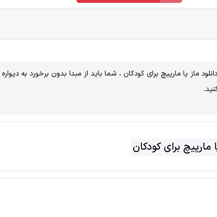
لود ماز یا مارپیچ برای کودکان ، شما باید از مبدا بدون برخورد به دیواره ه
ید.
ا مارپیچ برای کودکان