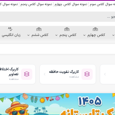
ه سوال کلاس سوم
نمونه سوال کلاس چهارم
نمونه سوال کلاس پنجم
نمونه سوال 
کلاس چهارم
کلاس پنجم
کلاس ششم
زبان انگلیسی
کاربرگ دست ورزی
کاربرگ نقاشی و رنگ آمیزی
کاربرگ اختلا
کاربرگ تقویت حافظه
کاربرگ پیش از نوشتن
تصاویر
مشاهده
کاربرگ نقطه چین حروف الفبا
مشاهده
کاربرگ هفتگی پیش دبستانی