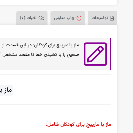
توضیحات
چاپ مدارس
نظرات (0)
ماز یا مارپیچ برای کودکان:
در این قسمت از دان
صحیح را با کشیدن خط تا مقصد مشخص کن
ماز ی
ماز یا مارپیچ برای کودکان شامل: