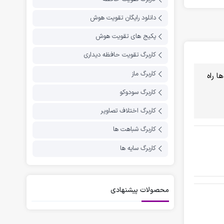
دانلود رایگان تقویت هوش
پکیج های تقویت هوش
کاربرگ تقویت حافظه دیداری
کاربرگ ماز
ا راه
کاربرگ سودوکو
کاربرگ اختلاف تصاویر
کاربرگ شباهت ها
کاربرگ سایه ها
محصولات پیشنهادی