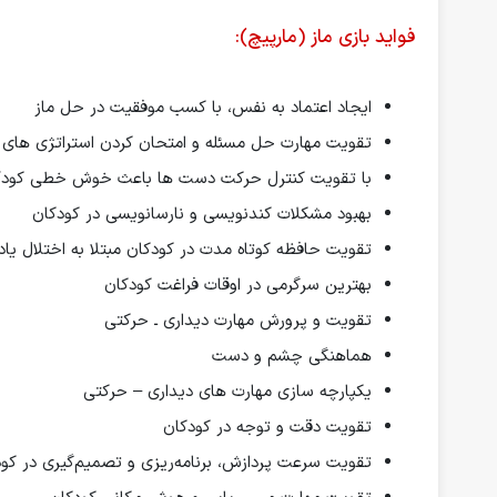
فواید بازی ماز (مارپیچ):
ایجاد اعتماد به نفس، با کسب موفقیت در حل ماز
تقویت مهارت حل مسئله و امتحان کردن استراتژی های
با تقویت کنترل حرکت دست ها باعث خوش خطی کود
بهبود مشکلات کندنویسی و نارسانویسی در کودکان
تقویت حافظه کوتاه مدت در کودکان مبتلا به اختلال یاد
بهترین سرگرمی در اوقات فراغت کودکان
تقویت و پرورش مهارت دیداری ـ حرکتی
هماهنگی چشم و دست
یکپارچه سازی مهارت های دیداری – حرکتی
تقویت دقت و توجه در کودکان
تقویت سرعت پردازش، برنامه‌ریزی و تصمیم‌گیری در کو