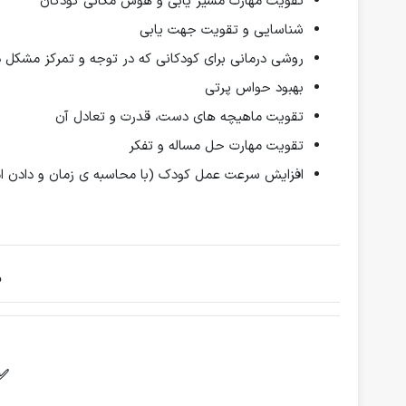
تقویت مهارت مسیر یابی و هوش مکانی کودکان
شناسایی و تقویت جهت یابی
روشی درمانی برای کودکانی که در توجه و تمرکز مشکل دا
بهبود حواس پرتی
تقویت ماهیچه های دست، قدرت و تعادل آن
تقویت مهارت حل مساله و تفکر
افزایش سرعت عمل کودک (با محاسبه‌ ی زمان و دادن ام
م
✅