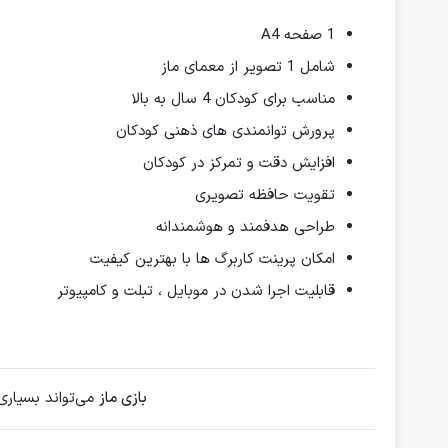
1 صفحه A4
شامل 1 تصویر از معمای ماز
مناسب برای کودکان 4 سال به بالا
پرورش توانمندی های ذهنی کودکان
افزایش دقت و تمرکز در کودکان
تقویت حافظه تصویری
طراحی هدفمند و هوشمندانه
امکان پرینت کاربرگ ها با بهترین کیفیت
قابلیت اجرا شدن در موبایل ، تبلت و کامپیوتر
بازی ماز
می‌تواند بسیاری