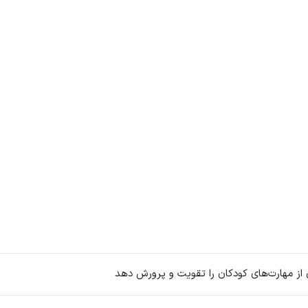
 از مهارت‌های کودکان را تقویت و پرورش دهد