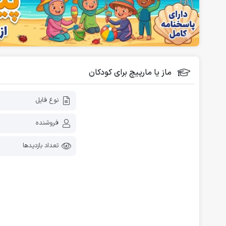
فلش کارت آموزشی
دانلود رایگان کاربرگ پیش دبستانی
ماز یا مارپیچ برای کودکان
نوع فایل
فروشنده
تعداد بازدیدها