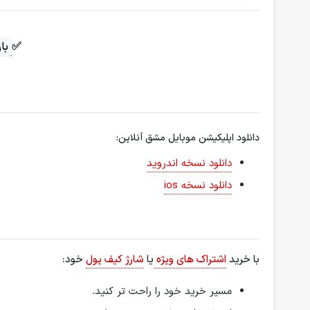
✅
با
دانلود اپلیکیشن موبایل مشق آنلاین:
دانلود نسخه اندروید
دانلود نسخه ios
با خرید
اشتراک های ویژه
یا
شارژ کیف پول
خود:
مسیر خرید خود را راحت تر کنید.