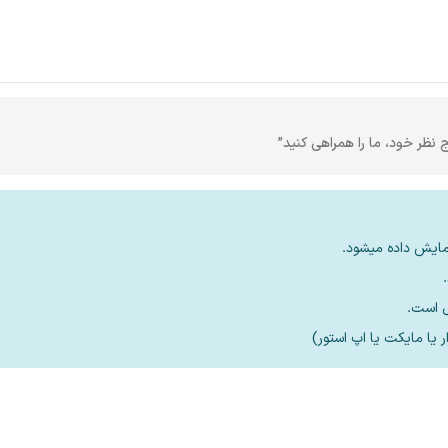
ج نظر خود، ما را همراهی کنید”
مایش داده میشود.