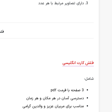
دارای تصاویر مرتبط با هر عدد
فلش
فلش کارت انگلیسی
شامل:
3 صفحه با فرمت pdf
دسترسی آسان در هر مکان و هر زمان
مناسب برای مربیان عزیز و والدین گرامی