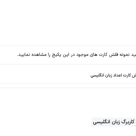
د نمونه فلش کارت های موجود در این پکیج را مشاهده نمایید.
 کارت اعداد زبان انگلیسی
کاربرگ زبان انگلیسی