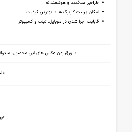
طراحی هدفمند و هوشمندانه
امکان پرینت کاربرگ ها با بهترین کیفیت
قابلیت اجرا شدن در موبایل، تبلت و کامپیوتر
با ورق زدن عکس های این محصول، میتوانی
فلش
✅