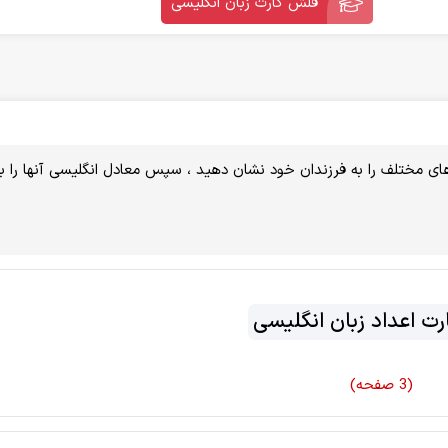
فلش کارت زبان انگلیسی
ی مختلف را به فرزندان خود نشان دهید ، سپس معادل انگلیسی آنها را ب
ت اعداد زبان انگلیسی
(3 صفحه)