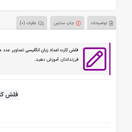
توضیحات
چاپ مدارس
نظرات (0)
فلش کارت اعداد زبان انگلیسی
تصاویر عدد ها
فرزندانتان آموزش دهید.
فلش کار