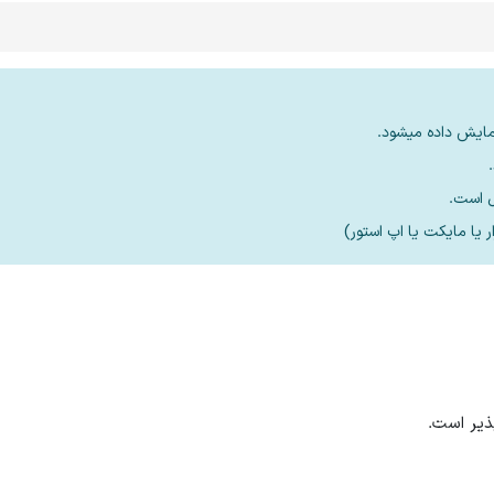
مایش داده میشود.