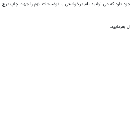
 دارد که می توانید نام درخواستی یا توضیحات لازم را جهت چاپ درج نم
 بفرمایید.