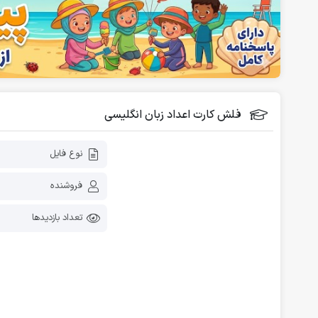
فلش کارت آموزشی
دانلود رایگان کاربرگ پیش دبستانی
فلش کارت اعداد زبان انگلیسی
نوع فایل
فروشنده
تعداد بازدیدها