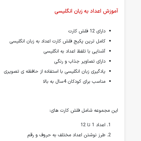
آموزش اعداد به زبان انگلیسی
دارای 12 فلش کارت
کامل ترین پکیج فلش کارت اعداد به زبان انگلیسی
آشنایی با تلفظ اعداد به انگلیسی
دارای تصاویر جذاب و رنگی
یادگیری زبان انگلیسی با استفاده از حافظه ی تصویری
مناسب برای کودکان 4سال به بالا
این مجموعه شامل فلش کارت های:
اعداد 1 تا 12
طرز نوشتن اعداد مختلف به حروف و رقم