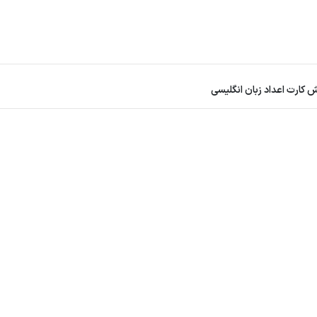
 کارت اعداد زبان انگلیسی