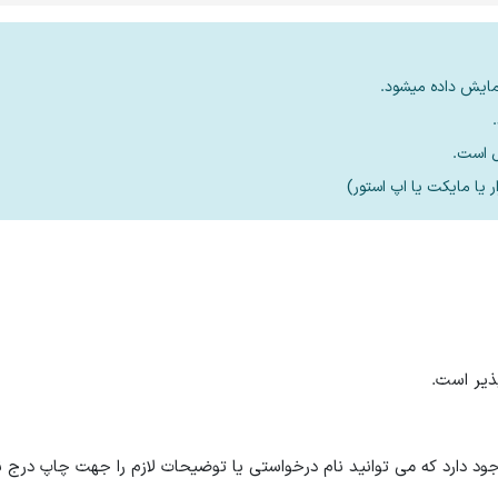
مایش داده میشود.
 دارد که می توانید نام درخواستی یا توضیحات لازم را جهت چاپ درج نم