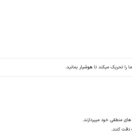
 را تحریک میکند تا
هوشیار
بمانید.
های منطقی خود میپردازند.
دقت کنند.