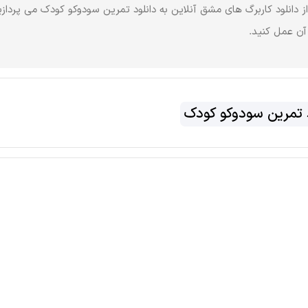
 دانلود کاربرگ های مشق آنلاین به دانلود تمرین سودوکو کودک می پردازی
 آن عمل کنید.
د تمرین سودوکو کودک