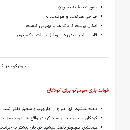
تقویت حافظه تصویری
طراحی هدفمند و هوشمندانه
امکان پرینت کاربرگ ها با بهترین کیفیت
قابلیت اجرا شدن در موبایل ، تبلت و کامپیوتر
سودوکو
مغز شما
فواید بازی سودوکو برای کودکان:
باعث میشود آنها خارج از چارچوب و منطق تفکر کنند.
کودکان با حل جدول سودوکو، در واقع به تقویت مهارت‌ 
همچنین سودوکو باعث میشود کودکان بیشتر به جزئیات 