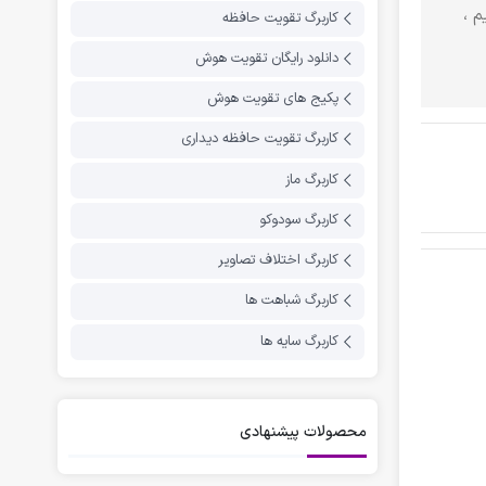
م ،
کاربرگ تقویت حافظه
دانلود رایگان تقویت هوش
پکیج های تقویت هوش
کاربرگ تقویت حافظه دیداری
کاربرگ ماز
کاربرگ سودوکو
کاربرگ اختلاف تصاویر
کاربرگ شباهت ها
کاربرگ سایه ها
محصولات پیشنهادی