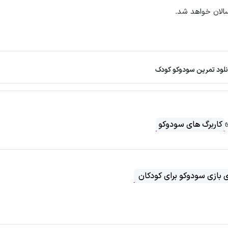
الان خواهد شد.
نلود تمرین سودوکو کودک
کاربرگ های سودوکو
ی بازی سودوکو برای کودکان