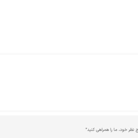
ج نظر خود، ما را همراهی کنید”