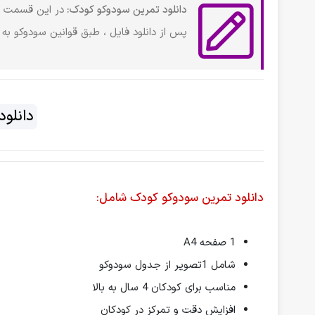
دانلود تمرین سودوکو کودک:
در این قسمت از
پس از دانلود فایل ، طبق قوانین سودوکو به
دانلو
دانلود تمرین سودوکو کودک شامل:
1 صفحه A4
شامل 1تصویر از جدول سودوکو
مناسب برای کودکان 4 سال به بالا
افزایش دقت و تمرکز در کودکان