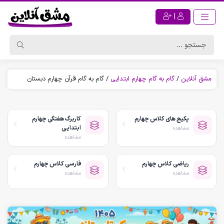
|
مشق آنلاین
/
گام به گام چهارم ابتدایی
/
گام به گام قرآن چهارم دبستان
پکیج های کلاس چهارم
کاربرگ هفتگی چهارم
ابتدایی
مشاهده
مشاهده
ریاضی کلاس چهارم
فارسی کلاس چهارم
مشاهده
مشاهده