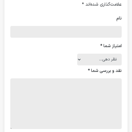
علامت‌گذاری شده‌اند
*
نام
امتیاز شما
*
نقد و بررسی شما
*