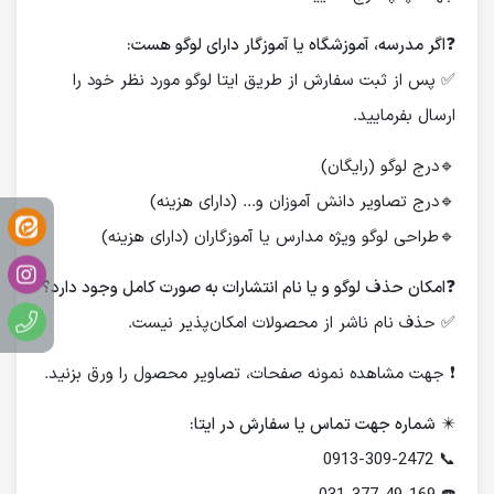
❓
اگر مدرسه، آموزشگاه یا آموزگار دارای لوگو هست:
✅ پس از ثبت سفارش از طریق ایتا لوگو مورد نظر خود را
ارسال بفرمایید.
🔹درج لوگو (رایگان)
🔹درج تصاویر دانش آموزان و... (دارای هزینه)
🔹طراحی لوگو ویژه مدارس یا آموزگاران (دارای هزینه)
❓
امکان حذف لوگو و یا نام انتشارات به صورت کامل وجود دارد؟
✅ حذف نام ناشر از محصولات امکان‌پذیر نیست.
❗️ جهت مشاهده نمونه صفحات، تصاویر محصول را ورق بزنید.
✴️
شماره جهت تماس یا سفارش در ایتا:
📞 0913-309-2472