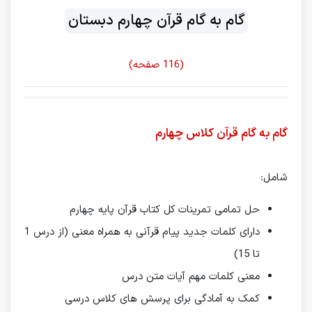
گام به گام قرآن چهارم دبستان
(116 صفحه)
گام به گام قرآن کلاس چهارم
شامل:
حل تمامی تمرینات کل کتاب قرآن پایه چهارم
دارای کلمات جدید پیام قرآنی به همراه معنی (از درس 1
تا 15)
معنی کلمات مهم آیات متن درس
کمک به آمادگی برای پرسش های کلاس درسی