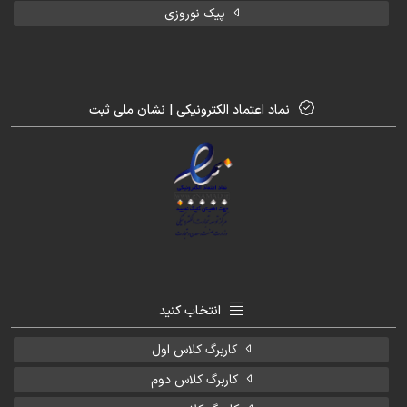
پیک نوروزی
نماد اعتماد الکترونیکی | نشان ملی ثبت
انتخاب کنید
کاربرگ کلاس اول
کاربرگ کلاس دوم