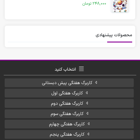
248,000
تومان
محصولات پیشنهادی
انتخاب کنید
کاربرگ هفتگی پیش دبستانی
کاربرگ هفتگی اول
کاربرگ هفتگی دوم
کاربرگ هفتگی سوم
کاربرگ هفتگی چهارم
کاربرگ هفتگی پنجم