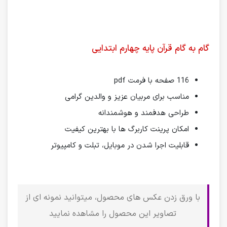
گام به گام قرآن پایه چهارم ابتدایی
116 صفحه با فرمت pdf
مناسب برای مربیان عزیز و والدین گرامی
طراحی هدفمند و هوشمندانه
امکان پرینت کاربرگ ها با بهترین کیفیت
قابلیت اجرا شدن در موبایل، تبلت و کامپیوتر
با ورق زدن عکس های محصول، میتوانید نمونه ای از
تصاویر این محصول را مشاهده نمایید