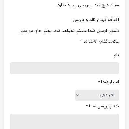
هنوز هیچ نقد و بررسی وجود ندارد.
اضافه کردن نقد و بررسی
نشانی ایمیل شما منتشر نخواهد شد.
بخش‌های موردنیاز
علامت‌گذاری شده‌اند
*
نام
امتیاز شما
*
نقد و بررسی شما
*