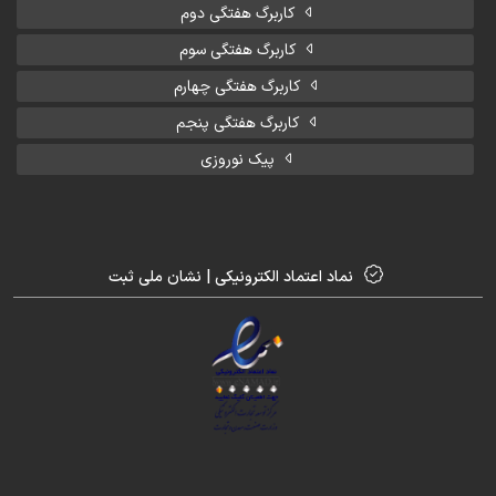
کاربرگ هفتگی دوم
کاربرگ هفتگی سوم
کاربرگ هفتگی چهارم
کاربرگ هفتگی پنجم
پیک نوروزی
نماد اعتماد الکترونیکی | نشان ملی ثبت