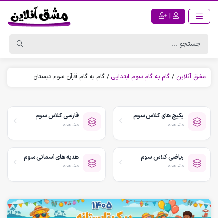
|
مشق آنلاین
/
گام به گام سوم ابتدایی
/
گام به گام قرآن سوم دبستان
پکیج های کلاس سوم
فارسی کلاس سوم
مشاهده
مشاهده
ریاضی کلاس سوم
هدیه های آسمانی سوم
مشاهده
مشاهده