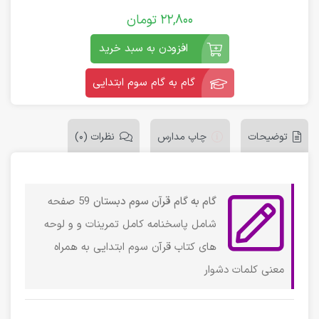
22,800
تومان
افزودن به سبد خرید
گام به گام سوم ابتدایی
توضیحات
چاپ مدارس
نظرات (0)
گام به گام قرآن سوم دبستان
59 صفحه
شامل پاسخنامه کامل تمرینات و و لوحه
های کتاب قرآن سوم ابتدایی به همراه
معنی کلمات دشوار