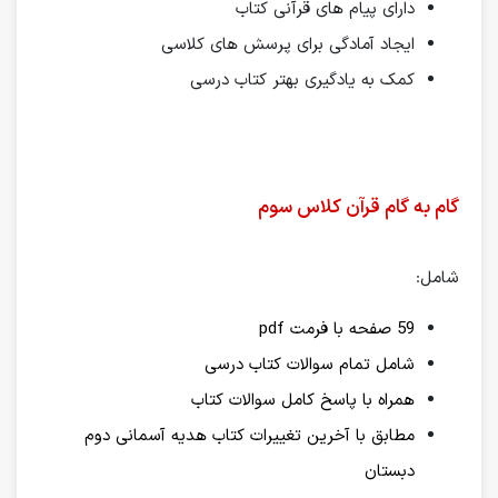
دارای پیام های قرآنی کتاب
ایجاد آمادگی برای پرسش های کلاسی
کمک به یادگیری بهتر کتاب درسی
گام به گام قرآن کلاس سوم
شامل:
59 صفحه با فرمت pdf
شامل تمام سوالات کتاب درسی
همراه با پاسخ کامل سوالات کتاب
مطابق با آخرین تغییرات کتاب هدیه آسمانی دوم
دبستان