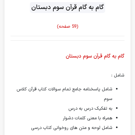
گام به گام قرآن سوم دبستان
(59 صفحه)
گام به گام قرآن سوم دبستان
شامل :
شامل پاسخنامه جامع تمام سوالات کتاب قرآن کلاس
سوم
به تفکیک درس به درس
همراه با معنی کلمات دشوار
شامل لوحه و متن های روخوانی کتاب درسی