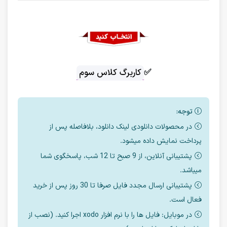
✅
کاربرگ کلاس سوم
توجه:
در محصولات دانلودی لینک دانلود، بلافاصله پس از
پرداخت نمایش داده میشود.
پشتیبانی آنلاین، از 9 صبح تا 12 شب، پاسخگوی شما
میباشد.
پشتیبانی ارسال مجدد فایل صرفا تا 30 روز پس از خرید
فعال است.
در موبایل: فایل ها را با نرم افزار xodo اجرا کنید. (نصب از