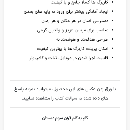
کاربرگ ها کاملا جامع و با کیفیت
ایجاد آمادگی بیشتر برای ورود به پایه های بعدی
دسترسی آسان در هر مکان و هر زمان
مناسب برای مربیان عزیز و والدین گرامی
طراحی هدفمند و هوشمندانه
امکان پرینت کاربرگ ها با بهترین کیفیت
قابلیت اجرا شدن در موبایل، تبلت و کامپیوتر
با ورق زدن عکس های این محصول، میتوانید نمونه پاسخ
های داده شده به سوالات کتاب را مشاهده نمایید.
گام به گام قرآن سوم دبستان