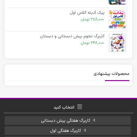
پیک آدینه کلاس اول
278,000
تومان
کاربرگ نجوم پیش دبستانی و دبستان
248,000
تومان
محصولات پیشنهادی
انتخاب کنید
کاربرگ هفتگی پیش دبستانی
کاربرگ هفتگی اول