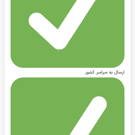
ارسال به سراسر کشور