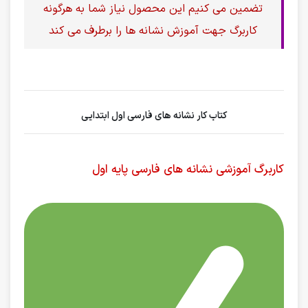
تضمین می کنیم این محصول نیاز شما به هرگونه
کاربرگ جهت آموزش نشانه ها را برطرف می کند
کتاب کار نشانه های فارسی اول ابتدایی
کاربرگ آموزشی نشانه های فارسی پایه اول