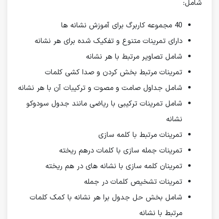
شامل:
40 مجموعه کاربرگ برای آموزش نشانه ها
دارای تمرینات متنوع و تفکیک شده برای هر نشانه
شامل تصاویر مرتبط با هر نشانه
تمرینات مرتبط بخش کردن و صدا کشی کلمات
شامل جداول صامت و مصوت و ترکیبات آن با هر نشانه
شامل تمرینات ترکیبی با ریاضی مانند جدول سودوکو
نشانه
تمرینات مرتبط با کلمه سازی
تمرینات جمله سازی با کلمات درهم ریخته
تمرینان کلمه سازی با نشانه های در هم ریخته
تمرینات تشخیص کلمات در جمله
شامل بخش حل جدول برا هر نشانه با کمک کلمات
مرتبط با نشانه