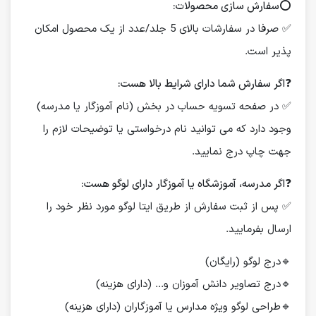
⭕️
سفارش سازی محصولات:
✅ صرفا در سفارشات بالای 5 جلد/عدد از یک محصول امکان
پذیر است.
❓
اگر سفارش شما دارای شرایط بالا هست:
✅ در صفحه تسویه حساب در بخش (نام آموزگار یا مدرسه)
وجود دارد که می توانید نام درخواستی یا توضیحات لازم را
جهت چاپ درج نمایید.
❓
اگر مدرسه، آموزشگاه یا آموزگار دارای لوگو هست:
✅ پس از ثبت سفارش از طریق ایتا لوگو مورد نظر خود را
ارسال بفرمایید.
🔹درج لوگو (رایگان)
🔹درج تصاویر دانش آموزان و... (دارای هزینه)
🔹طراحی لوگو ویژه مدارس یا آموزگاران (دارای هزینه)