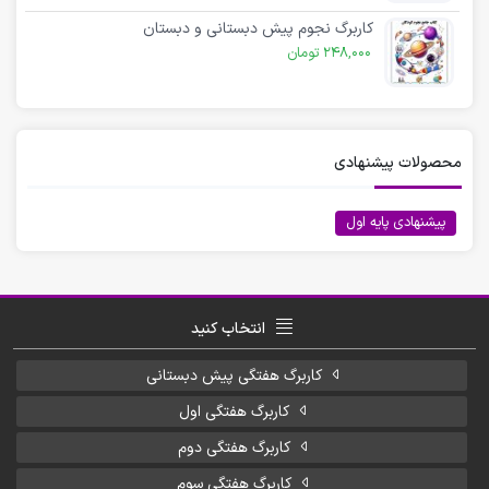
کاربرگ نجوم پیش دبستانی و دبستان
248,000
تومان
محصولات پیشنهادی
پیشنهادی پایه اول
انتخاب کنید
کاربرگ هفتگی پیش دبستانی
کاربرگ هفتگی اول
کاربرگ هفتگی دوم
کاربرگ هفتگی سوم