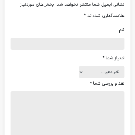
نشانی ایمیل شما منتشر نخواهد شد.
بخش‌های موردنیاز
علامت‌گذاری شده‌اند
*
نام
امتیاز شما
*
نقد و بررسی شما
*