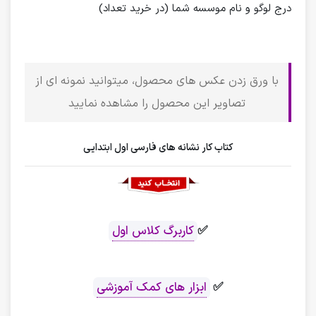
درج لوگو و نام موسسه شما (در خرید تعداد)
با ورق زدن عکس های محصول، میتوانید نمونه ای از
تصاویر این محصول را مشاهده نمایید
کتاب کار نشانه های فارسی اول ابتدایی
✅
کاربرگ کلاس اول
✅
ابزار های کمک آموزشی