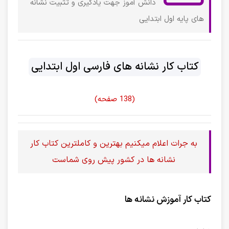
دانش آموز جهت یادگیری و تثبیت نشانه
های پایه اول ابتدایی
کتاب کار نشانه های فارسی اول ابتدایی
(138 صفحه)
به جرات اعلام میکنیم بهترین و کاملترین کتاب کار
نشانه ها در کشور پیش روی شماست
کتاب کار آموزش نشانه ها