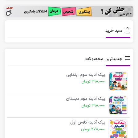
سبد خرید
جدیدترین محصولات
پیک آدینه سوم ابتدایی
298,000
تومان
پیک آدینه دوم دبستان
298,000
تومان
پیک آدینه کلاس اول
278,000
تومان