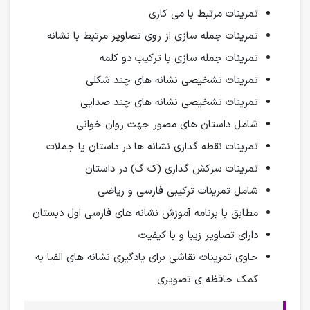
تمرینات مرتبط با می کاری
تمرینات جمله سازی از روی تصاویر مرتبط با نشانه
تمرینات جمله سازی با ترکیب دو کلمه
تمرینات تشخیصی نشانه های چند شکلی
تمرینات تشخیصی نشانه های چند صدایی
شامل داستان های مصور جهت روان خوانی
تمرینات نقطه گذاری نشانه ها در داستان یا جملات
تمرینات سرکش گذاری (ک گ) در داستان
شامل تمرینات ترکیبی فارسی و ریاضی
مطابق با برنامه آموزش نشانه های فارسی اول دبستان
دارای تصاویر زیبا و با کیفیت
حاوی تمرینات نقاشی برای یادگیری نشانه های الفبا به
کمک حافظه ی تصویری