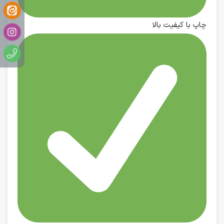
چاپ با کیفیت بالا