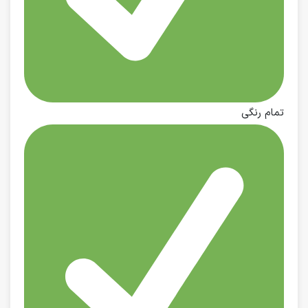
تمام رنگی