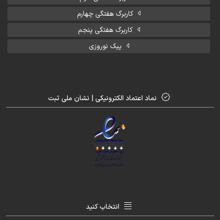
کاربرگ هفتگی چهارم
کاربرگ هفتگی پنجم
پیک نوروزی
نماد اعتماد الکترونیکی | نشان ملی ثبت
انتخاب کنید