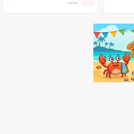
مشاهده