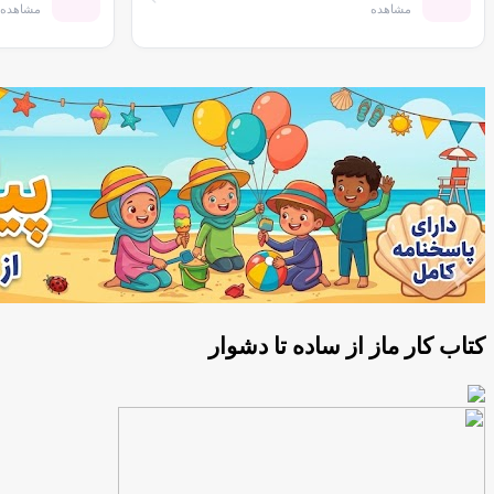
مشاهده
مشاهده
کتاب کار ماز از ساده تا دشوار