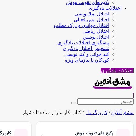
پکیج های تقویت هوش
اختلالات یادگیری
اختلال املا نویسی
اختلال بیش فعالی
اختلال خواندن و درک مطلب
اختلال ریاضی
اختلال نوشتن
پیشگیری اختلالات یادگیری
تشخیص اختلال یادگیری
کند خوانی و کند نویسی
کودکان با نیازهای ویژه
اختلالات یادگیری
|
مشق آنلاین
/
کاربرگ ماز
/
کتاب کار ماز از ساده تا دشوار
پکیج های تقویت هوش
کاربرگ