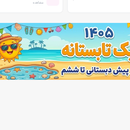
مشاهده