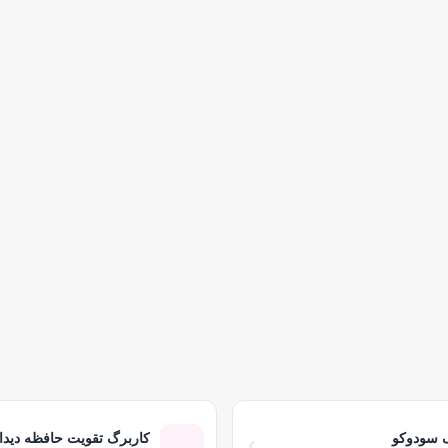
 سودوکو
کاربرگ تقویت حافظه دیدا