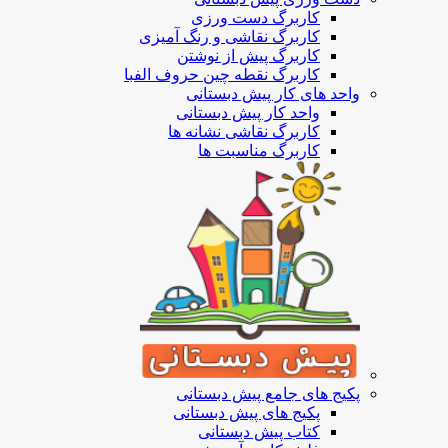
کاربرگ دست ورزی
کاربرگ نقاشی و رنگ آمیزی
کاربرگ پیش از نوشتن
کاربرگ نقطه چین حروف الفبا
واحد های کار پیش دبستانی
واحد کار پیش دبستانی
کاربرگ نقاشی نشانه ها
کاربرگ مناسبت ها
پکیج های جامع پیش دبستانی
پکیج های پیش دبستانی
کتاب پیش دبستانی