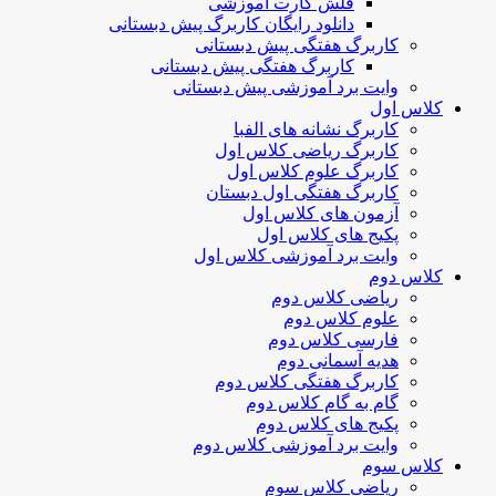
فلش کارت آموزشی
دانلود رایگان کاربرگ پیش دبستانی
کاربرگ هفتگی پیش دبستانی
کاربرگ هفتگی پیش دبستانی
وایت برد آموزشی پیش دبستانی
کلاس اول
کاربرگ نشانه های الفبا
کاربرگ ریاضی کلاس اول
کاربرگ علوم کلاس اول
کاربرگ هفتگی اول دبستان
آزمون های کلاس اول
پکیج های کلاس اول
وایت برد آموزشی کلاس اول
کلاس دوم
ریاضی کلاس دوم
علوم کلاس دوم
فارسی کلاس دوم
هدیه آسمانی دوم
کاربرگ هفتگی کلاس دوم
گام به گام کلاس دوم
پکیج های کلاس دوم
وایت برد آموزشی کلاس دوم
کلاس سوم
ریاضی کلاس سوم