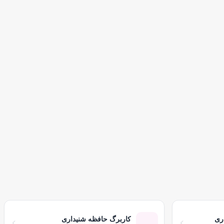
ری
کاربرگ حافظه شنیداری