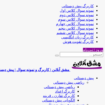
کاربرگ پیش دبستانی
نمونه سوال کلاس اول
نمونه سوال کلاس دوم
نمونه سوال کلاس سوم
نمونه سوال کلاس چهارم
نمونه سوال کلاس پنجم
نمونه سوال کلاس ششم
کاربرگ زبان انگلیسی
کاربرگ تقویت هوش
ورود | ثبت‌نام
مشق آنلاین | کاربرگ و نمونه سوال | پیش دبست
پیش دبستانی
ریاضی پیش دبستانی
ریاضی پیش دبستانی
کاربرگ اعداد
کاربرگ تقارن ، قرینه
الگویابی پیش دبستانی
دست ورزی پیش دبستانی