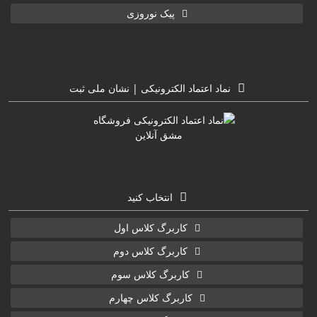
پیک نوروزی
نماد اعتماد الکترونیکی | نشان ملی ثبت
انتخاب کنید
کاربرگ کلاس اول
کاربرگ کلاس دوم
کاربرگ کلاس سوم
کاربرگ کلاس چهارم