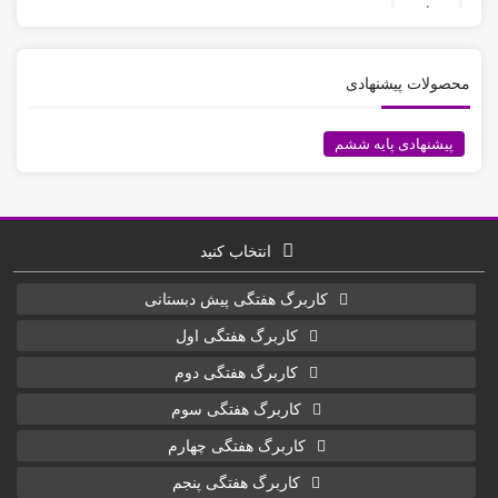
محصولات پیشنهادی
پیشنهادی پایه ششم
انتخاب کنید
کاربرگ هفتگی پیش دبستانی
کاربرگ هفتگی اول
کاربرگ هفتگی دوم
کاربرگ هفتگی سوم
کاربرگ هفتگی چهارم
کاربرگ هفتگی پنجم