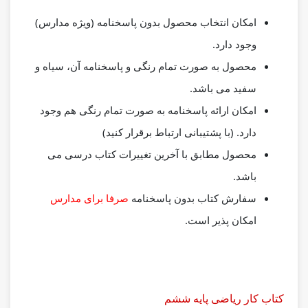
امکان انتخاب محصول بدون پاسخنامه
(ویژه مدارس)
وجود دارد.
محصول به صورت تمام رنگی و پاسخنامه آن، سیاه و
سفید می باشد.
امکان ارائه پاسخنامه به صورت تمام رنگی هم وجود
دارد. (با پشتیبانی ارتباط برقرار کنید)
محصول مطابق با
آخرین تغییرات کتاب درسی
می
باشد.
سفارش کتاب بدون پاسخنامه
صرفا برای مدارس
امکان پذیر است.
کتاب کار ریاضی پایه ششم