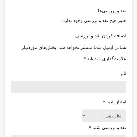
نقد و بررسی‌ها
هنوز هیچ نقد و بررسی وجود ندارد.
اضافه کردن نقد و بررسی
نشانی ایمیل شما منتشر نخواهد شد.
بخش‌های موردنیاز
علامت‌گذاری شده‌اند
*
نام
امتیاز شما
*
نقد و بررسی شما
*