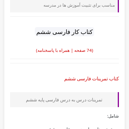
مناسب برای تثبیت آموزش ها در مدرسه
کتاب کار فارسی ششم
(74 صفحه | همراه با پاسخنامه)
کتاب تمرینات فارسی ششم
تمرینات درس به درس فارسی پایه ششم
شامل: