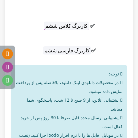
✅
کاربرگ کلاس ششم
✅
کاربرگ فارسی ششم
توجه:
در محصولات دانلودی لینک دانلود، بلافاصله پس از پرداخت
نمایش داده میشود.
پشتیبانی آنلاین، از 9 صبح تا 12 شب، پاسخگوی شما
میباشد.
پشتیبانی ارسال مجدد فایل صرفا تا 30 روز پس از خرید
فعال است.
در موبایل: فایل ها را با نرم افزار xodo اجرا کنید. (نصب