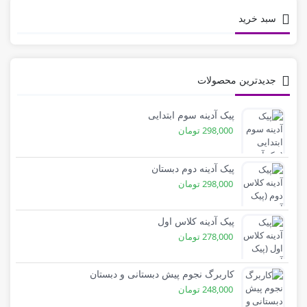
سبد خرید
جدیدترین محصولات
پیک آدینه سوم ابتدایی
298,000
تومان
پیک آدینه دوم دبستان
298,000
تومان
پیک آدینه کلاس اول
278,000
تومان
کاربرگ نجوم پیش دبستانی و دبستان
248,000
تومان