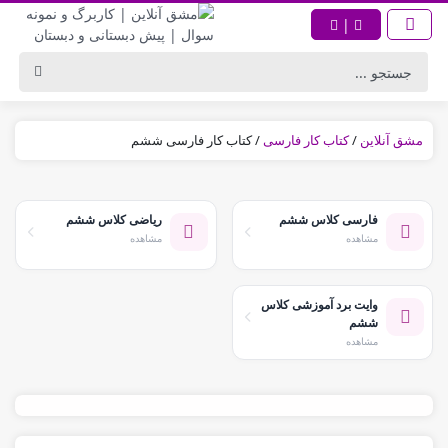
|
مشق آنلاین
/
کتاب کار فارسی
/
کتاب کار فارسی ششم
فارسی کلاس ششم
ریاضی کلاس ششم
مشاهده
مشاهده
وایت برد آموزشی کلاس
ششم
مشاهده