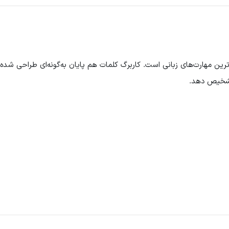
رین مهارت‌های زبانی است. کاربرگ کلمات هم پایان به‌گونه‌ای طراحی شده 
 تشخیص دهد.