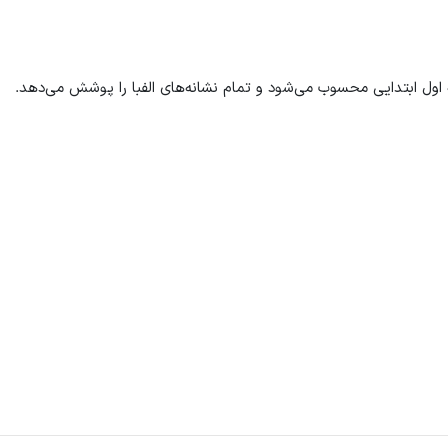
ه اول ابتدایی محسوب می‌شود و تمام نشانه‌های الفبا را پوشش می‌دهد.