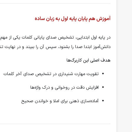
آموزش هم پایان پایه اول به زبان ساده
در پایه اول ابتدایی، تشخیص صدای پایانی کلمات یکی از مهم‌ت
دانش‌آموز ابتدا صدا را بشنود، سپس آن را ببیند و در نهایت
هدف اصلی این کاربرگ‌ها
تقویت مهارت شنیداری در تشخیص صدای آخر کلمات
افزایش دقت در روخوانی و درک واژه‌ها
آماده‌سازی ذهنی برای املا و خواندن صحیح