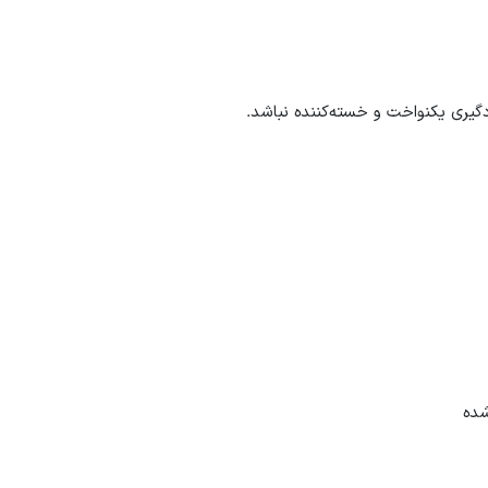
ادگیری یکنواخت و خسته‌کننده نباشد.
شده