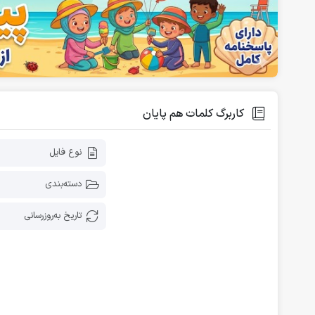
فلش کارت آموزشی
دانلود رایگان کاربرگ پیش دبستانی
کاربرگ کلمات هم پایان
نوع فایل
دسته‌بندی
تاریخ به‌روز‌رسانی