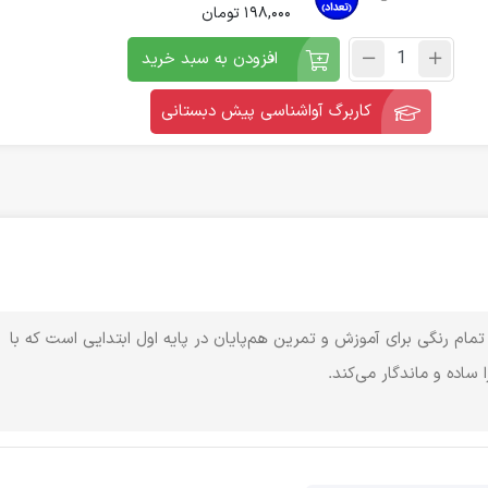
198,000
تومان
افزودن به سبد خرید
کاربرگ آواشناسی پیش دبستانی
م‌ رنگی برای آموزش و تمرین هم‌پایان در پایه اول ابتدایی است که با
ساده و ماندگار می‌کند.