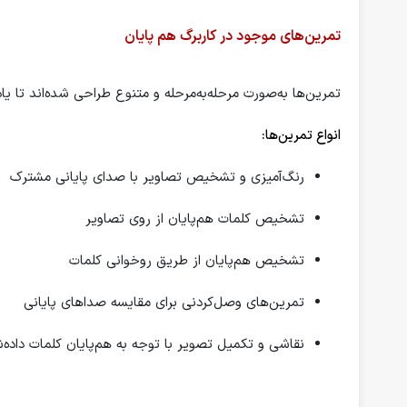
تمرین‌های موجود در کاربرگ هم پایان
تمرین‌ها به‌صورت مرحله‌به‌مرحله و متنوع طراحی شده‌اند تا ی
انواع تمرین‌ها:
رنگ‌آمیزی و تشخیص تصاویر با صدای پایانی مشترک
تشخیص کلمات هم‌پایان از روی تصاویر
تشخیص هم‌پایان از طریق روخوانی کلمات
تمرین‌های وصل‌کردنی برای مقایسه صداهای پایانی
نقاشی و تکمیل تصویر با توجه به هم‌پایان کلمات داده‌