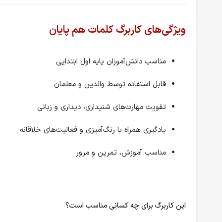
ویژگی‌های کاربرگ کلمات هم پایان
مناسب دانش‌آموزان پایه اول ابتدایی
قابل استفاده توسط والدین و معلمان
تقویت مهارت‌های شنیداری، دیداری و زبانی
یادگیری همراه با رنگ‌آمیزی و فعالیت‌های خلاقانه
مناسب آموزش، تمرین و مرور
این کاربرگ برای چه کسانی مناسب است؟