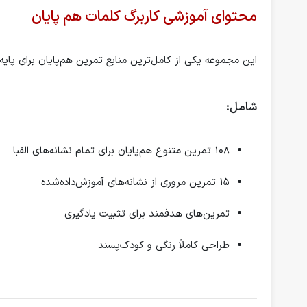
محتوای آموزشی کاربرگ کلمات هم پایان
این مجموعه یکی از کامل‌ترین منابع تمرین هم‌پایان برای پای
شامل:
۱۰۸ تمرین متنوع هم‌پایان برای تمام نشانه‌های الفبا
۱۵ تمرین مروری از نشانه‌های آموزش‌داده‌شده
تمرین‌های هدفمند برای تثبیت یادگیری
طراحی کاملاً رنگی و کودک‌پسند