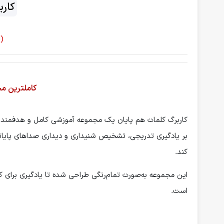
کارب
(48 صفحه | تمام رنگی)
کاملترین مج
کاربرگ کلمات هم پایان یک مجموعه آموزشی کامل و هدفمند برا
بر یادگیری تدریجی، تشخیص شنیداری و دیداری صداهای پایانی
کند.
این مجموعه به‌صورت تمام‌رنگی طراحی شده تا یادگیری برای کو
است.