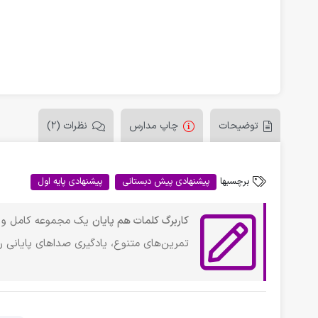
توضیحات
چاپ مدارس
نظرات (2)
برچسبها
پیشنهادی پیش دبستانی
پیشنهادی پایه اول
کاربرگ کلمات هم پایان
یک مجموعه کامل و تما
تمرین‌های متنوع، یادگیری صداهای پایانی را 