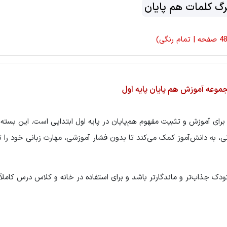
رگ کلمات هم پایان
موعه آموزش هم پایان پایه اول
ی آموزش و تثبیت مفهوم هم‌پایان در پایه اول ابتدایی است. این بسته ب
، به دانش‌آموز کمک می‌کند تا بدون فشار آموزشی، مهارت زبانی خود را 
دک جذاب‌تر و ماندگارتر باشد و برای استفاده در خانه و کلاس درس کاملا