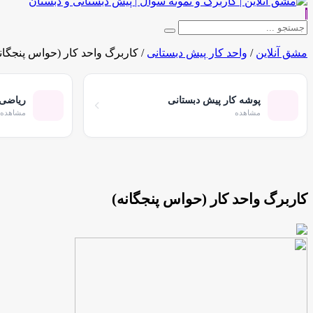
|
مشق آنلاین
/
واحد کار پیش دبستانی
/
کاربرگ واحد کار (حواس پنجگان
پوشه کار پیش دبستانی
ریاضی 
مشاهده
مشاهده
کاربرگ واحد کار (حواس پنجگانه)