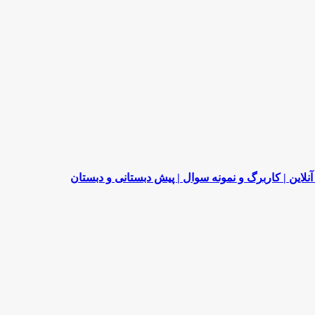
لاین | کاربرگ و نمونه سوال | پیش دبستانی و دبستان