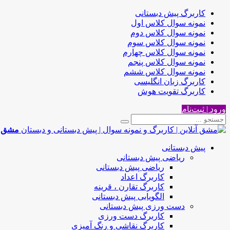
کاربرگ پیش دبستانی
نمونه سوال کلاس اول
نمونه سوال کلاس دوم
نمونه سوال کلاس سوم
نمونه سوال کلاس چهارم
نمونه سوال کلاس پنجم
نمونه سوال کلاس ششم
کاربرگ زبان انگلیسی
کاربرگ تقویت هوش
ورود | ثبت‌نام
مشق آن
پیش دبستانی
ریاضی پیش دبستانی
ریاضی پیش دبستانی
کاربرگ اعداد
کاربرگ تقارن ، قرینه
الگویابی پیش دبستانی
دست ورزی پیش دبستانی
کاربرگ دست ورزی
کاربرگ نقاشی و رنگ آمیزی