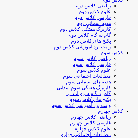
ریاضی کلاس دوم
علوم کلاس دوم
فارسی کلاس دوم
هدیه آسمانی دوم
کاربرگ هفتگی کلاس دوم
گام به گام کلاس دوم
پکیج های کلاس دوم
وایت برد آموزشی کلاس دوم
کلاس سوم
ریاضی کلاس سوم
فارسی کلاس سوم
علوم کلاس سوم
مطالعات اجتماعی سوم
هدیه های آسمانی سوم
کاربرگ هفتگی سوم ابتدایی
گام به گام سوم ابتدایی
پکیج های کلاس سوم
وایت برد آموزشی کلاس سوم
کلاس چهارم
ریاضی کلاس چهارم
فارسی کلاس چهارم
علوم کلاس چهارم
مطالعات اجتماعی چهارم