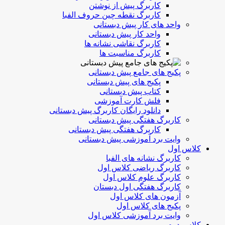
کاربرگ پیش از نوشتن
کاربرگ نقطه چین حروف الفبا
واحد های کار پیش دبستانی
واحد کار پیش دبستانی
کاربرگ نقاشی نشانه ها
کاربرگ مناسبت ها
پکیج های جامع پیش دبستانی
پکیج های پیش دبستانی
کتاب پیش دبستانی
فلش کارت آموزشی
دانلود رایگان کاربرگ پیش دبستانی
کاربرگ هفتگی پیش دبستانی
کاربرگ هفتگی پیش دبستانی
وایت برد آموزشی پیش دبستانی
کلاس اول
کاربرگ نشانه های الفبا
کاربرگ ریاضی کلاس اول
کاربرگ علوم کلاس اول
کاربرگ هفتگی اول دبستان
آزمون های کلاس اول
پکیج های کلاس اول
وایت برد آموزشی کلاس اول
کلاس دوم