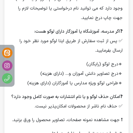
وجود دارد که می توانید نام درخواستی یا توضیحات لازم را
جهت چاپ درج نمایید.
❓
اگر مدرسه، آموزشگاه یا آموزگار دارای لوگو هست:
✅ پس از ثبت سفارش از طریق ایتا لوگو مورد نظر خود را
ارسال بفرمایید.
🔹درج لوگو (رایگان)
🔹درج تصاویر دانش آموزان و... (دارای هزینه)
🔹طراحی لوگو ویژه مدارس یا آموزگاران (دارای هزینه)
❓
امکان حذف لوگو و یا نام انتشارات به صورت کامل وجود دارد؟
✅ حذف نام ناشر از محصولات امکان‌پذیر نیست.
❗️ جهت مشاهده نمونه صفحات، تصاویر محصول را ورق بزنید.