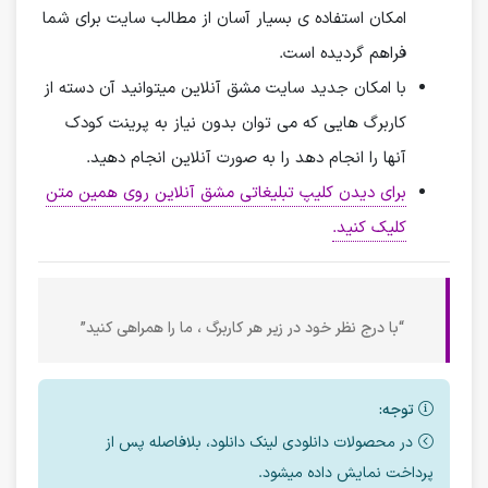
امکان استفاده ی بسیار آسان از مطالب سایت برای شما
فراهم گردیده است.
با امکان جدید سایت مشق آنلاین میتوانید آن دسته از
کاربرگ هایی که می توان بدون نیاز به پرینت کودک
آنها را انجام دهد را به صورت آنلاین انجام دهید.
برای دیدن کلیپ تبلیغاتی مشق آنلاین روی همین متن
کلیک کنید.
“با درج نظر خود در زیر هر کاربرگ ، ما را همراهی کنید”
توجه:
در محصولات دانلودی لینک دانلود، بلافاصله پس از
پرداخت نمایش داده میشود.