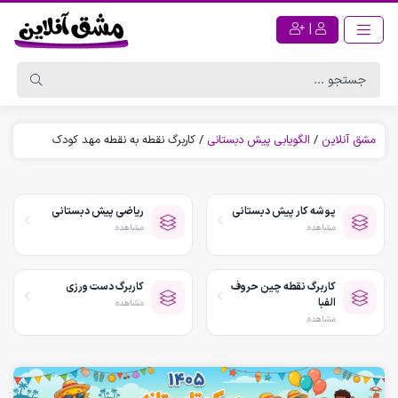
|
مشق آنلاین
/
الگویابی پیش دبستانی
/
کاربرگ نقطه به نقطه مهد کودک
پوشه کار پیش دبستانی
ریاضی پیش دبستانی
مشاهده
مشاهده
کاربرگ نقطه چین حروف
کاربرگ دست ورزی
الفبا
مشاهده
مشاهده