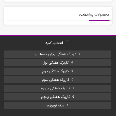
محصولات پیشنهادی
انتخاب کنید
کاربرگ هفتگی پیش دبستانی
کاربرگ هفتگی اول
کاربرگ هفتگی دوم
کاربرگ هفتگی سوم
کاربرگ هفتگی چهارم
کاربرگ هفتگی پنجم
پیک نوروزی