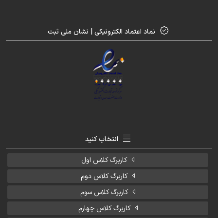
نماد اعتماد الکترونیکی | نشان ملی ثبت
انتخاب کنید
کاربرگ کلاس اول
کاربرگ کلاس دوم
کاربرگ کلاس سوم
کاربرگ کلاس چهارم