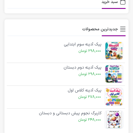
سبد خرید
جدیدترین محصولات
پیک آدینه سوم ابتدایی
298,000
تومان
پیک آدینه دوم دبستان
298,000
تومان
پیک آدینه کلاس اول
278,000
تومان
کاربرگ نجوم پیش دبستانی و دبستان
248,000
تومان