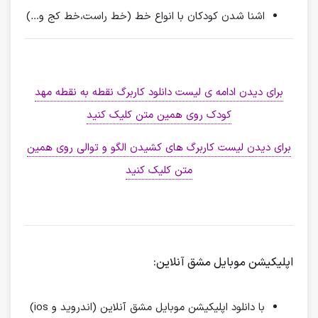
اشنا شدن کودکان با انواع خط (خط راست،خط کج و…)
برای دیدن ادامه ی لیست دانلود کاربرگ نقطه به نقطه مهد
کودک روی همین متن کلیک کنید
برای دیدن لیست کاربرگ های کشیدن الگو و توالی روی همین
متن کلیک کنید
اپلیکیشن موبایل مشق آنلاین:
با دانلود اپلیکیشن موبایل مشق آنلاین (اندروید و ios)