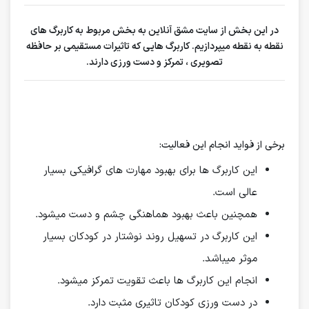
در این بخش از سایت مشق آنلاین به بخش مربوط به کاربرگ های
نقطه به نقطه میپردازیم. کاربرگ هایی که تاثیرات مستقیمی بر حافظه
تصویری ، تمرکز و دست ورزی دارند.
برخی از فواید انجام این فعالیت:
این کاربرگ ها برای بهبود
مهارت های گرافیکی
بسیار
عالی است.
همچنین باعث بهبود هماهنگی چشم و دست میشود.
این کاربرگ در تسهیل روند نوشتار در کودکان بسیار
موثر میباشد.
انجام این کاربرگ ها باعث تقویت تمرکز میشود.
در دست ورزی کودکان تاثیری مثبت دارد.