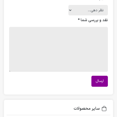
نقد و بررسی شما
*
سایر محصولات