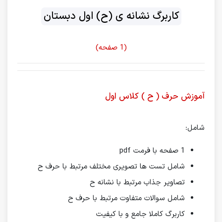
کاربرگ نشانه ی (ح) اول دبستان
(1 صفحه)
آموزش حرف ( ح ) کلاس اول
شامل:
1 صفحه با فرمت pdf
شامل تست ها تصویری مختلف مرتبط با حرف ح
تصاویر جذاب مرتبط با نشانه ح
شامل سوالات متفاوت مرتبط با حرف ح
کاربرگ کاملا جامع و با کیفیت