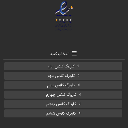
انتخاب کنید
کاربرگ کلاس اول
کاربرگ کلاس دوم
کاربرگ کلاس سوم
کاربرگ کلاس چهارم
کاربرگ کلاس پنجم
کاربرگ کلاس ششم