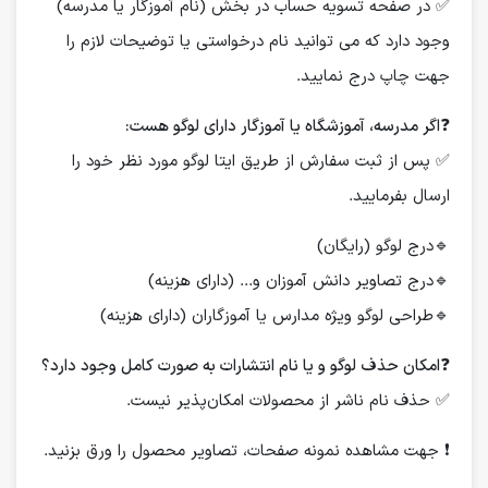
✅ در صفحه تسویه حساب در بخش (نام آموزگار یا مدرسه)
وجود دارد که می توانید نام درخواستی یا توضیحات لازم را
جهت چاپ درج نمایید.
❓
اگر مدرسه، آموزشگاه یا آموزگار دارای لوگو هست:
✅ پس از ثبت سفارش از طریق ایتا لوگو مورد نظر خود را
ارسال بفرمایید.
🔹درج لوگو (رایگان)
🔹درج تصاویر دانش آموزان و... (دارای هزینه)
🔹طراحی لوگو ویژه مدارس یا آموزگاران (دارای هزینه)
❓
امکان حذف لوگو و یا نام انتشارات به صورت کامل وجود دارد؟
✅ حذف نام ناشر از محصولات امکان‌پذیر نیست.
❗️ جهت مشاهده نمونه صفحات، تصاویر محصول را ورق بزنید.