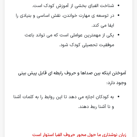
شناخت الفبای بخشی از آموزش کودک است.
در توسعه ی مهارت خواندن، نقش اساسی و بنیادی را
ایفا می کند.
یکی از مهمترین عواملی است که می تواند باعث
موفقیت تحصیلی کودک شود.
آموختن اینكه بین صداها و حروف رابطه ای قابل پیش بینی
وجود دارد:
به كودكان اجازه می دهد تا این روابط را به كلمات آشنا
و نا آشنا ربط دهند.
زبان نوشتاری ما حول محور حروف الفبا استوار است