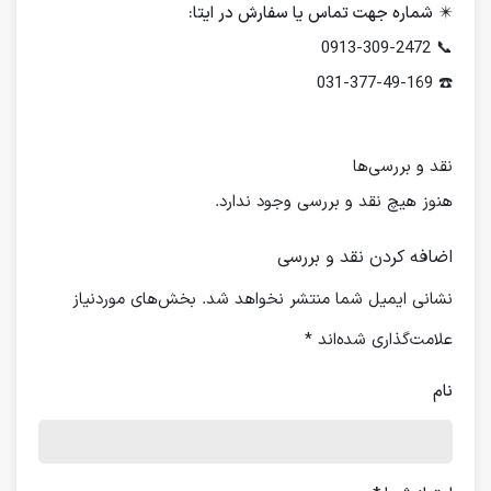
✴️
شماره جهت تماس یا سفارش در ایتا:
📞 0913-309-2472
☎️ 031-377-49-169
نقد و بررسی‌ها
هنوز هیچ نقد و بررسی وجود ندارد.
اضافه کردن نقد و بررسی
نشانی ایمیل شما منتشر نخواهد شد.
بخش‌های موردنیاز
علامت‌گذاری شده‌اند
*
نام