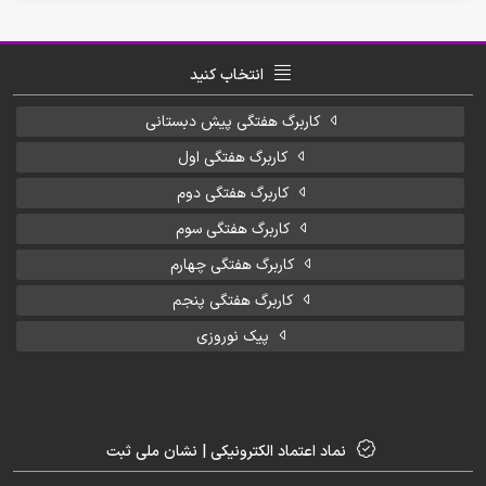
انتخاب کنید
کاربرگ هفتگی پیش دبستانی
کاربرگ هفتگی اول
کاربرگ هفتگی دوم
کاربرگ هفتگی سوم
کاربرگ هفتگی چهارم
کاربرگ هفتگی پنجم
پیک نوروزی
نماد اعتماد الکترونیکی | نشان ملی ثبت