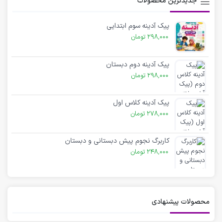
جدیدترین محصولات
پیک آدینه سوم ابتدایی
298,000
تومان
پیک آدینه دوم دبستان
298,000
تومان
پیک آدینه کلاس اول
278,000
تومان
کاربرگ نجوم پیش دبستانی و دبستان
248,000
تومان
محصولات پیشنهادی