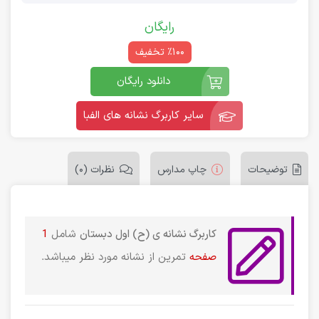
رایگان
٪100 تخفیف
دانلود رایگان
سایر کاربرگ نشانه های الفبا
توضیحات
چاپ مدارس
نظرات (0)
کاربرگ نشانه ی (ح) اول دبستان
شامل
1
صفحه
تمرین از نشانه مورد نظر میباشد.