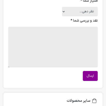
امتیاز شما
*
نقد و بررسی شما
*
سایر محصولات