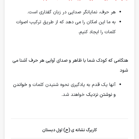
هر حرف، نمایانگر صدایی در زبان گفتاری است.
به ما این امکان را می دهد که از طریق ترکیب اصوات
کلمات را ایجاد کنیم.
هنگامی که کودک شما با ظاهر و صدای آوایی هر حرف آشنا می
شود
آنها یک قدم به یادگیری نحوه شنیدن کلمات و
خواندن
و نوشتن نزدیک
خواهند شد.
کاربرگ نشانه ی (ح) اول دبستان