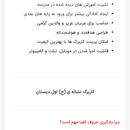
تثبیت آموزش های دیده شده در مدرسه
ایجاد آمادگی بیشتر برای ورود به پایه های بعدی
مناسب برای مربیان عزیز و والدین گرامی
طراحی هدفمند و هوشمندانه
امکان پرینت کاربرگ ها با بهترین کیفیت
قابلیت اجرا شدن در موبایل، تبلت و کامپیوتر
کاربرگ نشانه ی (ح) اول دبستان
چرا یادگیری حروف الفبا مهم است؟