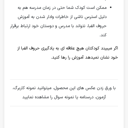
ممکن است کودک شما حتی در زمان مدرسه هم به
دلیل استرس ناشی از خاطرات وادار شدن به آموزش
حروف الفبا، نتواند با مدرس و دوستان خود ارتباط برقرار
کند.
اگر میبیند کودکتان هیچ علاقه ای به یادگیری حروف الفبا از
خود نشان نمیدهد آموزش را رها کنید.
با ورق زدن عکس های این محصول، میتوانید نمونه کاربرگ،
آزمون، درسنامه یا نمونه سوال را مشاهده نمایید