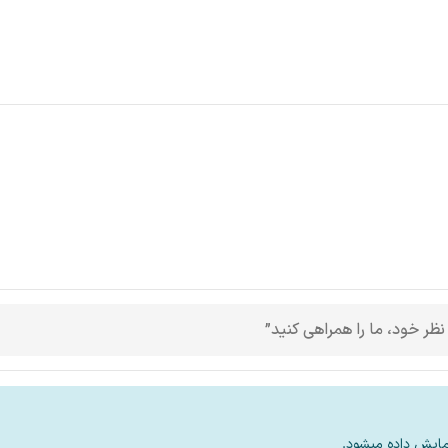
 نظر خود، ما را همراهی کنید”
مایش داده میشود.