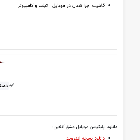
قابلیت اجرا شدن در موبایل ، تبلت و کامپیوتر
✅
دسته
دانلود اپلیکیشن موبایل مشق آنلاین:
دانلود نسخه اندروید