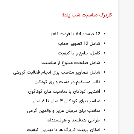
کاربرگ مناسبت شب یلدا:
12 صفحه A4 با فرمت pdf
شامل 12 تصویر جذاب
کامل، جامع و با کیفیت
شامل صفحات متنوع از مناسبت
شامل تصاویر مناسب برای انجام فعالیت گروهی
تاثیر مستقیم در دست ورزی کودکان
آشنایی کودکان با مناسبت های گوناگون
مناسب برای کودکان ۴ سال تا ۸ سال
مناسب برای مربیان عزیز و والدین گرامی
طراحی هدفمند و هوشمندانه
امکان پرینت کاربرگ ها با بهترین کیفیت