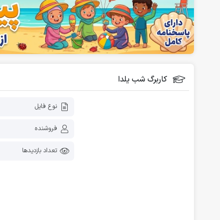
فلش کارت آموزشی
دانلود رایگان کاربرگ پیش دبستانی
کاربرگ شب یلدا
نوع فایل
فروشنده
تعداد بازدیدها