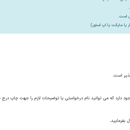
 دارد که می توانید نام درخواستی یا توضیحات لازم را جهت چاپ درج نم
 بفرمایید.