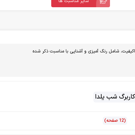
سایر مناسبت ها
اکیفیت، شامل رنگ آمیزی و آشنایی با مناسبت ذکر شده
کاربرگ شب یلدا
(12 صفحه)