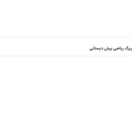
ربرگ ریاضی پیش دبستانی