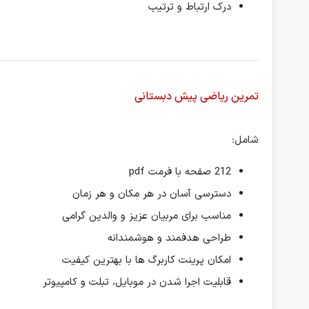
درک ارتباط و ترتیب
تمرین ریاضی پیش دبستانی
شامل:
212 صفحه با فرمت pdf
دسترسی آسان در هر مکان و هر زمان
مناسب برای مربیان عزیز و والدین گرامی
طراحی هدفمند و هوشمندانه
امکان پرینت کاربرگ ها با بهترین کیفیت
قابلیت اجرا شدن در موبایل، تبلت و کامپیوتر