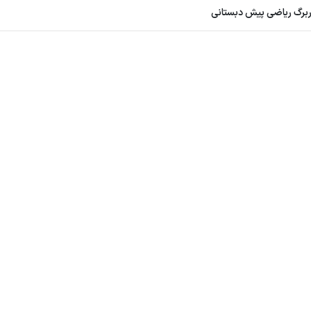
ربرگ ریاضی پیش دبستانی