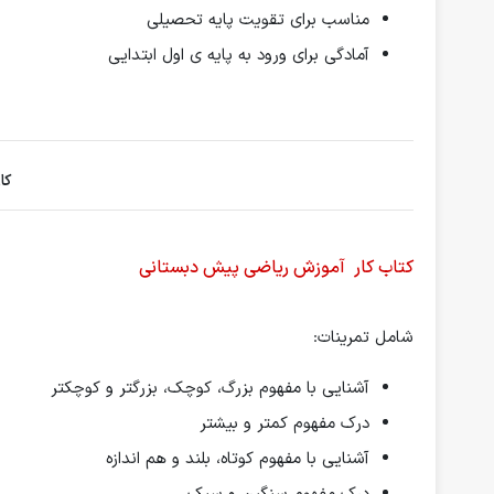
مناسب برای تقویت پایه تحصیلی
آمادگی برای ورود به پایه ی اول ابتدایی
کا
کتاب کار آموزش ریاضی پیش دبستانی
شامل تمرینات:
آشنایی با مفهوم بزرگ، کوچک، بزرگتر و کوچکتر
درک مفهوم کمتر و بیشتر
آشنایی با مفهوم کوتاه، بلند و هم اندازه