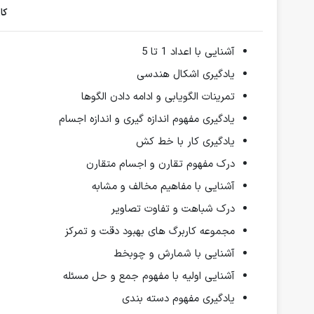
کا
آشنایی با اعداد 1 تا 5
یادگیری اشکال هندسی
تمرینات الگویابی و ادامه دادن الگوها
یادگیری مفهوم اندازه گیری و اندازه اجسام
یادگیری کار با خط کش
درک مفهوم تقارن و اجسام متقارن
آشنایی با مفاهیم مخالف و مشابه
درک شباهت و تفاوت تصاویر
مجموعه کاربرگ های بهبود دقت و تمرکز
آشنایی با شمارش و چوبخط
آشنایی اولیه با مفهوم جمع و حل مسئله
یادگیری مفهوم دسته بندی