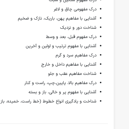
درک مفهوم سنگین و سبک
درک مفهومی چاق و لاغر
آشنایی با مفاهیم پهن، باریک، نازک و ضخیم
شناخت دور و نزدیک
درک مفهوم قبل، بعد و وسط
آشنایی با مفهوم ترتیب و اولین و آخرین
درک مفاهیم سرد و گرم
آشنایی با مفاهیم داخل و خارج
شناخت مفاهیم عقب و جلو
درک مفاهیم بالا، پایین،چپ، راست و کنار
آشنایی با مفهوم پر و خالی، باز و بسته
شناخت و یادگیری انواع خطوط (خط راست، خمیده، باز