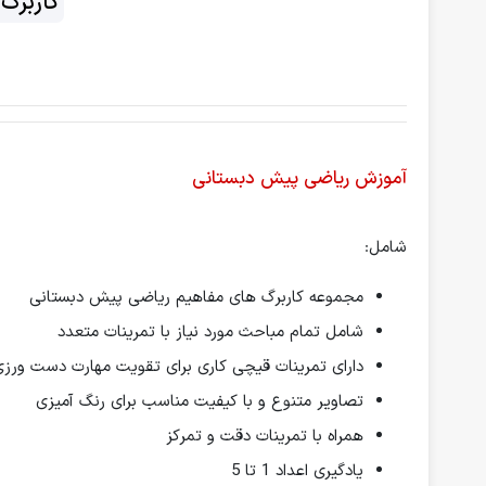
کاربرگ
آموزش ریاضی پیش دبستانی
شامل:
مجموعه کاربرگ های مفاهیم ریاضی پیش دبستانی
شامل تمام مباحث مورد نیاز با تمرینات متعدد
دارای تمرینات قیچی کاری برای تقویت مهارت دست ورز
تصاویر متنوع و با کیفیت مناسب برای رنگ آمیزی
همراه با تمرینات دقت و تمرکز
یادگیری اعداد 1 تا 5