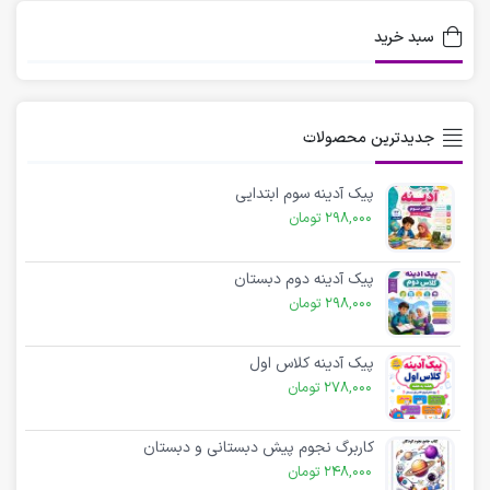
سبد خرید
جدیدترین محصولات
پیک آدینه سوم ابتدایی
298,000
تومان
پیک آدینه دوم دبستان
298,000
تومان
پیک آدینه کلاس اول
278,000
تومان
کاربرگ نجوم پیش دبستانی و دبستان
248,000
تومان