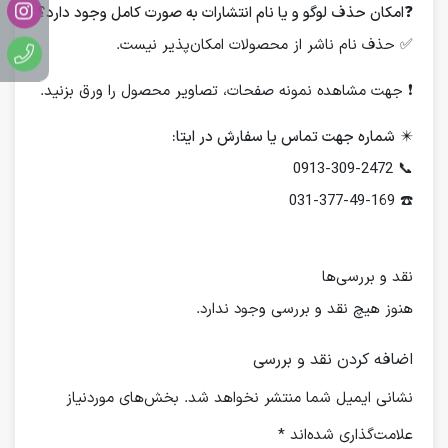
❓
امکان حذف لوگو و یا نام انتشارات به صورت کامل وجود دارد؟
✅ حذف نام ناشر از محصولات امکان‌پذیر نیست.
❗️ جهت مشاهده نمونه صفحات، تصاویر محصول را ورق بزنید.
✴️
شماره جهت تماس یا سفارش در ایتا:
📞 0913-309-2472
☎️ 031-377-49-169
نقد و بررسی‌ها
هنوز هیچ نقد و بررسی وجود ندارد.
اضافه کردن نقد و بررسی
نشانی ایمیل شما منتشر نخواهد شد.
بخش‌های موردنیاز
علامت‌گذاری شده‌اند
*