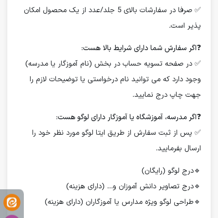
✅ صرفا در سفارشات بالای 5 جلد/عدد از یک محصول امکان
پذیر است.
❓
اگر سفارش شما دارای شرایط بالا هست:
✅ در صفحه تسویه حساب در بخش (نام آموزگار یا مدرسه)
وجود دارد که می توانید نام درخواستی یا توضیحات لازم را
جهت چاپ درج نمایید.
❓
اگر مدرسه، آموزشگاه یا آموزگار دارای لوگو هست:
✅ پس از ثبت سفارش از طریق ایتا لوگو مورد نظر خود را
ارسال بفرمایید.
🔹درج لوگو (رایگان)
🔹درج تصاویر دانش آموزان و... (دارای هزینه)
🔹طراحی لوگو ویژه مدارس یا آموزگاران (دارای هزینه)