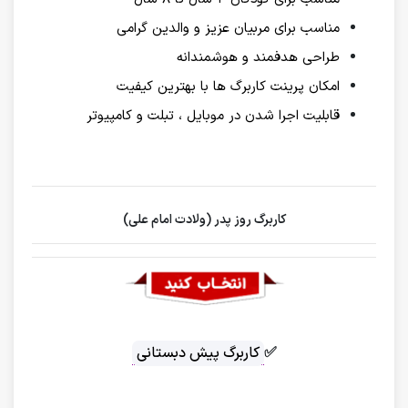
مناسب برای مربیان عزیز و والدین گرامی
طراحی هدفمند و هوشمندانه
امکان پرینت کاربرگ ها با بهترین کیفیت
قابلیت اجرا شدن در موبایل ، تبلت و کامپیوتر
کاربرگ روز پدر (ولادت امام علی)
✅
کاربرگ پیش دبستانی