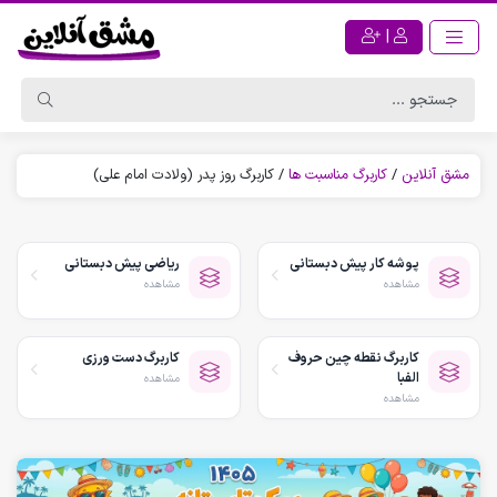
|
مشق آنلاین
/
کاربرگ مناسبت ها
/
کاربرگ روز پدر (ولادت امام علی)
پوشه کار پیش دبستانی
ریاضی پیش دبستانی
مشاهده
مشاهده
کاربرگ نقطه چین حروف
کاربرگ دست ورزی
الفبا
مشاهده
مشاهده