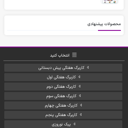
محصولات پیشنهادی
انتخاب کنید
کاربرگ هفتگی پیش دبستانی
کاربرگ هفتگی اول
کاربرگ هفتگی دوم
کاربرگ هفتگی سوم
کاربرگ هفتگی چهارم
کاربرگ هفتگی پنجم
پیک نوروزی