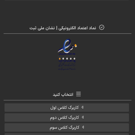
نماد اعتماد الکترونیکی | نشان ملی ثبت
انتخاب کنید
کاربرگ کلاس اول
کاربرگ کلاس دوم
کاربرگ کلاس سوم