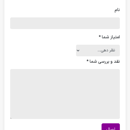
نام
امتیاز شما
*
نقد و بررسی شما
*