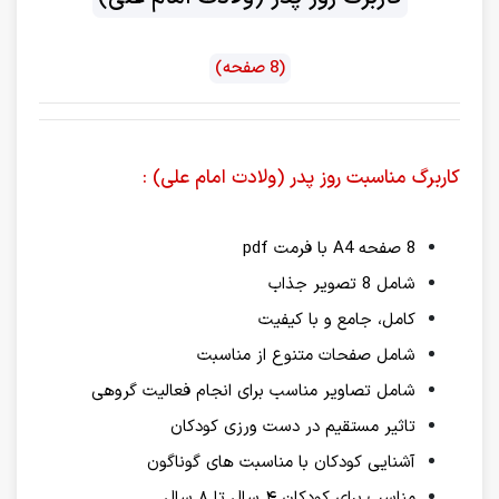
(8 صفحه)
کاربرگ مناسبت روز پدر (ولادت امام علی) :
8 صفحه A4 با فرمت pdf
شامل 8 تصویر جذاب
کامل، جامع و با کیفیت
شامل صفحات متنوع از مناسبت
شامل تصاویر مناسب برای انجام فعالیت گروهی
تاثیر مستقیم در دست ورزی کودکان
آشنایی کودکان با مناسبت های گوناگون
مناسب برای کودکان ۴ سال تا ۸ سال