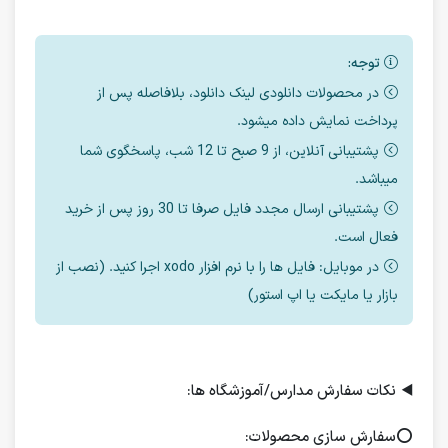
توجه:
در محصولات دانلودی لینک دانلود، بلافاصله پس از
پرداخت نمایش داده میشود.
پشتیبانی آنلاین، از 9 صبح تا 12 شب، پاسخگوی شما
میباشد.
پشتیبانی ارسال مجدد فایل صرفا تا 30 روز پس از خرید
فعال است.
در موبایل: فایل ها را با نرم افزار xodo اجرا کنید. (نصب از
بازار یا مایکت یا اپ استور)
◀️
نکات سفارش مدارس/آموزشگاه ها:
⭕️
سفارش سازی محصولات: