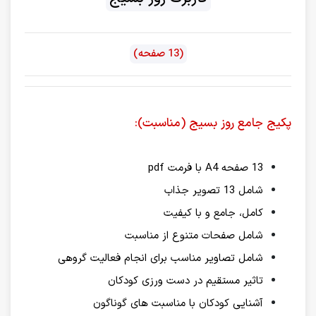
(13 صفحه)
پکیج جامع روز بسیج (مناسبت):
13 صفحه A4 با فرمت pdf
شامل 13 تصویر جذاب
کامل، جامع و با کیفیت
شامل صفحات متنوع از مناسبت
شامل تصاویر مناسب برای انجام فعالیت گروهی
تاثیر مستقیم در دست ورزی کودکان
آشنایی کودکان با مناسبت های گوناگون