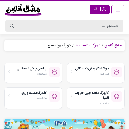
|
مشق آنلاین
/
کاربرگ مناسبت ها
/
کاربرگ روز بسیج
پوشه کار پیش دبستانی
ریاضی پیش دبستانی
مشاهده
مشاهده
کاربرگ نقطه چین حروف
کاربرگ دست ورزی
الفبا
مشاهده
مشاهده