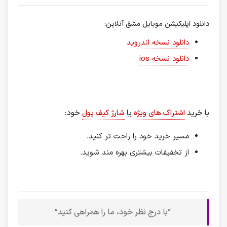
دانلود اپلیکیشن موبایل مشق آنلاین:
دانلود نسخه اندروید
دانلود نسخه ios
با خرید
اشتراک های ویژه
یا
شارژ کیف پول
خود:
مسیر خرید خود را راحت تر کنید.
از تخفیفات بیشتری بهره مند شوید.
“با درج نظر خود، ما را همراهی کنید”