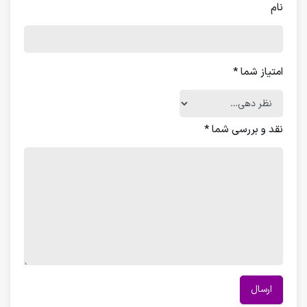
نام
امتیاز شما
*
نقد و بررسی شما
*