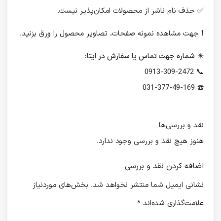
✅ حذف نام ناشر از محصولات امکان‌پذیر نیست.
❗️ جهت مشاهده نمونه صفحات، تصاویر محصول را ورق بزنید.
✴️
شماره جهت تماس یا سفارش در ایتا:
📞 0913-309-2472
☎️ 031-377-49-169
نقد و بررسی‌ها
هنوز هیچ نقد و بررسی وجود ندارد.
اضافه کردن نقد و بررسی
نشانی ایمیل شما منتشر نخواهد شد.
بخش‌های موردنیاز
علامت‌گذاری شده‌اند
*