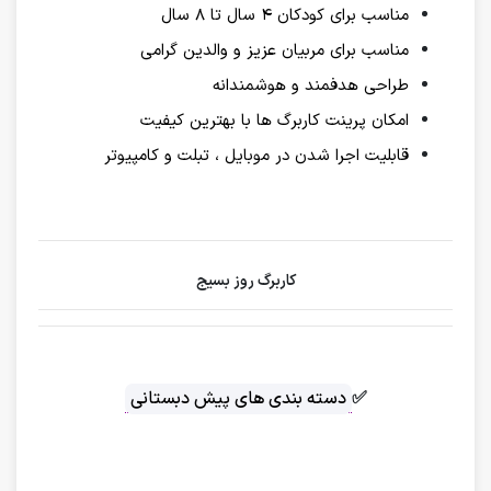
مناسب برای کودکان ۴ سال تا ۸ سال
مناسب برای مربیان عزیز و والدین گرامی
طراحی هدفمند و هوشمندانه
امکان پرینت کاربرگ ها با بهترین کیفیت
قابلیت اجرا شدن در موبایل ، تبلت و کامپیوتر
کاربرگ روز بسیج
✅
دسته بندی های پیش دبستانی