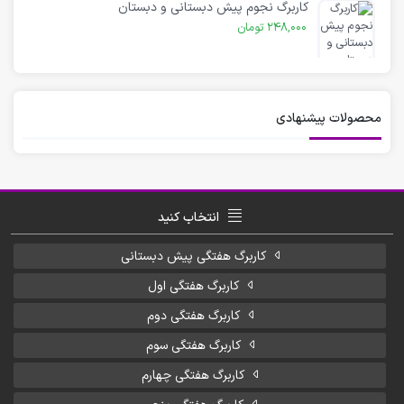
کاربرگ نجوم پیش دبستانی و دبستان
248,000
تومان
محصولات پیشنهادی
انتخاب کنید
کاربرگ هفتگی پیش دبستانی
کاربرگ هفتگی اول
کاربرگ هفتگی دوم
کاربرگ هفتگی سوم
کاربرگ هفتگی چهارم