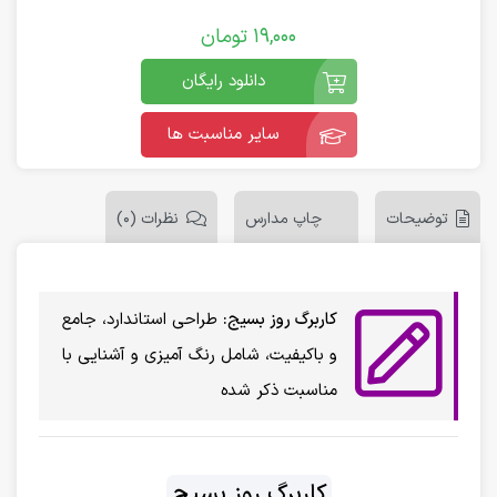
19,000
تومان
دانلود رایگان
سایر مناسبت ها
توضیحات
چاپ مدارس
نظرات (0)
کاربرگ روز بسیج:
طراحی استاندارد، جامع
و باکیفیت، شامل رنگ آمیزی و آشنایی با
مناسبت ذکر شده
کاربرگ روز بسیج