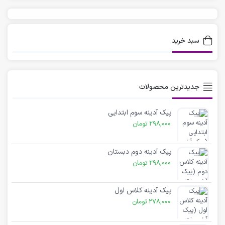
سبد خرید
جدیدترین محصولات
پیک آدینه سوم ابتدایی
298,000
تومان
پیک آدینه دوم دبستان
298,000
تومان
پیک آدینه کلاس اول
278,000
تومان