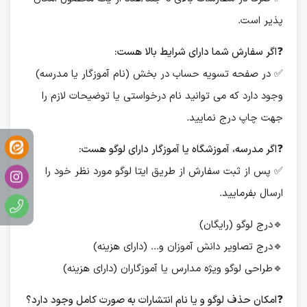
پذیر است.
❓
اگر سفارش شما دارای شرایط بالا هست:
✅ در صفحه تسویه حساب در بخش (نام آموزگار یا مدرسه)
وجود دارد که می توانید نام درخواستی یا توضیحات لازم را
جهت چاپ درج نمایید.
❓
اگر مدرسه، آموزشگاه یا آموزگار دارای لوگو هست:
✅ پس از ثبت سفارش از طریق ایتا لوگو مورد نظر خود را
ارسال بفرمایید.
🔹درج لوگو (رایگان)
🔹درج تصاویر دانش آموزان و... (دارای هزینه)
🔹طراحی لوگو ویژه مدارس یا آموزگاران (دارای هزینه)
❓
امکان حذف لوگو و یا نام انتشارات به صورت کامل وجود دارد؟