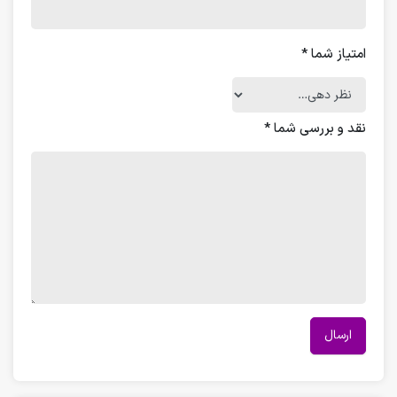
امتیاز شما
*
نقد و بررسی شما
*