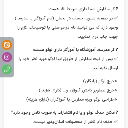
❓
اگر سفارش شما دارای شرایط بالا هست:
✅ در صفحه تسویه حساب در بخش (نام آموزگار یا مدرسه)
وجود دارد که می توانید نام درخواستی یا توضیحات لازم را
جهت چاپ درج نمایید.
❓
اگر مدرسه، آموزشگاه یا آموزگار دارای لوگو هست:
✅ پس از ثبت سفارش از طریق ایتا لوگو مورد نظر خود را
ارسال بفرمایید.
🔹درج لوگو (رایگان)
🔹درج تصاویر دانش آموزان و... (دارای هزینه)
🔹طراحی لوگو ویژه مدارس یا آموزگاران (دارای هزینه)
❓
امکان حذف لوگو و یا نام انتشارات به صورت کامل وجود دارد؟
✅ حذف نام ناشر از محصولات امکان‌پذیر نیست.