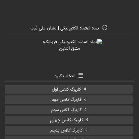
نماد اعتماد الکترونیکی | نشان ملی ثبت
انتخاب کنید
کاربرگ کلاس اول
کاربرگ کلاس دوم
کاربرگ کلاس سوم
کاربرگ کلاس چهارم
کاربرگ کلاس پنجم