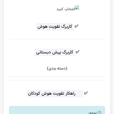
✅
کاربرگ تقویت هوش
✅
کاربرگ پیش دبستانی
(دسته بندی)
✅
12 راهکار تقویت هوش کودکان
توجه: