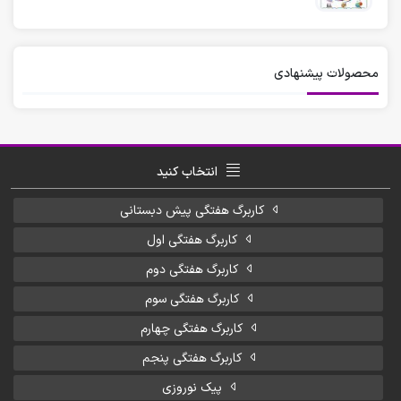
محصولات پیشنهادی
انتخاب کنید
کاربرگ هفتگی پیش دبستانی
کاربرگ هفتگی اول
کاربرگ هفتگی دوم
کاربرگ هفتگی سوم
کاربرگ هفتگی چهارم
کاربرگ هفتگی پنجم
پیک نوروزی