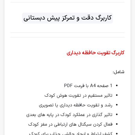
کاربرگ دقت و تمرکز پیش دبستانی
کاربرگ تقویت حافظه دیداری
شامل:
1 صفحه A4 با فرمت PDF
تاثیر مستقیم در تقویت هوش کودک
رشد و تقویت حافظه دیداری یا تصویری
تاثیر گذاری در عملکرد کودک در پایه های بعدی
فعال کردن سیگنال های ارتباطی در مغز کودک
کشف ارتباط و ایجاد چالشی جذاب برای کودک