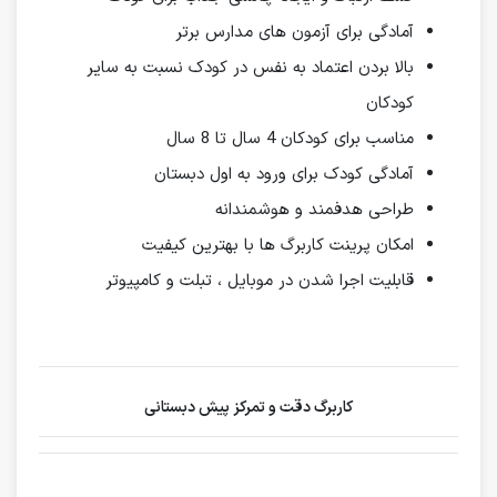
آمادگی برای آزمون های مدارس برتر
بالا بردن اعتماد به نفس در کودک نسبت به سایر
کودکان
مناسب برای کودکان 4 سال تا 8 سال
آمادگی کودک برای ورود به اول دبستان
طراحی هدفمند و هوشمندانه
امکان پرینت کاربرگ ها با بهترین کیفیت
قابلیت اجرا شدن در موبایل ، تبلت و کامپیوتر
کاربرگ دقت و تمرکز پیش دبستانی