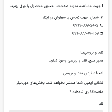
❗️ جهت مشاهده نمونه صفحات، تصاویر محصول را ورق بزنید.
✴️
شماره جهت تماس یا سفارش در ایتا:
📞 0913-309-2472
☎️ 031-377-49-169
نقد و بررسی‌ها
هنوز هیچ نقد و بررسی وجود ندارد.
اضافه کردن نقد و بررسی
نشانی ایمیل شما منتشر نخواهد شد.
بخش‌های موردنیاز
علامت‌گذاری شده‌اند
*
نام