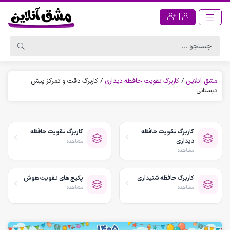
|
مشق آنلاین
/
کاربرگ تقویت حافظه دیداری
/
کاربرگ دقت و تمرکز پیش
دبستانی
کاربرگ تقویت حافظه
کاربرگ تقویت حافظه
دیداری
مشاهده
مشاهده
کاربرگ حافظه شنیداری
پکیج های تقویت هوش
مشاهده
مشاهده