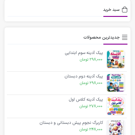
سبد خرید
جدیدترین محصولات
پیک آدینه سوم ابتدایی
298,000
تومان
پیک آدینه دوم دبستان
298,000
تومان
پیک آدینه کلاس اول
278,000
تومان
کاربرگ نجوم پیش دبستانی و دبستان
248,000
تومان