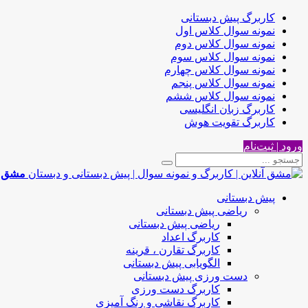
کاربرگ پیش دبستانی
نمونه سوال کلاس اول
نمونه سوال کلاس دوم
نمونه سوال کلاس سوم
نمونه سوال کلاس چهارم
نمونه سوال کلاس پنجم
نمونه سوال کلاس ششم
کاربرگ زبان انگلیسی
کاربرگ تقویت هوش
ورود | ثبت‌نام
مشق آن
پیش دبستانی
ریاضی پیش دبستانی
ریاضی پیش دبستانی
کاربرگ اعداد
کاربرگ تقارن ، قرینه
الگویابی پیش دبستانی
دست ورزی پیش دبستانی
کاربرگ دست ورزی
کاربرگ نقاشی و رنگ آمیزی