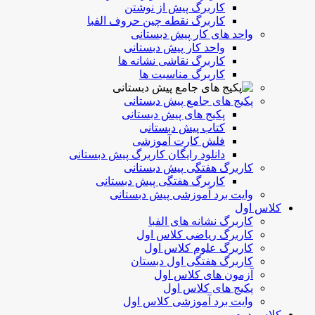
کاربرگ پیش از نوشتن
کاربرگ نقطه چین حروف الفبا
واحد های کار پیش دبستانی
واحد کار پیش دبستانی
کاربرگ نقاشی نشانه ها
کاربرگ مناسبت ها
پکیج های جامع پیش دبستانی
پکیج های پیش دبستانی
کتاب پیش دبستانی
فلش کارت آموزشی
دانلود رایگان کاربرگ پیش دبستانی
کاربرگ هفتگی پیش دبستانی
کاربرگ هفتگی پیش دبستانی
وایت برد آموزشی پیش دبستانی
کلاس اول
کاربرگ نشانه های الفبا
کاربرگ ریاضی کلاس اول
کاربرگ علوم کلاس اول
کاربرگ هفتگی اول دبستان
آزمون های کلاس اول
پکیج های کلاس اول
وایت برد آموزشی کلاس اول
کلاس دوم