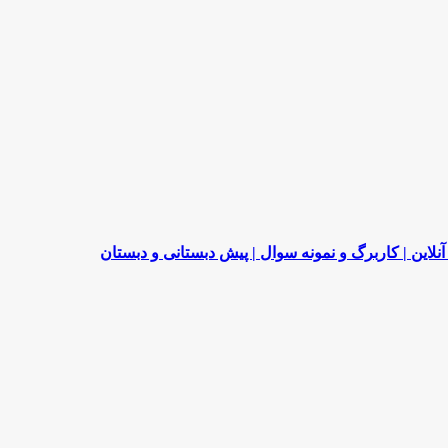
لاین | کاربرگ و نمونه سوال | پیش دبستانی و دبستان