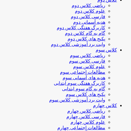
ریاضی کلاس دوم
علوم کلاس دوم
فارسی کلاس دوم
هدیه آسمانی دوم
کاربرگ هفتگی کلاس دوم
گام به گام کلاس دوم
پکیج های کلاس دوم
وایت برد آموزشی کلاس دوم
کلاس سوم
ریاضی کلاس سوم
فارسی کلاس سوم
علوم کلاس سوم
مطالعات اجتماعی سوم
هدیه های آسمانی سوم
کاربرگ هفتگی سوم ابتدایی
گام به گام سوم ابتدایی
پکیج های کلاس سوم
وایت برد آموزشی کلاس سوم
کلاس چهارم
ریاضی کلاس چهارم
فارسی کلاس چهارم
علوم کلاس چهارم
مطالعات اجتماعی چهارم