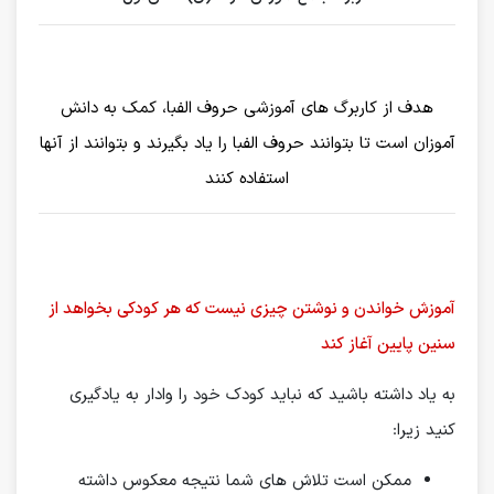
هدف از کاربرگ های آموزشی حروف الفبا، کمک به دانش
آموزان است تا بتوانند حروف الفبا را یاد بگیرند و بتوانند از آنها
استفاده کنند
آموزش خواندن و نوشتن چیزی نیست که هر کودکی بخواهد از
سنین پایین آغاز کند
به یاد داشته باشید که نباید کودک خود را وادار به یادگیری
کنید زیرا:
ممکن است تلاش های شما نتیجه معکوس داشته