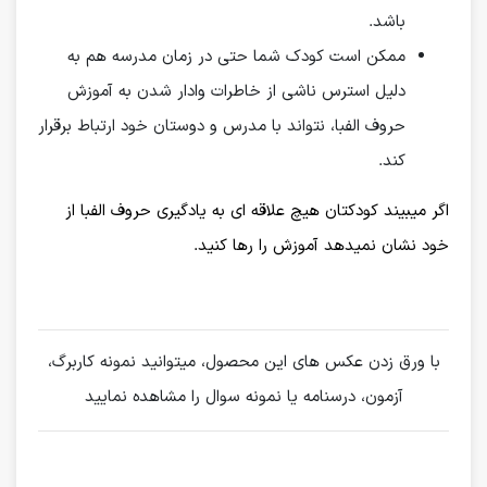
باشد.
ممکن است کودک شما حتی در زمان مدرسه هم به
دلیل استرس ناشی از خاطرات وادار شدن به آموزش
حروف الفبا، نتواند با مدرس و دوستان خود ارتباط برقرار
کند.
اگر میبیند کودکتان هیچ علاقه ای به یادگیری حروف الفبا از
خود نشان نمیدهد آموزش را رها کنید.
با ورق زدن عکس های این محصول، میتوانید نمونه کاربرگ،
آزمون، درسنامه یا نمونه سوال را مشاهده نمایید