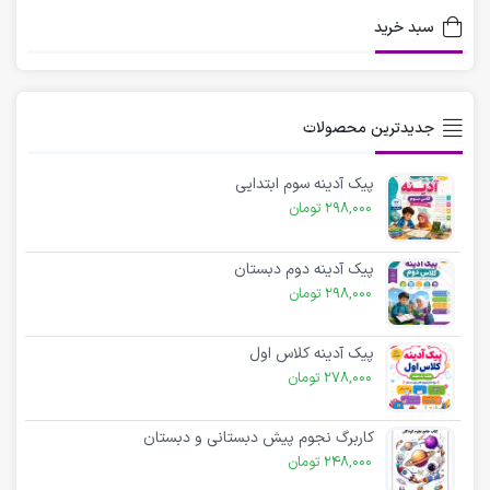
سبد خرید
جدیدترین محصولات
پیک آدینه سوم ابتدایی
298,000
تومان
پیک آدینه دوم دبستان
298,000
تومان
پیک آدینه کلاس اول
278,000
تومان
کاربرگ نجوم پیش دبستانی و دبستان
248,000
تومان