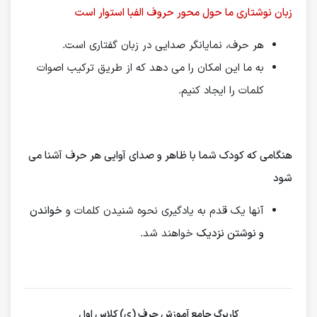
زبان نوشتاری ما حول محور حروف الفبا استوار است
هر حرف، نمایانگر صدایی در زبان گفتاری است.
به ما این امکان را می دهد که از طریق ترکیب اصوات
کلمات را ایجاد کنیم.
هنگامی که کودک شما با ظاهر و صدای آوایی هر حرف آشنا می
شود
آنها یک قدم به یادگیری نحوه شنیدن کلمات و
خواندن
و نوشتن نزدیک
خواهند شد.
کاربرگ جامع آموزش حرف (ی) کلاس اول