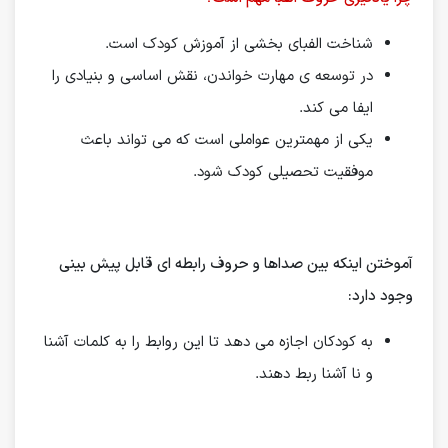
شناخت الفبای بخشی از آموزش کودک است.
در توسعه ی مهارت خواندن، نقش اساسی و بنیادی را
ایفا می کند.
یکی از مهمترین عواملی است که می تواند باعث
موفقیت تحصیلی کودک شود.
آموختن اینكه بین صداها و حروف رابطه ای قابل پیش بینی
وجود دارد:
به كودكان اجازه می دهد تا این روابط را به كلمات آشنا
و نا آشنا ربط دهند.