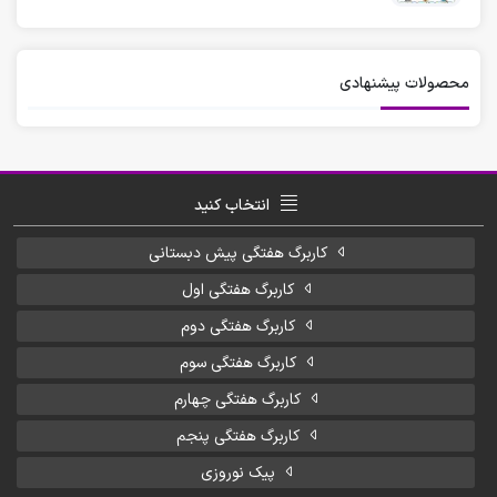
محصولات پیشنهادی
انتخاب کنید
کاربرگ هفتگی پیش دبستانی
کاربرگ هفتگی اول
کاربرگ هفتگی دوم
کاربرگ هفتگی سوم
کاربرگ هفتگی چهارم
کاربرگ هفتگی پنجم
پیک نوروزی