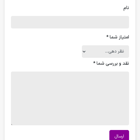
نام
امتیاز شما
*
نقد و بررسی شما
*