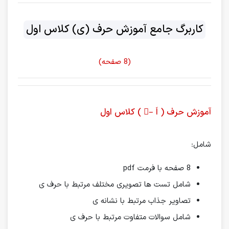
کاربرگ جامع آموزش حرف (ی) کلاس اول
(8 صفحه)
آموزش حرف ( اَ –َ ) کلاس اول
شامل:
8 صفحه با فرمت pdf
شامل تست ها تصویری مختلف مرتبط با حرف ی
تصاویر جذاب مرتبط با نشانه ی
شامل سوالات متفاوت مرتبط با حرف ی