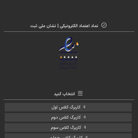
نماد اعتماد الکترونیکی | نشان ملی ثبت
انتخاب کنید
کاربرگ کلاس اول
کاربرگ کلاس دوم
کاربرگ کلاس سوم
کاربرگ کلاس چهارم