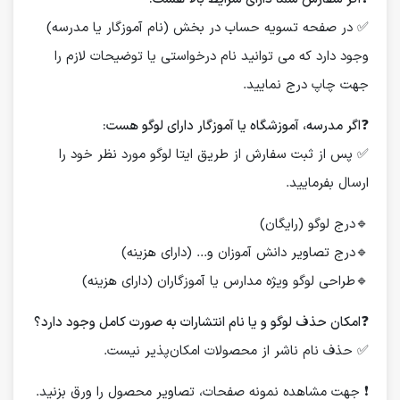
✅ در صفحه تسویه حساب در بخش (نام آموزگار یا مدرسه)
وجود دارد که می توانید نام درخواستی یا توضیحات لازم را
جهت چاپ درج نمایید.
❓
اگر مدرسه، آموزشگاه یا آموزگار دارای لوگو هست:
✅ پس از ثبت سفارش از طریق ایتا لوگو مورد نظر خود را
ارسال بفرمایید.
🔹درج لوگو (رایگان)
🔹درج تصاویر دانش آموزان و... (دارای هزینه)
🔹طراحی لوگو ویژه مدارس یا آموزگاران (دارای هزینه)
❓
امکان حذف لوگو و یا نام انتشارات به صورت کامل وجود دارد؟
✅ حذف نام ناشر از محصولات امکان‌پذیر نیست.
❗️ جهت مشاهده نمونه صفحات، تصاویر محصول را ورق بزنید.