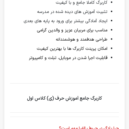
کاربرگ کاملا جامع و با کیفیت
تثبیت آموزش های دیده شده در مدرسه
ایجاد آمادگی بیشتر برای ورود به پایه های بعدی
مناسب برای مربیان عزیز و والدین گرامی
طراحی هدفمند و هوشمندانه
امکان پرینت کاربرگ ها با بهترین کیفیت
قابلیت اجرا شدن در موبایل، تبلت و کامپیوتر
کاربرگ جامع آموزش حرف (ی) کلاس اول
چرا یادگیری حروف الفبا مهم است؟